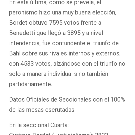
En esta última, como se preveía, el
peronismo hizo una muy buena elección,
Bordet obtuvo 7595 votos frente a
Benedetti que llegó a 3895 y a nivel
intendencia, fue contundente el triunfo de
Bahl sobre sus rivales internos y externos,
con 4533 votos, alzándose con el triunfo no
solo a manera individual sino también
partidariamente.
Datos Oficiales de Seccionales con el 100%
de las mesas escrutadas
En la seccional Cuarta: