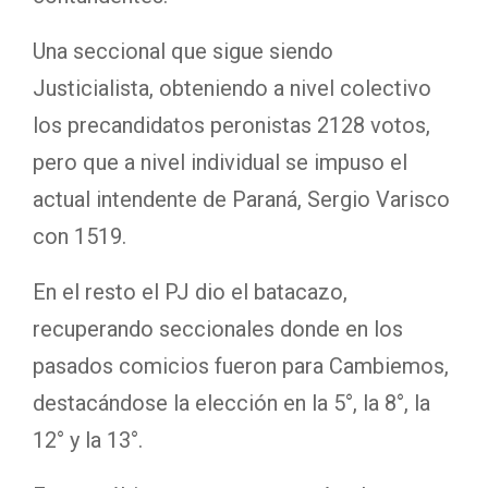
Una seccional que sigue siendo
Justicialista, obteniendo a nivel colectivo
los precandidatos peronistas 2128 votos,
pero que a nivel individual se impuso el
actual intendente de Paraná, Sergio Varisco
con 1519.
En el resto el PJ dio el batacazo,
recuperando seccionales donde en los
pasados comicios fueron para Cambiemos,
destacándose la elección en la 5°, la 8°, la
12° y la 13°.