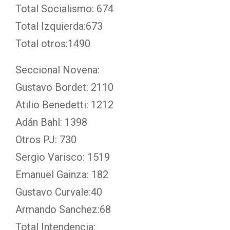
Total Socialismo: 674
Total Izquierda:673
Total otros:1490
Seccional Novena:
Gustavo Bordet: 2110
Atilio Benedetti: 1212
Adán Bahl: 1398
Otros PJ: 730
Sergio Varisco: 1519
Emanuel Gainza: 182
Gustavo Curvale:40
Armando Sanchez:68
Total Intendencia: