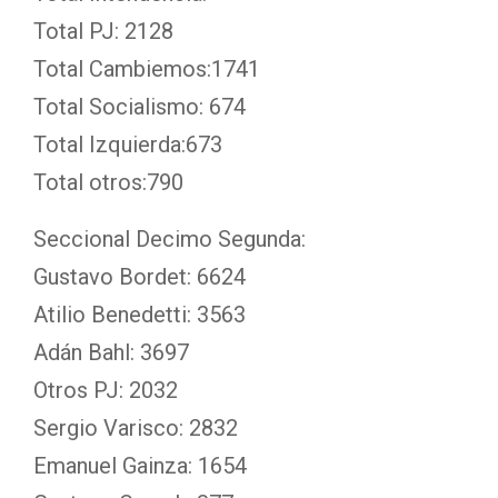
Total PJ: 2128
Total Cambiemos:1741
Total Socialismo: 674
Total Izquierda:673
Total otros:790
Seccional Decimo Segunda:
Gustavo Bordet: 6624
Atilio Benedetti: 3563
Adán Bahl: 3697
Otros PJ: 2032
Sergio Varisco: 2832
Emanuel Gainza: 1654