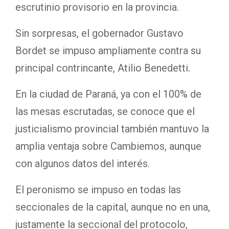
escrutinio provisorio en la provincia.
Sin sorpresas, el gobernador Gustavo
Bordet se impuso ampliamente contra su
principal contrincante, Atilio Benedetti.
En la ciudad de Paraná, ya con el 100% de
las mesas escrutadas, se conoce que el
justicialismo provincial también mantuvo la
amplia ventaja sobre Cambiemos, aunque
con algunos datos del interés.
El peronismo se impuso en todas las
seccionales de la capital, aunque no en una,
justamente la seccional del protocolo,