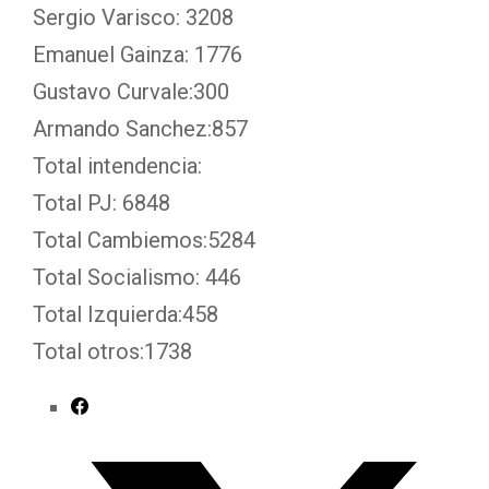
Sergio Varisco: 3208
Emanuel Gainza: 1776
Gustavo Curvale:300
Armando Sanchez:857
Total intendencia:
Total PJ: 6848
Total Cambiemos:5284
Total Socialismo: 446
Total Izquierda:458
Total otros:1738