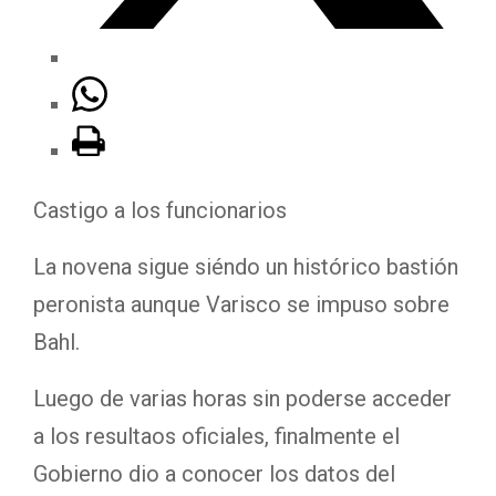
Castigo a los funcionarios
La novena sigue siéndo un histórico bastión
peronista aunque Varisco se impuso sobre
Bahl.
Luego de varias horas sin poderse acceder
a los resultaos oficiales, finalmente el
Gobierno dio a conocer los datos del