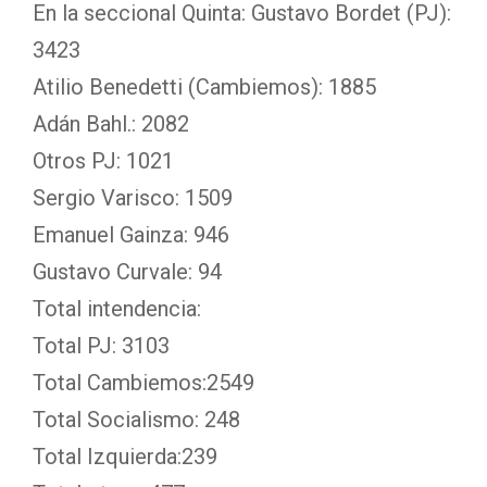
En la seccional Quinta: Gustavo Bordet (PJ):
3423
Atilio Benedetti (Cambiemos): 1885
Adán Bahl.: 2082
Otros PJ: 1021
Sergio Varisco: 1509
Emanuel Gainza: 946
Gustavo Curvale: 94
Total intendencia:
Total PJ: 3103
Total Cambiemos:2549
Total Socialismo: 248
Total Izquierda:239