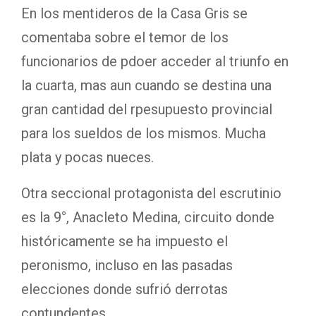
En los mentideros de la Casa Gris se
comentaba sobre el temor de los
funcionarios de pdoer acceder al triunfo en
la cuarta, mas aun cuando se destina una
gran cantidad del rpesupuesto provincial
para los sueldos de los mismos. Mucha
plata y pocas nueces.
Otra seccional protagonista del escrutinio
es la 9°, Anacleto Medina, circuito donde
históricamente se ha impuesto el
peronismo, incluso en las pasadas
elecciones donde sufrió derrotas
contundentes.