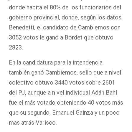
donde habita el 80% de los funcionarios del
gobierno provincial, donde, según los datos,
Benedetti, el candidato de Cambiemos con
3052 votos le ganó a Bordet que obtuvo
2823.
En la candidatura para la intendencia
también ganó Cambiemos, sello que a nivel
colectivo obtuvo 3440 votos sobre 2601
del PJ, aunque a nivel individual Adán Bahl
fue el más votado obteniendo 40 votos más
que su segundo, Emanuel Gainza y un poco
mas atrás Varisco.