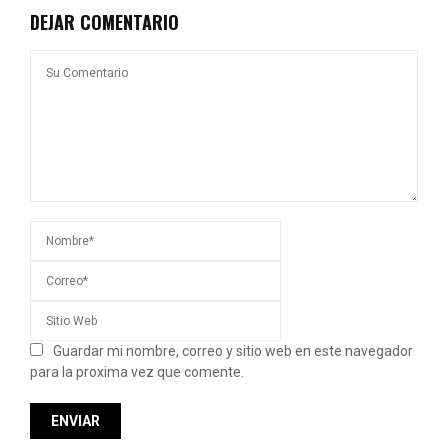
DEJAR COMENTARIO
Guardar mi nombre, correo y sitio web en este navegador
para la proxima vez que comente.