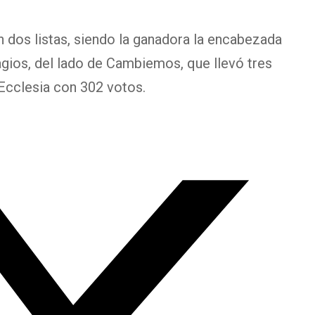
 dos listas, siendo la ganadora la encabezada
agios, del lado de Cambiemos, que llevó tres
 Ecclesia con 302 votos.