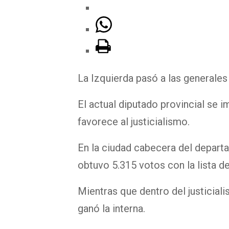
La Izquierda pasó a las generales
El actual diputado provincial se 
favorece al justicialismo.
En la ciudad cabecera del departa
obtuvo 5.315 votos con la lista de
Mientras que dentro del justiciali
ganó la interna.