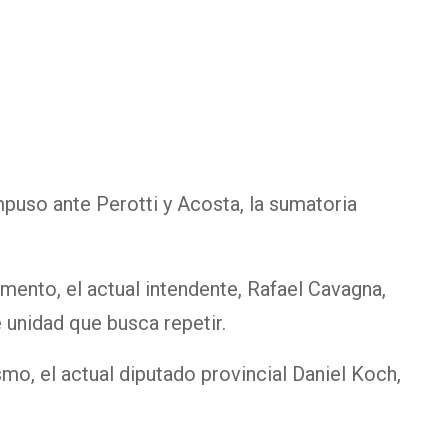
impuso ante Perotti y Acosta, la sumatoria
mento, el actual intendente, Rafael Cavagna,
 unidad que busca repetir.
smo, el actual diputado provincial Daniel Koch,