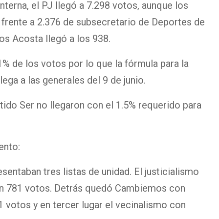
nterna, el PJ llegó a 7.298 votos, aunque los
 frente a 2.376 de subsecretario de Deportes de
os Acosta llegó a los 938.
1% de los votos por lo que la fórmula para la
ega a las generales del 9 de junio.
rtido Ser no llegaron con el 1.5% requerido para
ento:
sentaban tres listas de unidad. El justicialismo
con 781 votos. Detrás quedó Cambiemos con
votos y en tercer lugar el vecinalismo con