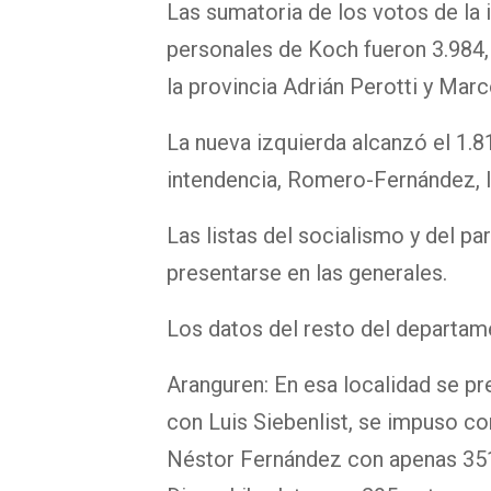
Las sumatoria de los votos de la i
personales de Koch fueron 3.984,
la provincia Adrián Perotti y Marc
La nueva izquierda alcanzó el 1.8
intendencia, Romero-Fernández, ll
Las listas del socialismo y del pa
presentarse en las generales.
Los datos del resto del departam
Aranguren: En esa localidad se pre
con Luis Siebenlist, se impuso 
Néstor Fernández con apenas 351 