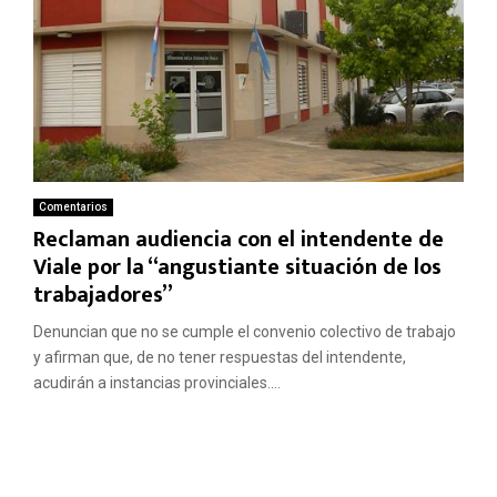
Comentarios
Reclaman audiencia con el intendente de
Viale por la “angustiante situación de los
trabajadores”
Denuncian que no se cumple el convenio colectivo de trabajo
y afirman que, de no tener respuestas del intendente,
acudirán a instancias provinciales....