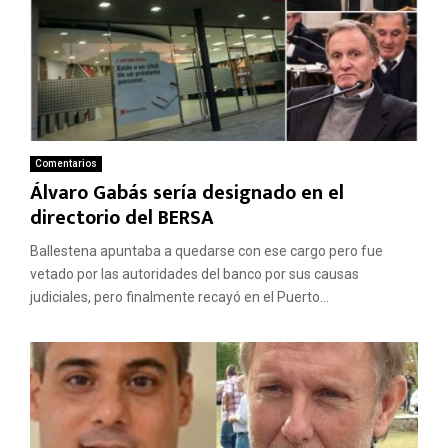
Comentarios
Álvaro Gabás sería designado en el
directorio del BERSA
Ballestena apuntaba a quedarse con ese cargo pero fue
vetado por las autoridades del banco por sus causas
judiciales, pero finalmente recayó en el Puerto...