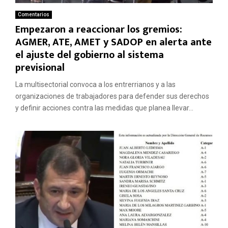
Comentarios
Empezaron a reaccionar los gremios:
AGMER, ATE, AMET y SADOP en alerta ante
el ajuste del gobierno al sistema
previsional
La multisectorial convoca a los entrerrianos y a las
organizaciones de trabajadores para defender sus derechos
y definir acciones contra las medidas que planea llevar...