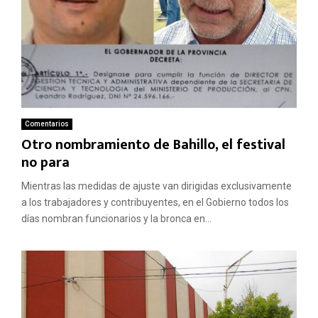
Comentarios
Otro nombramiento de Bahillo, el festival
no para
Mientras las medidas de ajuste van dirigidas exclusivamente
a los trabajadores y contribuyentes, en el Gobierno todos los
días nombran funcionarios y la bronca en...