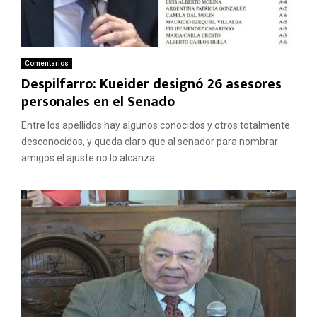
Comentarios
Despilfarro: Kueider designó 26 asesores
personales en el Senado
Entre los apellidos hay algunos conocidos y otros totalmente
desconocidos, y queda claro que al senador para nombrar
amigos el ajuste no lo alcanza....