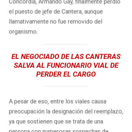
Concordia, Armando Gay, finalmente perdió
el puesto de jefe de Cantera, aunque
llamativamente no fue removido del
organismo.
EL NEGOCIADO DE LAS CANTERAS
SALVA AL FUNCIONARIO VIAL DE
PERDER EL CARGO
A pesar de eso, entre los viales causa
preocupación la designación del reemplazo,
ya que sostienen que se trata de una
persona con numerosas sospechas de