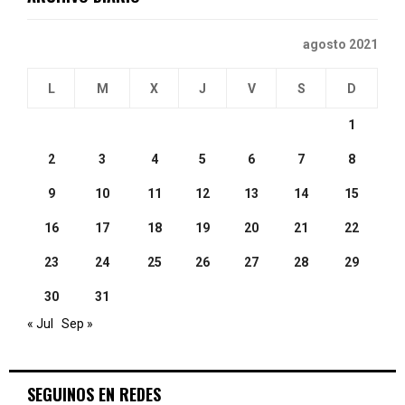
agosto 2021
L
M
X
J
V
S
D
1
2
3
4
5
6
7
8
9
10
11
12
13
14
15
16
17
18
19
20
21
22
23
24
25
26
27
28
29
30
31
« Jul
Sep »
SEGUINOS EN REDES