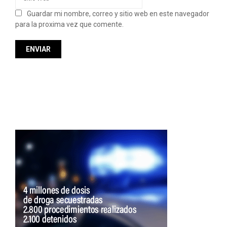
Guardar mi nombre, correo y sitio web en este navegador
para la proxima vez que comente.