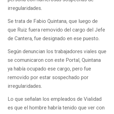
irregularidades.
Se trata de Fabio Quintana, que luego de
que Ruiz fuera removido del cargo del Jefe
de Cantera, fue designado en ese puesto.
Según denuncian los trabajadores viales que
se comunicaron con este Portal, Quintana
ya había ocupado ese cargo, pero fue
removido por estar sospechado por
irregularidades.
Lo que señalan los empleados de Vialidad
es que el hombre habría tenido que ver con