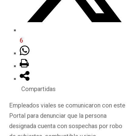
6
Compartidas
Empleados viales se comunicaron con este
Portal para denunciar que la persona
designada cuenta con sospechas por robo