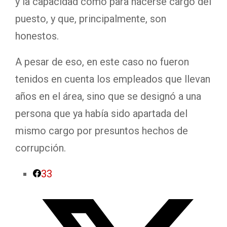
y la capacidad como para hacerse cargo del
puesto, y que, principalmente, son
honestos.
A pesar de eso, en este caso no fueron
tenidos en cuenta los empleados que llevan
años en el área, sino que se designó a una
persona que ya había sido apartada del
mismo cargo por presuntos hechos de
corrupción.
33