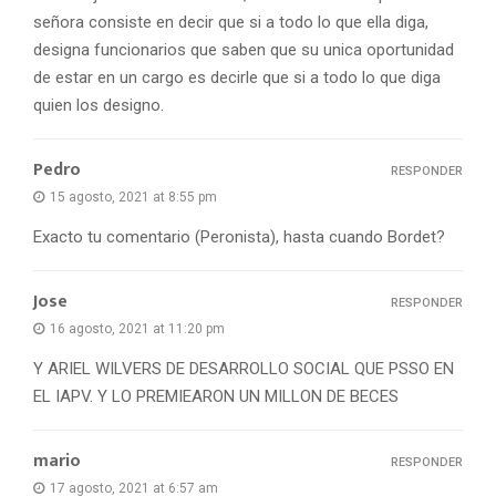
señora consiste en decir que si a todo lo que ella diga,
designa funcionarios que saben que su unica oportunidad
de estar en un cargo es decirle que si a todo lo que diga
quien los designo.
Pedro
RESPONDER
15 agosto, 2021 at 8:55 pm
Exacto tu comentario (Peronista), hasta cuando Bordet?
Jose
RESPONDER
16 agosto, 2021 at 11:20 pm
Y ARIEL WILVERS DE DESARROLLO SOCIAL QUE PSSO EN
EL IAPV. Y LO PREMIEARON UN MILLON DE BECES
mario
RESPONDER
17 agosto, 2021 at 6:57 am