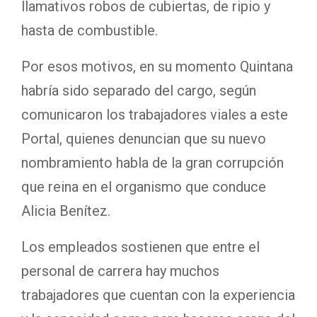
llamativos robos de cubiertas, de ripio y
hasta de combustible.
Por esos motivos, en su momento Quintana
habría sido separado del cargo, según
comunicaron los trabajadores viales a este
Portal, quienes denuncian que su nuevo
nombramiento habla de la gran corrupción
que reina en el organismo que conduce
Alicia Benítez.
Los empleados sostienen que entre el
personal de carrera hay muchos
trabajadores que cuentan con la experiencia