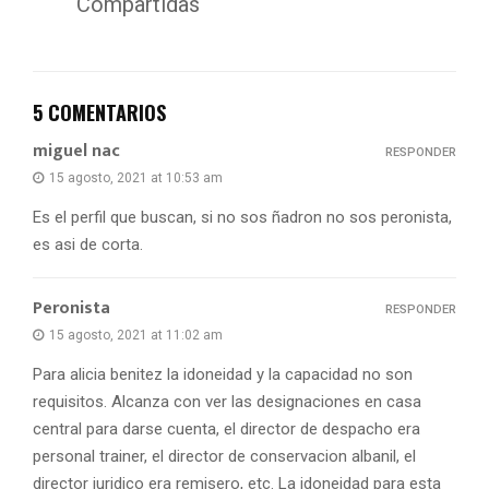
Compartidas
5 COMENTARIOS
miguel nac
RESPONDER
15 agosto, 2021 at 10:53 am
Es el perfil que buscan, si no sos ñadron no sos peronista,
es asi de corta.
Peronista
RESPONDER
15 agosto, 2021 at 11:02 am
Para alicia benitez la idoneidad y la capacidad no son
requisitos. Alcanza con ver las designaciones en casa
central para darse cuenta, el director de despacho era
personal trainer, el director de conservacion albanil, el
director juridico era remisero, etc. La idoneidad para esta