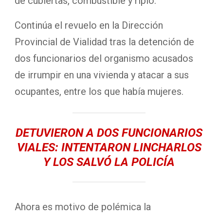
de cubiertas, combustible y ripio.
Continúa el revuelo en la Dirección
Provincial de Vialidad tras la detención de
dos funcionarios del organismo acusados
de irrumpir en una vivienda y atacar a sus
ocupantes, entre los que había mujeres.
DETUVIERON A DOS FUNCIONARIOS
VIALES: INTENTARON LINCHARLOS
Y LOS SALVÓ LA POLICÍA
Ahora es motivo de polémica la