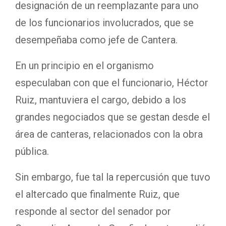
designación de un reemplazante para uno
de los funcionarios involucrados, que se
desempeñaba como jefe de Cantera.
En un principio en el organismo
especulaban con que el funcionario, Héctor
Ruiz, mantuviera el cargo, debido a los
grandes negociados que se gestan desde el
área de canteras, relacionados con la obra
pública.
Sin embargo, fue tal la repercusión que tuvo
el altercado que finalmente Ruiz, que
responde al sector del senador por