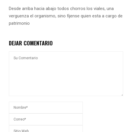
Desde arriba hacia abajo todos chorros los viales, una
verguenza el organismo, sino fijense quien esta a cargo de
patrimonio
DEJAR COMENTARIO