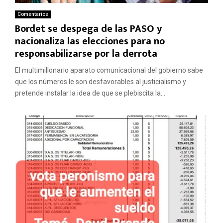
Comentarios
Bordet se despega de las PASO y
nacionaliza las elecciones para no
responsabilizarse por la derrota
El multimillonario aparato comunicacional del gobierno sabe
que los números le son desfavorables al justicialismo y
pretende instalar la idea de que se plebiscita la...