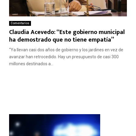
Comentarios
Claudia Acevedo: “Este gobierno municipal
ha demostrado que no tiene empatía”
“Ya llevan casi dos años de gobierno y los jardines en vez de
avanzar han retrocedido. Hay un presupuesto de casi 300
millones destinados a...