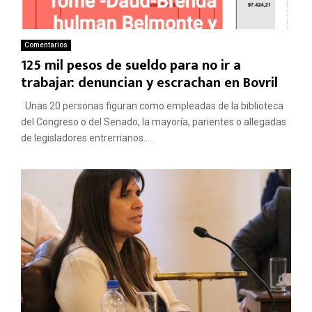
Comentarios
125 mil pesos de sueldo para no ir a
trabajar: denuncian y escrachan en Bovril
Unas 20 personas figuran como empleadas de la biblioteca
del Congreso o del Senado, la mayoría, parientes o allegadas
de legisladores entrerrianos....