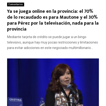
Comentarios
Ya se juega online en la provincia: el 70%
de lo recaudado es para Mautone y el 30%
para Pérez por la televisación, nada para la
provincia
Mediante tarjeta de crédito se puede jugar a un bingo
televisivo, aunque hay muy pocas restricciones y limitaciones
para evitar adicciones en este negociado multimillonario...