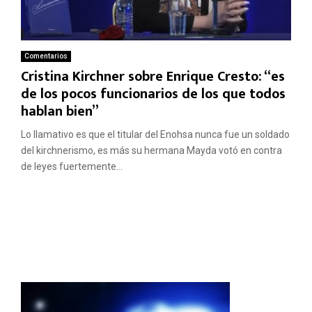
Comentarios
Cristina Kirchner sobre Enrique Cresto: “es
de los pocos funcionarios de los que todos
hablan bien”
Lo llamativo es que el titular del Enohsa nunca fue un soldado
del kirchnerismo, es más su hermana Mayda votó en contra
de leyes fuertemente...