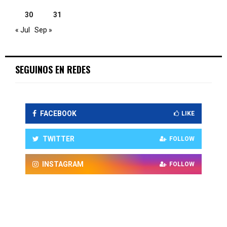
30
31
« Jul
Sep »
SEGUINOS EN REDES
FACEBOOK
LIKE
TWITTER
FOLLOW
INSTAGRAM
FOLLOW