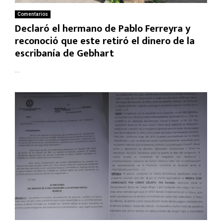
Comentarios
Declaró el hermano de Pablo Ferreyra y
reconoció que este retiró el dinero de la
escribanía de Gebhart
...