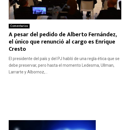
Comentarios
A pesar del pedido de Alberto Fernández,
el único que renunció al cargo es Enrique
Cresto
El presidente del país y del PJ habló de una regla ética que se
debe preservar, pero hasta el momento Ledesma, Ullman,
Larrarte y Albornoz,...