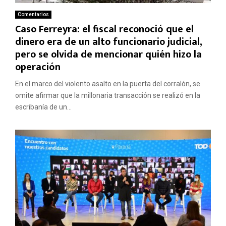
Comentarios
Caso Ferreyra: el fiscal reconoció que el
dinero era de un alto funcionario judicial,
pero se olvida de mencionar quién hizo la
operación
En el marco del violento asalto en la puerta del corralón, se
omite afirmar que la millonaria transacción se realizó en la
escribanía de un...