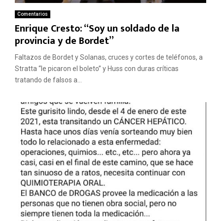
Comentarios
Enrique Cresto: “Soy un soldado de la
provincia y de Bordet”
Faltazos de Bordet y Solanas, cruces y cortes de teléfonos, a
Stratta “le picaron el boleto” y Huss con duras críticas
tratando de falsos a...