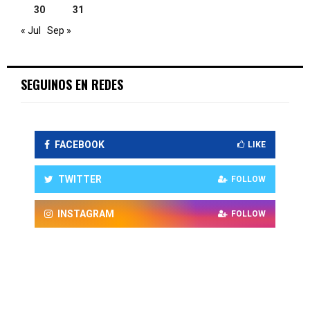
30
31
« Jul
Sep »
SEGUINOS EN REDES
FACEBOOK
LIKE
TWITTER
FOLLOW
INSTAGRAM
FOLLOW