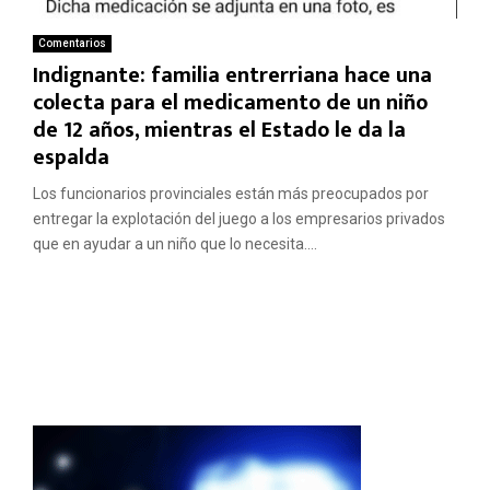
Comentarios
Indignante: familia entrerriana hace una
colecta para el medicamento de un niño
de 12 años, mientras el Estado le da la
espalda
Los funcionarios provinciales están más preocupados por
entregar la explotación del juego a los empresarios privados
que en ayudar a un niño que lo necesita....