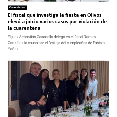
Comentarios
El fiscal que investiga la fiesta en Olivos
elevó a juicio varios casos por violación de
la cuarentena
El juez Sebastián Casanello delegó en el fiscal Ramiro
González la causa por el festejo del cumpleaños de Fabiola
Yañez....