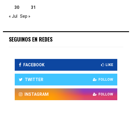
30
31
« Jul
Sep »
SEGUINOS EN REDES
FACEBOOK
LIKE
TWITTER
FOLLOW
INSTAGRAM
FOLLOW