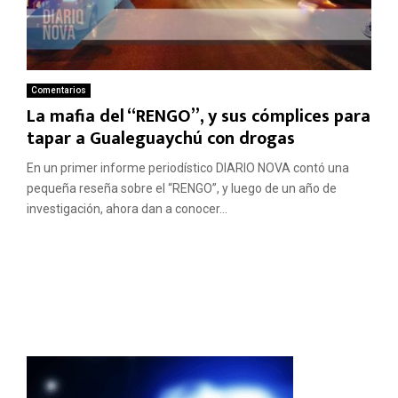
Comentarios
La mafia del “RENGO”, y sus cómplices para
tapar a Gualeguaychú con drogas
En un primer informe periodístico DIARIO NOVA contó una
pequeña reseña sobre el “RENGO”, y luego de un año de
investigación, ahora dan a conocer...