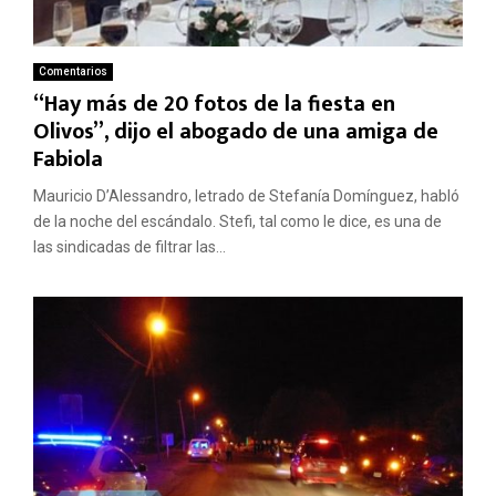
Comentarios
“Hay más de 20 fotos de la fiesta en
Olivos”, dijo el abogado de una amiga de
Fabiola
Mauricio D’Alessandro, letrado de Stefanía Domínguez, habló
de la noche del escándalo. Stefi, tal como le dice, es una de
las sindicadas de filtrar las...