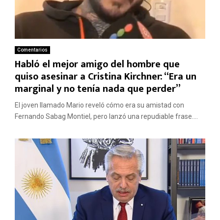
Comentarios
Habló el mejor amigo del hombre que
quiso asesinar a Cristina Kirchner: “Era un
marginal y no tenía nada que perder”
El joven llamado Mario reveló cómo era su amistad con
Fernando Sabag Montiel, pero lanzó una repudiable frase....