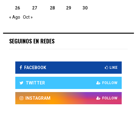
26
27
28
29
30
« Ago
Oct »
SEGUINOS EN REDES
FACEBOOK
LIKE
TWITTER
FOLLOW
INSTAGRAM
FOLLOW