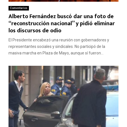
Comentarios
Alberto Fernández buscó dar una foto de
“reconstrucción nacional” y pidió eliminar
los discursos de odio
El Presidente encabezó una reunión con gobernadores y
representantes sociales y sindicales. No participó de la
masiva marcha en Plaza de Mayo, aunque sí fueron...