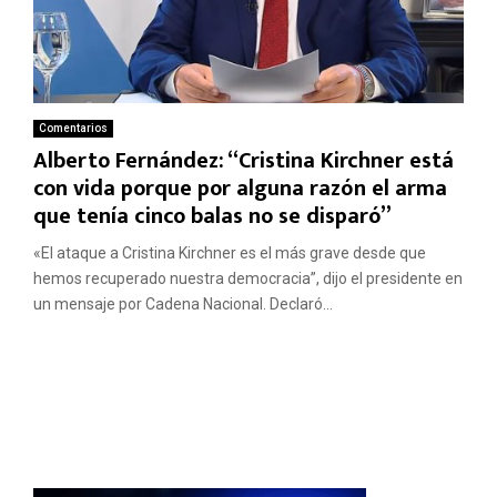
Comentarios
Alberto Fernández: “Cristina Kirchner está
con vida porque por alguna razón el arma
que tenía cinco balas no se disparó”
«El ataque a Cristina Kirchner es el más grave desde que
hemos recuperado nuestra democracia”, dijo el presidente en
un mensaje por Cadena Nacional. Declaró...