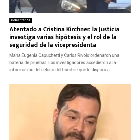
Comentarios
Atentado a Cristina Kirchner: la Justicia
investiga varias hipótesis y el rol de la
seguridad de la vicepresidenta
María Eugenia Capuchetti y Carlos Rívolo ordenaron una
batería de pruebas. Los investigadores accedieron a la
información del celular del hombre que le disparó a...