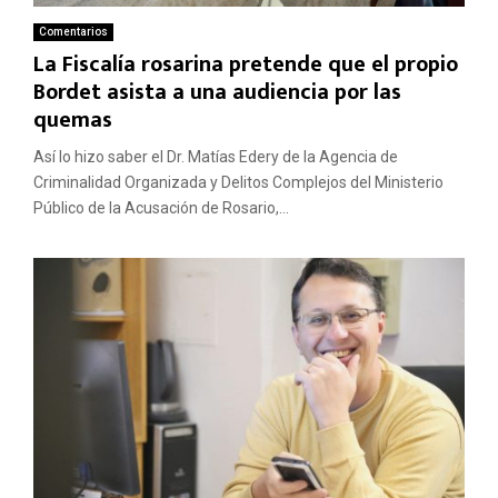
Comentarios
La Fiscalía rosarina pretende que el propio
Bordet asista a una audiencia por las
quemas
Así lo hizo saber el Dr. Matías Edery de la Agencia de
Criminalidad Organizada y Delitos Complejos del Ministerio
Público de la Acusación de Rosario,...