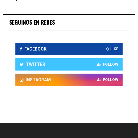
SEGUINOS EN REDES
FACEBOOK
LIKE
TWITTER
FOLLOW
INSTAGRAM
FOLLOW