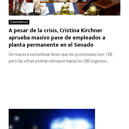
Comentarios
A pesar de la crisis, Cristina Kirchner
aprueba masivo pase de empleados a
planta permanente en el Senado
De manera extraoficial dicen que los promovidos son 128,
pero las cifras podrían elevarse hasta los 280 ingresos...