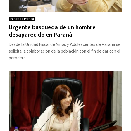
Partes de Prensa
Urgente búsqueda de un hombre
desaparecido en Paraná
Desde la Unidad Fiscal de Niños y Adolescentes de Paraná se
solicita la colaboración de la población con el fin de dar con el
paradero...