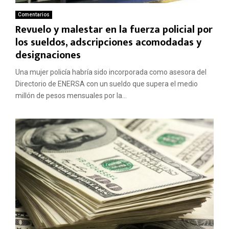
Comentarios
Revuelo y malestar en la fuerza policial por
los sueldos, adscripciones acomodadas y
designaciones
Una mujer policía habría sido incorporada como asesora del
Directorio de ENERSA con un sueldo que supera el medio
millón de pesos mensuales por la...