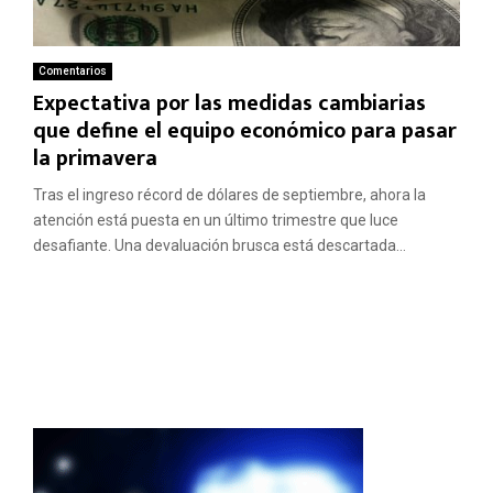
Comentarios
Expectativa por las medidas cambiarias
que define el equipo económico para pasar
la primavera
Tras el ingreso récord de dólares de septiembre, ahora la
atención está puesta en un último trimestre que luce
desafiante. Una devaluación brusca está descartada...