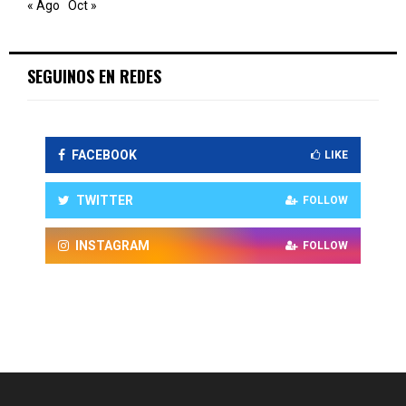
« Ago
Oct »
SEGUINOS EN REDES
FACEBOOK
LIKE
TWITTER
FOLLOW
INSTAGRAM
FOLLOW