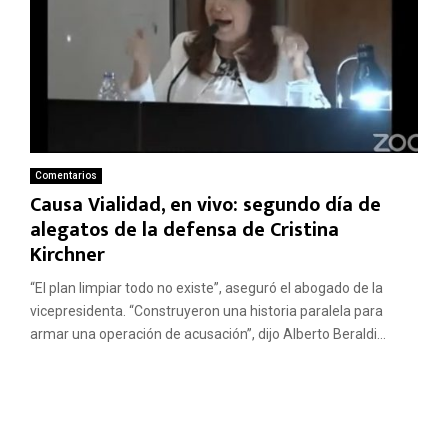
Comentarios
Causa Vialidad, en vivo: segundo día de
alegatos de la defensa de Cristina
Kirchner
“El plan limpiar todo no existe”, aseguró el abogado de la
vicepresidenta. “Construyeron una historia paralela para
armar una operación de acusación”, dijo Alberto Beraldi...