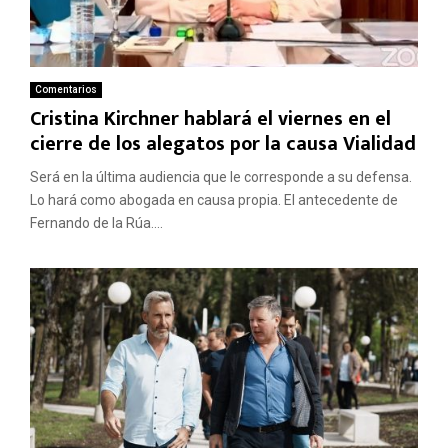
Comentarios
Cristina Kirchner hablará el viernes en el
cierre de los alegatos por la causa Vialidad
Será en la última audiencia que le corresponde a su defensa.
Lo hará como abogada en causa propia. El antecedente de
Fernando de la Rúa....