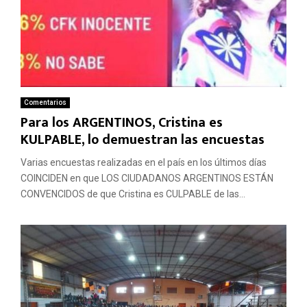
Comentarios
Para los ARGENTINOS, Cristina es
KULPABLE, lo demuestran las encuestas
Varias encuestas realizadas en el país en los últimos días
COINCIDEN en que LOS CIUDADANOS ARGENTINOS ESTÁN
CONVENCIDOS de que Cristina es CULPABLE de las...