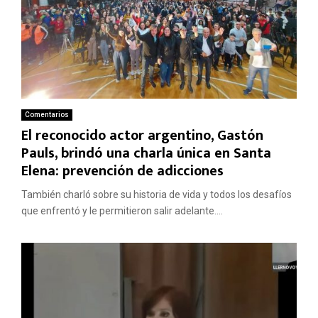
Comentarios
El reconocido actor argentino, Gastón
Pauls, brindó una charla única en Santa
Elena: prevención de adicciones
También charló sobre su historia de vida y todos los desafíos
que enfrentó y le permitieron salir adelante....