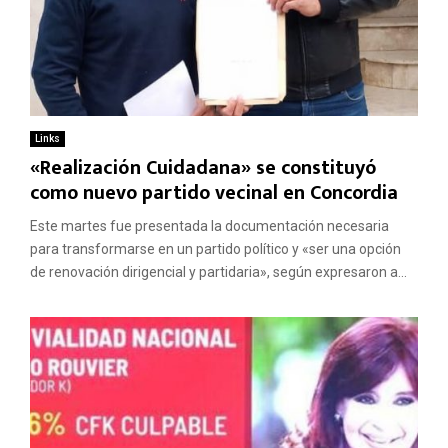
Links
«Realización Cuidadana» se constituyó
como nuevo partido vecinal en Concordia
Este martes fue presentada la documentación necesaria
para transformarse en un partido político y «ser una opción
de renovación dirigencial y partidaria», según expresaron a...