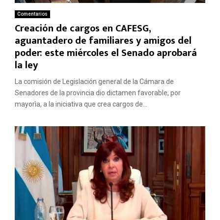
Comentarios
Creación de cargos en CAFESG,
aguantadero de familiares y amigos del
poder: este miércoles el Senado aprobará
la ley
La comisión de Legislación general de la Cámara de
Senadores de la provincia dio dictamen favorable, por
mayorìa, a la iniciativa que crea cargos de...