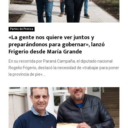
Partes de Prensa
«La gente nos quiere ver juntos y
preparándonos para gobernar», lanzó
Frigerio desde María Grande
En su recorrida por Paraná Campaña, el diputado nacional
Rogelio Frigerio, destacó la necesidad de «trabajar para poner
la provincia de pie»....