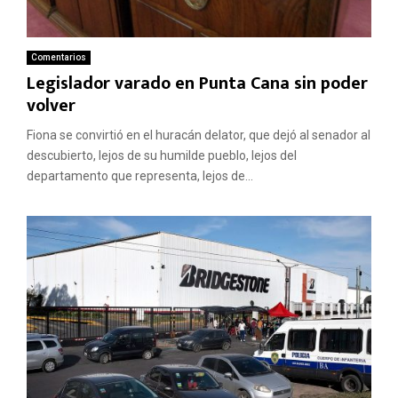
Comentarios
Legislador varado en Punta Cana sin poder
volver
Fiona se convirtió en el huracán delator, que dejó al senador al
descubierto, lejos de su humilde pueblo, lejos del
departamento que representa, lejos de...