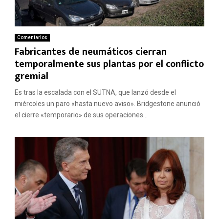
Comentarios
Fabricantes de neumáticos cierran
temporalmente sus plantas por el conflicto
gremial
Es tras la escalada con el SUTNA, que lanzó desde el
miércoles un paro «hasta nuevo aviso». Bridgestone anunció
el cierre «temporario» de sus operaciones...