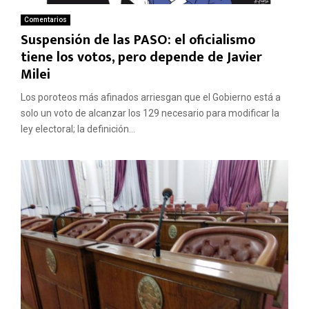
Comentarios
Suspensión de las PASO: el oficialismo
tiene los votos, pero depende de Javier
Milei
Los poroteos más afinados arriesgan que el Gobierno está a
solo un voto de alcanzar los 129 necesario para modificar la
ley electoral; la definición...