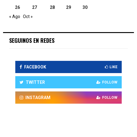
26
27
28
29
30
« Ago
Oct »
SEGUINOS EN REDES
FACEBOOK
LIKE
TWITTER
FOLLOW
INSTAGRAM
FOLLOW