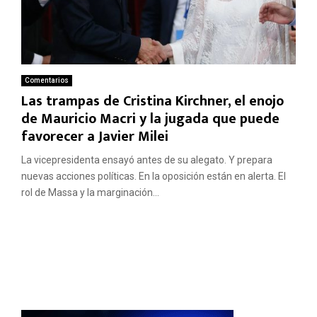
Comentarios
Las trampas de Cristina Kirchner, el enojo
de Mauricio Macri y la jugada que puede
favorecer a Javier Milei
La vicepresidenta ensayó antes de su alegato. Y prepara
nuevas acciones políticas. En la oposición están en alerta. El
rol de Massa y la marginación...