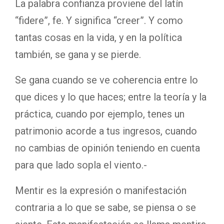
La palabra confianza proviene del latín
“fidere”, fe. Y significa “creer”. Y como
tantas cosas en la vida, y en la política
también, se gana y se pierde.
Se gana cuando se ve coherencia entre lo
que dices y lo que haces; entre la teoría y la
práctica, cuando por ejemplo, tenes un
patrimonio acorde a tus ingresos, cuando
no cambias de opinión teniendo en cuenta
para que lado sopla el viento.-
Mentir es la expresión o manifestación
contraria a lo que se sabe, se piensa o se