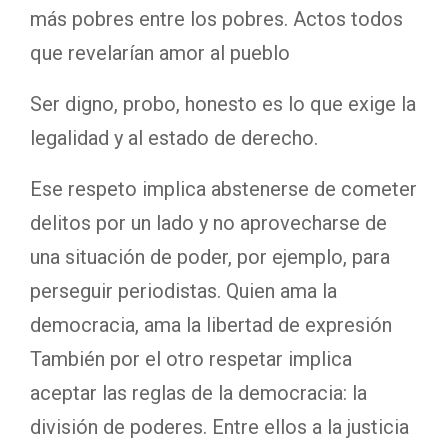
más pobres entre los pobres. Actos todos
que revelarían amor al pueblo
Ser digno, probo, honesto es lo que exige la
legalidad y al estado de derecho.
Ese respeto implica abstenerse de cometer
delitos por un lado y no aprovecharse de
una situación de poder, por ejemplo, para
perseguir periodistas. Quien ama la
democracia, ama la libertad de expresión
También por el otro respetar implica
aceptar las reglas de la democracia: la
división de poderes. Entre ellos a la justicia