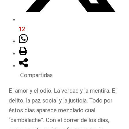
12
Compartidas
El amor y el odio. La verdad y la mentira. El
delito, la paz social y la justicia. Todo por
éstos días aparece mezclado cual
“cambalache”. Con el correr de los días,