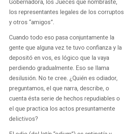
Gobernadora, los Jueces que nombraste,
los representantes legales de los corruptos
y otros “amigos”.
Cuando todo eso pasa conjuntamente la
gente que alguna vez te tuvo confianza y la
depositó en vos, es lógico que la vaya
perdiendo gradualmente. Eso se llama
desilusión. No te cree. ¿Quién es odiador,
preguntamos, el que narra, describe, o
cuenta ésta serie de hechos repudiables o
el que practica los actos presuntamente
delictivos?