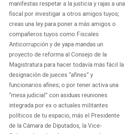
manifestas respetar a la justicia y rajas a una
fiscal por investigar a otros amigos tuyos;
creas una ley para poner a más amigos o
compañeros tuyos como Fiscales
Anticorrupción y de yapa mandas un
proyecto de reforma al Consejo de la
Magistratura para hacer todavía más fácil la
designación de jueces “afines” y
funcionarios afines; o por tener activa una
“mesa judicial” con asiduas reuniones
integrada por ex o actuales militantes
políticos de tu espacio, más el Presidente
de la Cámara de Diputados, la Vice-