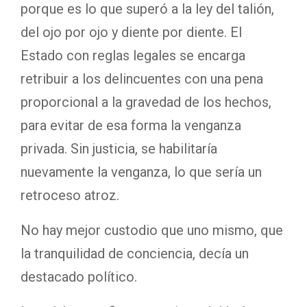
porque es lo que superó a la ley del talión,
del ojo por ojo y diente por diente. El
Estado con reglas legales se encarga
retribuir a los delincuentes con una pena
proporcional a la gravedad de los hechos,
para evitar de esa forma la venganza
privada. Sin justicia, se habilitaría
nuevamente la venganza, lo que sería un
retroceso atroz.
No hay mejor custodio que uno mismo, que
la tranquilidad de conciencia, decía un
destacado político.