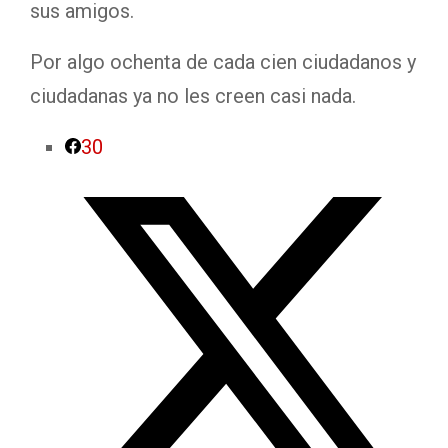
sus amigos.
Por algo ochenta de cada cien ciudadanos y
ciudadanas ya no les creen casi nada.
30