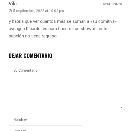
Viki
RESPONDER
5 septiembre, 2022 at 10:04 pm
y habría que ver cuantos más se suman a «su comitiva»…
averigua Ricardo, es para hacerse un show. de este
papelón no tiene regreso.
DEJAR COMENTARIO