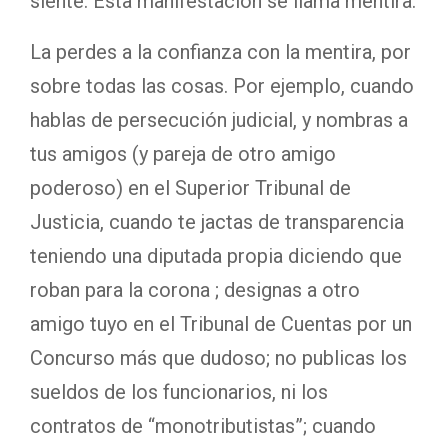
siente. Esta manifestación se llama mentira.
La perdes a la confianza con la mentira, por
sobre todas las cosas. Por ejemplo, cuando
hablas de persecución judicial, y nombras a
tus amigos (y pareja de otro amigo
poderoso) en el Superior Tribunal de
Justicia, cuando te jactas de transparencia
teniendo una diputada propia diciendo que
roban para la corona ; designas a otro
amigo tuyo en el Tribunal de Cuentas por un
Concurso más que dudoso; no publicas los
sueldos de los funcionarios, ni los
contratos de “monotributistas”; cuando