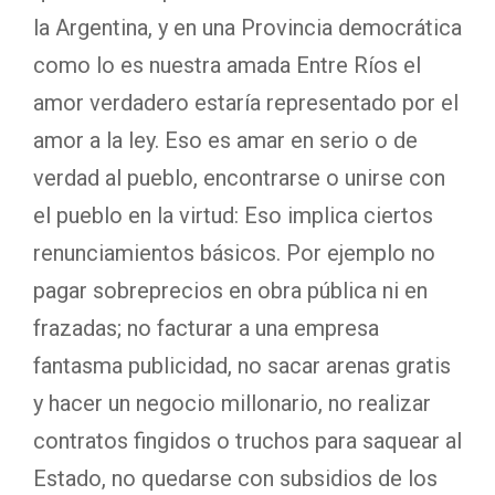
la Argentina, y en una Provincia democrática
como lo es nuestra amada Entre Ríos el
amor verdadero estaría representado por el
amor a la ley. Eso es amar en serio o de
verdad al pueblo, encontrarse o unirse con
el pueblo en la virtud: Eso implica ciertos
renunciamientos básicos. Por ejemplo no
pagar sobreprecios en obra pública ni en
frazadas; no facturar a una empresa
fantasma publicidad, no sacar arenas gratis
y hacer un negocio millonario, no realizar
contratos fingidos o truchos para saquear al
Estado, no quedarse con subsidios de los