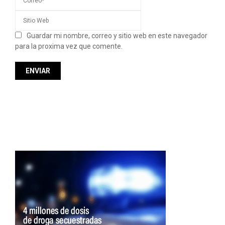
Guardar mi nombre, correo y sitio web en este navegador
para la proxima vez que comente.