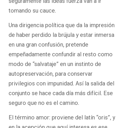
seguramente las ideas fuerza van a ir
tomando su cauce.
Una dirigencia política que da la impresión
de haber perdido la brújula y estar inmersa
en una gran confusión, pretende
empeñadamente confundir al resto como
modo de “salvataje” en un instinto de
autopreservación, para conservar
privilegios con impunidad. Así la salida del
conjunto se hace cada día más difícil. Ese
seguro que no es el camino.
El término amor: proviene del latín “oris”, y
en la acepción que aquí interesa es ese