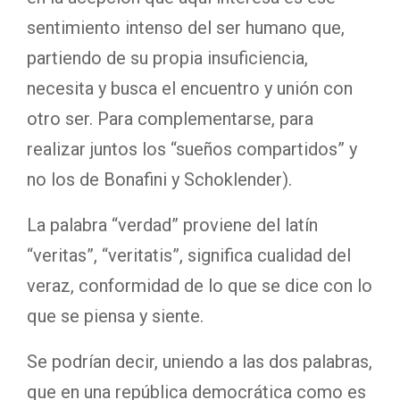
sentimiento intenso del ser humano que,
partiendo de su propia insuficiencia,
necesita y busca el encuentro y unión con
otro ser. Para complementarse, para
realizar juntos los “sueños compartidos” y
no los de Bonafini y Schoklender).
La palabra “verdad” proviene del latín
“veritas”, “veritatis”, significa cualidad del
veraz, conformidad de lo que se dice con lo
que se piensa y siente.
Se podrían decir, uniendo a las dos palabras,
que en una república democrática como es