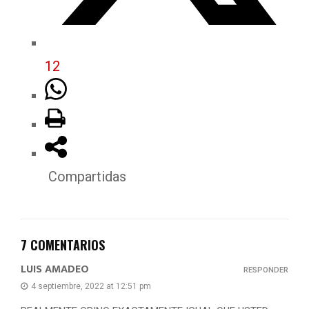
12
Compartidas
7 COMENTARIOS
LUIS AMADEO
RESPONDER
4 septiembre, 2022 at 12:51 pm