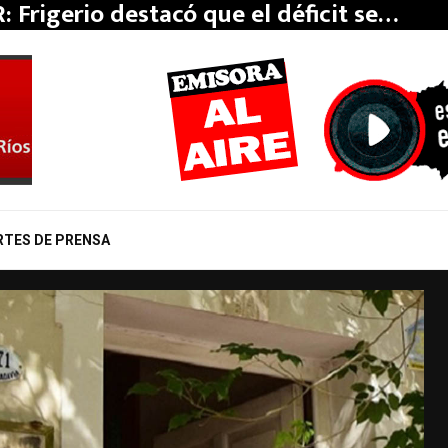
: Frigerio destacó que el déficit se…
RTES DE PRENSA