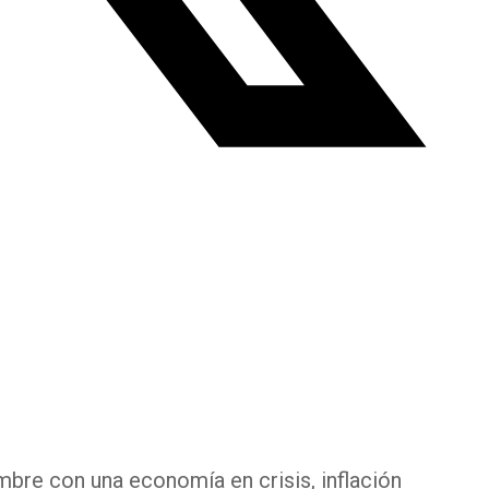
mbre con una economía en crisis, inflación