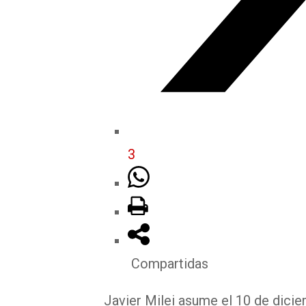
3
Compartidas
Javier Milei asume el 10 de dicie