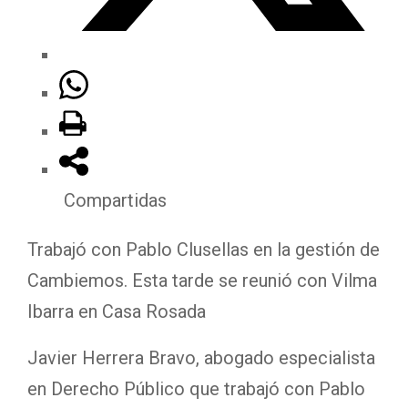
Compartidas
Trabajó con Pablo Clusellas en la gestión de
Cambiemos. Esta tarde se reunió con Vilma
Ibarra en Casa Rosada
Javier Herrera Bravo, abogado especialista
en Derecho Público que trabajó con Pablo