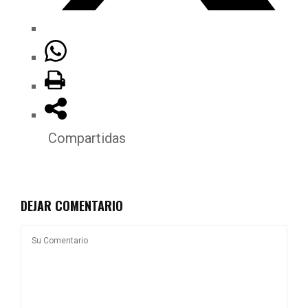
Compartidas
DEJAR COMENTARIO