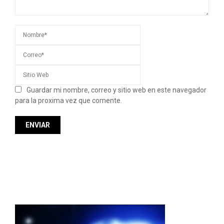
Guardar mi nombre, correo y sitio web en este navegador
para la proxima vez que comente.