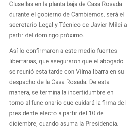
Clusellas en la planta baja de Casa Rosada
durante el gobierno de Cambiemos, será el
secretario Legal y Técnico de Javier Milei a
partir del domingo próximo.
Así lo confirmaron a este medio fuentes
libertarias, que aseguraron que el abogado
se reunió esta tarde con Vilma Ibarra en su
despacho de la Casa Rosada. De esta
manera, se termina la incertidumbre en
torno al funcionario que cuidará la firma del
presidente electo a partir del 10 de
diciembre, cuando asuma la Presidencia.