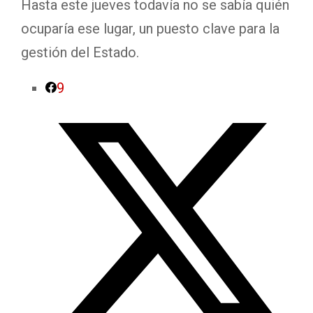
Hasta este jueves todavía no se sabía quién
ocuparía ese lugar, un puesto clave para la
gestión del Estado.
9