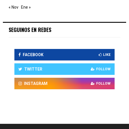
« Nov
Ene »
SEGUINOS EN REDES
FACEBOOK
LIKE
TWITTER
FOLLOW
INSTAGRAM
FOLLOW