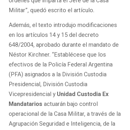
órdenes que imparta el Jefe de la Casa
Militar”, quedó escrito el artículo.
Además, el texto introdujo modificaciones
en los artículos 14 y 15 del decreto
648/2004, aprobado durante el mandato de
Néstor Kirchner. “Establécese que los
efectivos de la Policía Federal Argentina
(PFA) asignados a la División Custodia
Presidencial, División Custodia
Vicepresidencial y
Unidad Custodia Ex
Mandatarios
actuarán bajo control
operacional de la Casa Militar, a través de la
Agrupación Seguridad e Inteligencia, de la