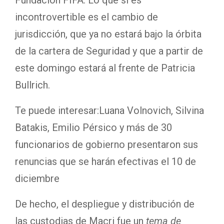
Fundación FIFA. Lo que sí es
incontrovertible es el cambio de
jurisdicción, que ya no estará bajo la órbita
de la cartera de Seguridad y que a partir de
este domingo estará al frente de Patricia
Bullrich.
Te puede interesar:
Luana Volnovich, Silvina
Batakis, Emilio Pérsico y más de 30
funcionarios de gobierno presentaron sus
renuncias que se harán efectivas el 10 de
diciembre
De hecho, el despliegue y distribución de
las custodias de Macri fue un
tema de