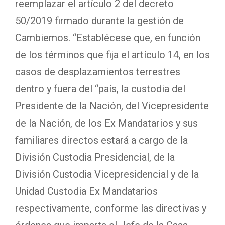
reemplazar el artículo 2 del decreto
50/2019 firmado durante la gestión de
Cambiemos. “Establécese que, en función
de los términos que fija el artículo 14, en los
casos de desplazamientos terrestres
dentro y fuera del “país, la custodia del
Presidente de la Nación, del Vicepresidente
de la Nación, de los Ex Mandatarios y sus
familiares directos estará a cargo de la
División Custodia Presidencial, de la
División Custodia Vicepresidencial y de la
Unidad Custodia Ex Mandatarios
respectivamente, conforme las directivas y