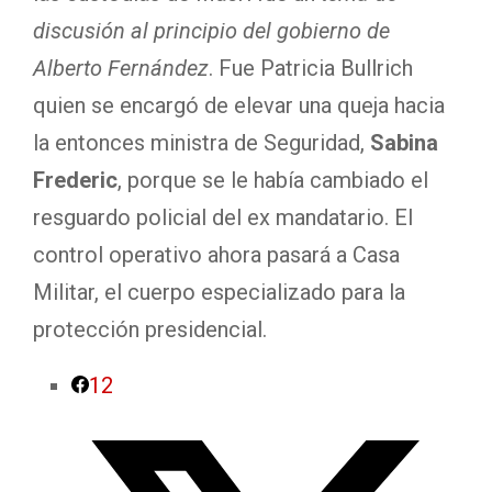
discusión al principio del gobierno de
Alberto Fernández
. Fue Patricia Bullrich
quien se encargó de elevar una queja hacia
la entonces ministra de Seguridad,
Sabina
Frederic
, porque se le había cambiado el
resguardo policial del ex mandatario. El
control operativo ahora pasará a Casa
Militar, el cuerpo especializado para la
protección presidencial.
12