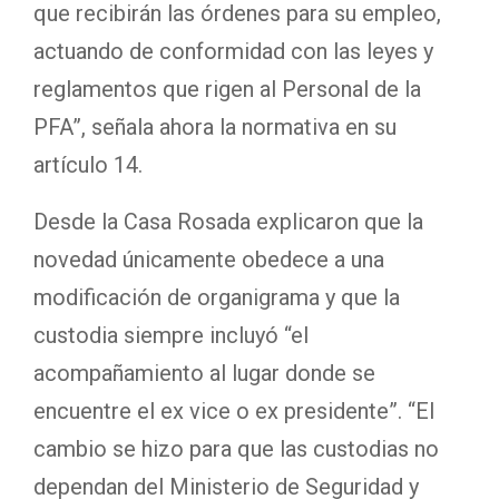
que recibirán las órdenes para su empleo,
actuando de conformidad con las leyes y
reglamentos que rigen al Personal de la
PFA”, señala ahora la normativa en su
artículo 14.
Desde la Casa Rosada explicaron que la
novedad únicamente obedece a una
modificación de organigrama y que la
custodia siempre incluyó “el
acompañamiento al lugar donde se
encuentre el ex vice o ex presidente”. “El
cambio se hizo para que las custodias no
dependan del Ministerio de Seguridad y