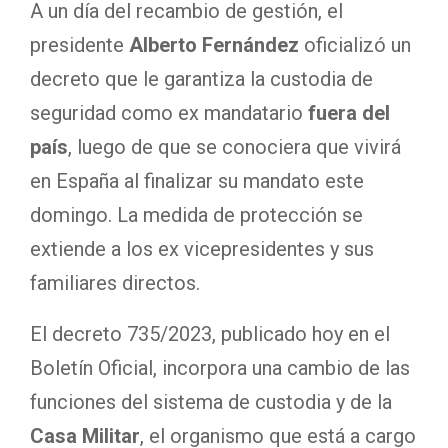
A un día del recambio de gestión, el
presidente
Alberto Fernández
oficializó un
decreto que le garantiza la custodia de
seguridad como ex mandatario
fuera del
país
, luego de que se conociera que vivirá
en España al finalizar su mandato este
domingo. La medida de protección se
extiende a los ex vicepresidentes y sus
familiares directos.
El decreto 735/2023, publicado hoy en el
Boletín Oficial, incorpora una cambio de las
funciones del sistema de custodia y de la
Casa Militar
, el organismo que está a cargo