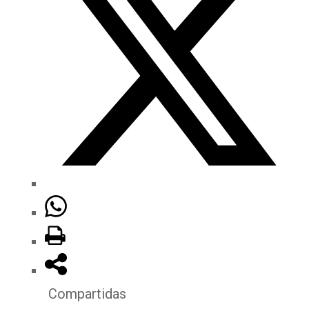
Compartidas