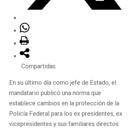
Compartidas
En su último día como jefe de Estado, el
mandatario publicó una norma que
establece cambios en la protección de la
Policía Federal para los ex presidentes, ex
vicepresidentes y sus familiares directos