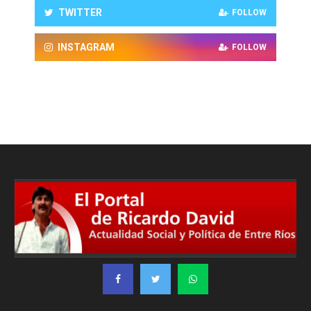
TWITTER
FOLLOW
INSTAGRAM
FOLLOW