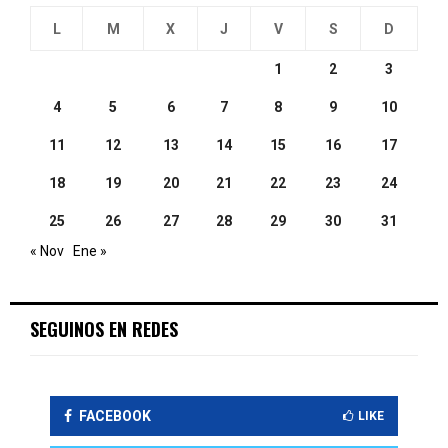
L
M
X
J
V
S
D
1
2
3
4
5
6
7
8
9
10
11
12
13
14
15
16
17
18
19
20
21
22
23
24
25
26
27
28
29
30
31
« Nov
Ene »
SEGUINOS EN REDES
FACEBOOK
LIKE