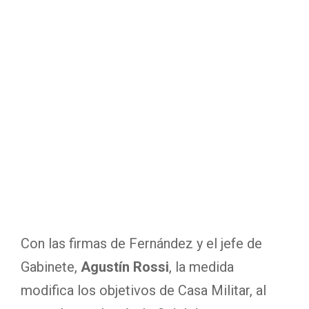
Con las firmas de Fernández y el jefe de
Gabinete,
Agustín Rossi
, la medida
modifica los objetivos de Casa Militar, al