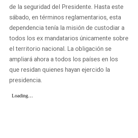
de la seguridad del Presidente. Hasta este
sábado, en términos reglamentarios, esta
dependencia tenía la misión de custodiar a
todos los ex mandatarios únicamente sobre
el territorio nacional. La obligación se
ampliará ahora a todos los países en los
que residan quienes hayan ejercido la
presidencia.