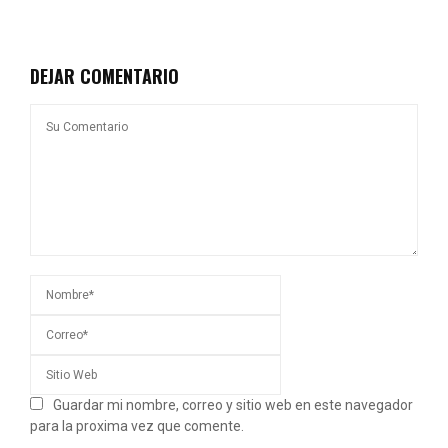
DEJAR COMENTARIO
Guardar mi nombre, correo y sitio web en este navegador
para la proxima vez que comente.