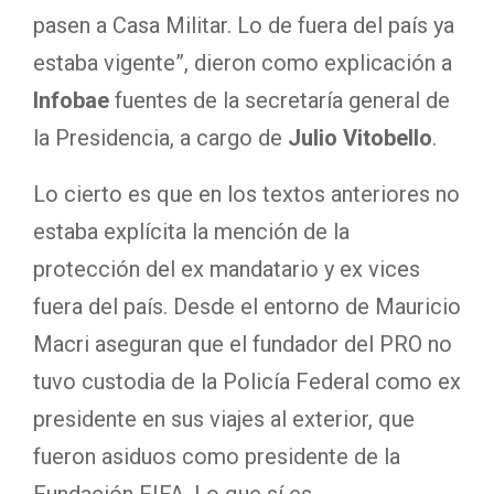
pasen a Casa Militar. Lo de fuera del país ya
estaba vigente”, dieron como explicación a
Infobae
fuentes de la secretaría general de
la Presidencia, a cargo de
Julio Vitobello
.
Lo cierto es que en los textos anteriores no
estaba explícita la mención de la
protección del ex mandatario y ex vices
fuera del país. Desde el entorno de Mauricio
Macri aseguran que el fundador del PRO no
tuvo custodia de la Policía Federal como ex
presidente en sus viajes al exterior, que
fueron asiduos como presidente de la