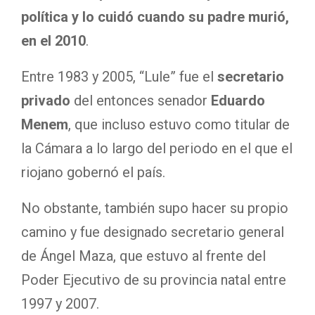
política y
lo cuidó cuando su padre murió,
en el 2010
.
Entre 1983 y 2005, “Lule” fue el
secretario
privado
del entonces senador
Eduardo
Menem
, que incluso estuvo como titular de
la Cámara a lo largo del periodo en el que el
riojano gobernó el país.
No obstante, también supo hacer su propio
camino y fue designado secretario general
de Ángel Maza, que estuvo al frente del
Poder Ejecutivo de su provincia natal entre
1997 y 2007.