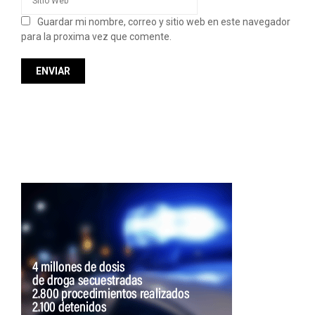
Guardar mi nombre, correo y sitio web en este navegador
para la proxima vez que comente.