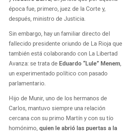
época fue, primero, juez de la Corte y,
después, ministro de Justicia.
Sin embargo, hay un familiar directo del
fallecido presidente oriundo de La Rioja que
también está colaborando con La Libertad
Avanza: se trata de
Eduardo “Lule” Menem
,
un experimentado político con pasado
parlamentario.
Hijo de Munir, uno de los hermanos de
Carlos, mantuvo siempre una relación
cercana con su primo Martín y con su tío
homónimo,
quien le abrió las puertas a la