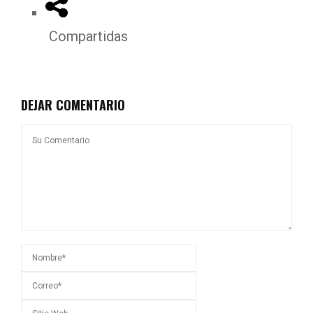
Compartidas
DEJAR COMENTARIO