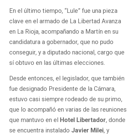
En el último tiempo, “Lule” fue una pieza
clave en el armado de La Libertad Avanza
en La Rioja, acompañando a Martín en su
candidatura a gobernador, que no pudo
conseguir, y a diputado nacional, cargo que
sí obtuvo en las últimas elecciones.
Desde entonces, el legislador, que también
fue designado Presidente de la Cámara,
estuvo casi siempre rodeado de su primo,
que lo acompañó en varias de las reuniones
que mantuvo en el
Hotel Libertador
, donde
se encuentra instalado
Javier Milei
, y