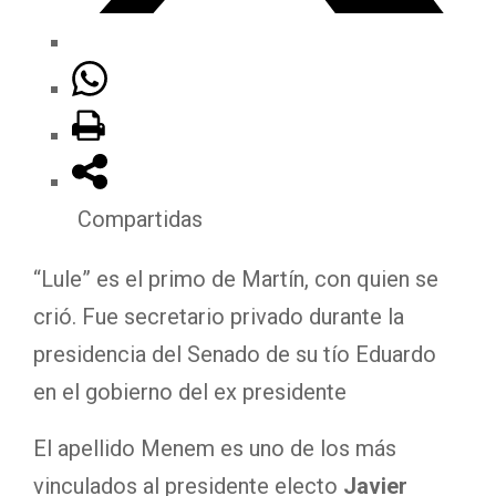
Compartidas
“Lule” es el primo de Martín, con quien se
crió. Fue secretario privado durante la
presidencia del Senado de su tío Eduardo
en el gobierno del ex presidente
El apellido Menem es uno de los más
vinculados al presidente electo
Javier