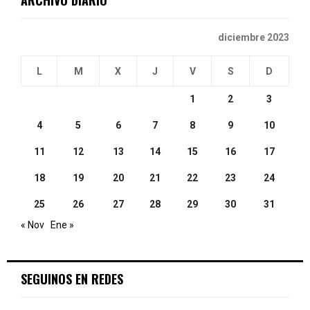
diciembre 2023
L
M
X
J
V
S
D
1
2
3
4
5
6
7
8
9
10
11
12
13
14
15
16
17
18
19
20
21
22
23
24
25
26
27
28
29
30
31
« Nov
Ene »
SEGUINOS EN REDES