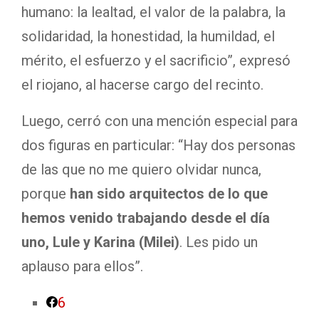
humano: la lealtad, el valor de la palabra, la
solidaridad, la honestidad, la humildad, el
mérito, el esfuerzo y el sacrificio”, expresó
el riojano, al hacerse cargo del recinto.
Luego, cerró con una mención especial para
dos figuras en particular: “Hay dos personas
de las que no me quiero olvidar nunca,
porque
han sido arquitectos de lo que
hemos venido trabajando desde el día
uno, Lule y Karina (Milei)
. Les pido un
aplauso para ellos”.
6