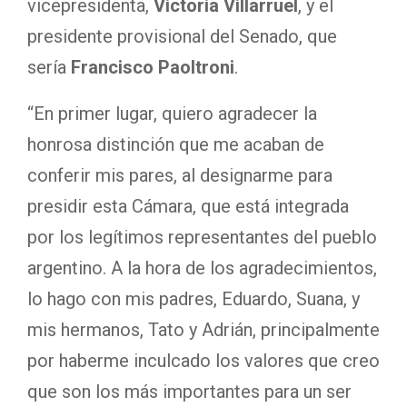
vicepresidenta,
Victoria Villarruel
, y el
presidente provisional del Senado, que
sería
Francisco Paoltroni
.
“En primer lugar, quiero agradecer la
honrosa distinción que me acaban de
conferir mis pares, al designarme para
presidir esta Cámara, que está integrada
por los legítimos representantes del pueblo
argentino. A la hora de los agradecimientos,
lo hago con mis padres, Eduardo, Suana, y
mis hermanos, Tato y Adrián, principalmente
por haberme inculcado los valores que creo
que son los más importantes para un ser