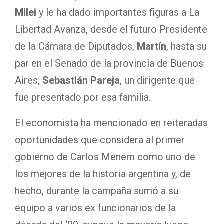
Milei
y le ha dado importantes figuras a La
Libertad Avanza, desde el futuro Presidente
de la Cámara de Diputados,
Martín
, hasta su
par en el Senado de la provincia de Buenos
Aires,
Sebastián Pareja
, un dirigente que
fue presentado por esa familia.
El economista ha mencionado en reiteradas
oportunidades que considera al primer
gobierno de Carlos Menem como uno de
los mejores de la historia argentina y, de
hecho, durante la campaña sumó a su
equipo a varios ex funcionarios de la