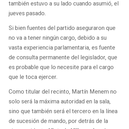
también estuvo a su lado cuando asumió, el
jueves pasado.
Si bien fuentes del partido aseguraron que
no va a tener ningún cargo, debido a su
vasta experiencia parlamentaria, es fuente
de consulta permanente del legislador, que
es probable que lo necesite para el cargo
que le toca ejercer.
Como titular del recinto, Martín Menem no
solo será la máxima autoridad en la sala,
sino que también será el tercero en la línea
de sucesión de mando, por detrás de la