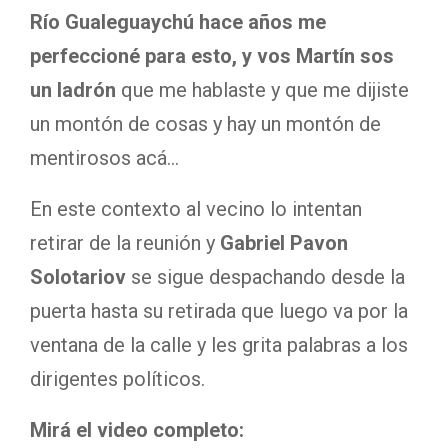
Río Gualeguaychú hace años me
perfeccioné para esto, y vos Martín sos
un ladrón
que me hablaste y que me dijiste
un montón de cosas y hay un montón de
mentirosos acá…
En este contexto al vecino lo intentan
retirar de la reunión y
Gabriel Pavon
Solotariov
se sigue despachando desde la
puerta hasta su retirada que luego va por la
ventana de la calle y les grita palabras a los
dirigentes políticos.
Mirá el video completo: