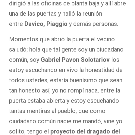
dirigió a las oficinas de planta baja y allí abre
una de las puertas y halló la reunión
entre
Davico, Piaggio
y demás personas.
Momentos que abrió la puerta el vecino
saludó; hola que tal gente soy un ciudadano
común, soy
Gabriel Pavon Solotariov
los
estoy escuchando en vivo la honestidad de
todos ustedes, estaría buenísimo que sean
tan honesto así, yo no rompí nada, entre la
puerta estaba abierta y estoy escuchando
tantas mentiras al pueblo, que como
ciudadano común nadie me mandó, vine yo
solito, tengo el
proyecto del dragado del