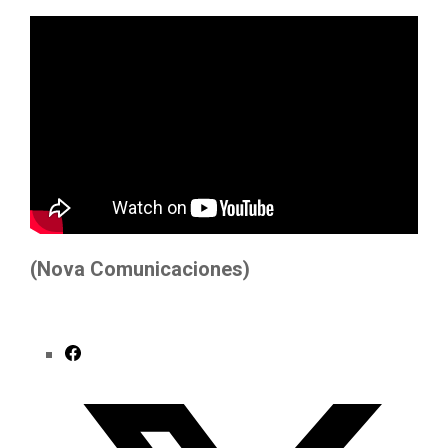
(Nova Comunicaciones)