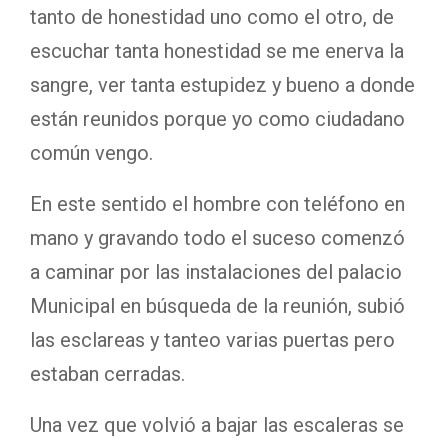
tanto de honestidad uno como el otro, de
escuchar tanta honestidad se me enerva la
sangre, ver tanta estupidez y bueno a donde
están reunidos porque yo como ciudadano
común vengo.
En este sentido el hombre con teléfono en
mano y gravando todo el suceso comenzó
a caminar por las instalaciones del palacio
Municipal en búsqueda de la reunión, subió
las esclareas y tanteo varias puertas pero
estaban cerradas.
Una vez que volvió a bajar las escaleras se