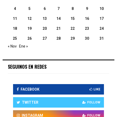
4
5
6
7
8
9
10
11
12
13
14
15
16
17
18
19
20
21
22
23
24
25
26
27
28
29
30
31
« Nov
Ene »
SEGUINOS EN REDES
FACEBOOK
LIKE
TWITTER
FOLLOW
INSTAGRAM
FOLLOW