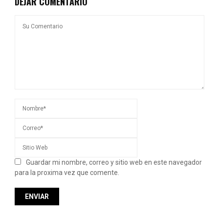
DEJAR COMENTARIO
Guardar mi nombre, correo y sitio web en este navegador
para la proxima vez que comente.