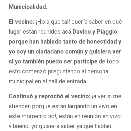
Municipalidad.
El vecino:
¡Hola que tal! quería saber en qué
lugar están reunidos acá
Davico y Piaggio
porque han hablado tanto de honestidad y
yo soy un ciudadano común y quisiera ver
si yo también puedo ser partícipe
de todo
esto comenzó preguntando al personal
municipal en el hall de entrada.
Continuó y reprochó el vecino:
¡a ver si me
atienden porque están largando un vivo en
este momento no!, están en reunión en vivo
y bueno, yo quisiera saber ya qué hablan