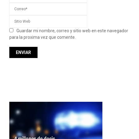
Guardar mi nombre, correo y sitio web en este navegador
para la proxima vez que comente.