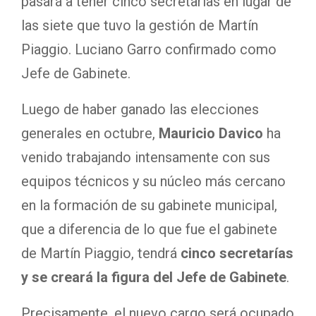
pasará a tener cinco secretarías en lugar de
las siete que tuvo la gestión de Martín
Piaggio. Luciano Garro confirmado como
Jefe de Gabinete.
Luego de haber ganado las elecciones
generales en octubre,
Mauricio Davico
ha
venido trabajando intensamente con sus
equipos técnicos y su núcleo más cercano
en la formación de su gabinete municipal,
que a diferencia de lo que fue el gabinete
de Martín Piaggio, tendrá
cinco secretarías
y se creará la figura del Jefe de Gabinete
.
Precisamente, el nuevo cargo será ocupado