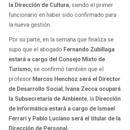
la Dirección de Cultura
, siendo el primer
funcionario en haber sido confirmado para
la nueva gestión.
Por su parte, en la semana que finaliza se
supo que el abogado
Fernando Zubillaga
estará a cargo del Consejo Mixto de
Turismo,
se confirmó también que el
profesor
Marcos Henchoz será el Director
de Desarrollo Social
,
Ivana Zecca ocupará
la Subsecretaría de Ambiente
, la
Dirección
de Informática estará a cargo de Ismael
Ferrari y Pablo Luciano será el titular de la
Dirección de Personal.