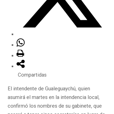
Compartidas
El intendente de Gualeguaychú, quien
asumirá el martes en la intendencia local,
confirmó los nombres de su gabinete, que