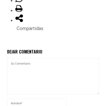
Compartidas
DEJAR COMENTARIO