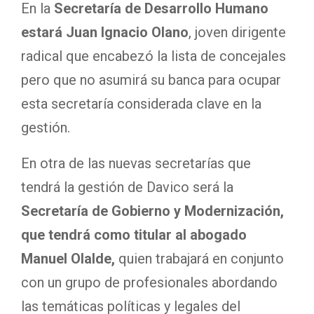
En la
Secretaría de Desarrollo Humano
estará Juan Ignacio Olano
, joven dirigente
radical que encabezó la lista de concejales
pero que no asumirá su banca para ocupar
esta secretaría considerada clave en la
gestión.
En otra de las nuevas secretarías que
tendrá la gestión de Davico será la
Secretaría de Gobierno y Modernización,
que tendrá como titular al abogado
Manuel Olalde,
quien trabajará en conjunto
con un grupo de profesionales abordando
las temáticas políticas y legales del