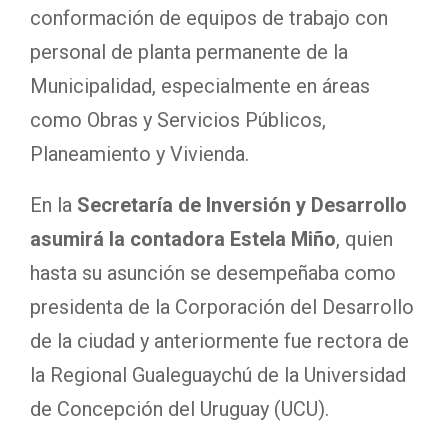
conformación de equipos de trabajo con
personal de planta permanente de la
Municipalidad, especialmente en áreas
como Obras y Servicios Públicos,
Planeamiento y Vivienda.
En la
Secretaría de Inversión y Desarrollo
asumirá la contadora Estela Miño
, quien
hasta su asunción se desempeñaba como
presidenta de la Corporación del Desarrollo
de la ciudad y anteriormente fue rectora de
la Regional Gualeguaychú de la Universidad
de Concepción del Uruguay (UCU).