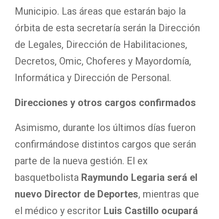
Municipio. Las áreas que estarán bajo la
órbita de esta secretaría serán la Dirección
de Legales, Dirección de Habilitaciones,
Decretos, Omic, Choferes y Mayordomía,
Informática y Dirección de Personal.
Direcciones y otros cargos confirmados
Asimismo, durante los últimos días fueron
confirmándose distintos cargos que serán
parte de la nueva gestión. El ex
basquetbolista
Raymundo Legaria será el
nuevo Director de Deportes
, mientras que
el médico y escritor
Luis Castillo ocupará