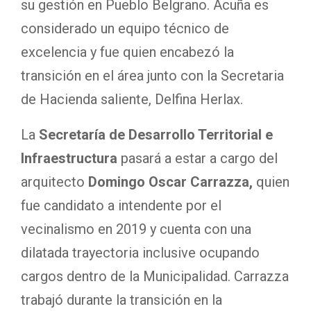
su gestión en Pueblo Belgrano. Acuña es
considerado un equipo técnico de
excelencia y fue quien encabezó la
transición en el área junto con la Secretaria
de Hacienda saliente, Delfina Herlax.
La
Secretaría de Desarrollo Territorial e
Infraestructura
pasará a estar a cargo del
arquitecto
Domingo Oscar Carrazza,
quien
fue candidato a intendente por el
vecinalismo en 2019 y cuenta con una
dilatada trayectoria inclusive ocupando
cargos dentro de la Municipalidad. Carrazza
trabajó durante la transición en la