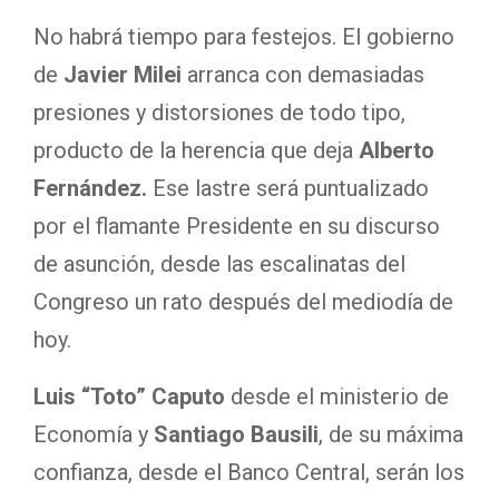
No habrá tiempo para festejos. El gobierno
de
Javier Milei
arranca con demasiadas
presiones y distorsiones de todo tipo,
producto de la herencia que deja
Alberto
Fernández.
Ese lastre será puntualizado
por el flamante Presidente en su discurso
de asunción, desde las escalinatas del
Congreso un rato después del mediodía de
hoy.
Luis “Toto” Caputo
desde el ministerio de
Economía y
Santiago Bausili
, de su máxima
confianza, desde el Banco Central, serán los