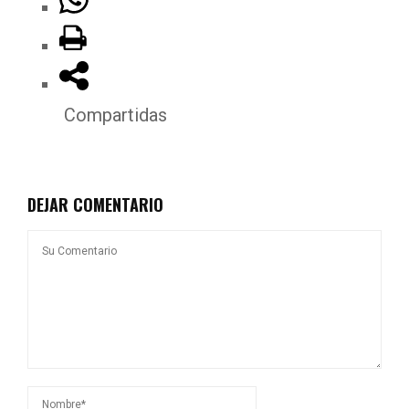
Compartidas
DEJAR COMENTARIO