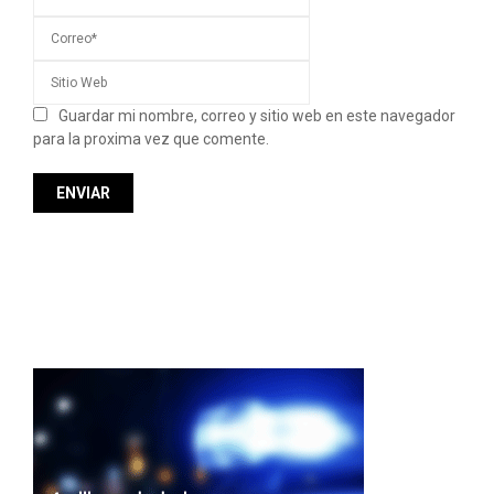
Guardar mi nombre, correo y sitio web en este navegador
para la proxima vez que comente.