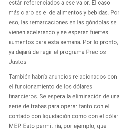
están referenciados a ese valor. El caso
más claro es el de alimentos y bebidas. Por
eso, las remarcaciones en las góndolas se
vienen acelerando y se esperan fuertes
aumentos para esta semana. Por lo pronto,
ya dejará de regir el programa Precios
Justos.
También habría anuncios relacionados con
el funcionamiento de los dólares
financieros. Se espera la eliminación de una
serie de trabas para operar tanto con el
contado con liquidación como con el dólar
MEP. Esto permitiría, por ejemplo, que