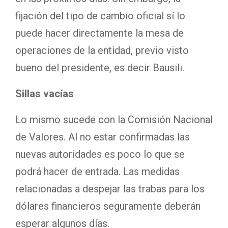
fijación del tipo de cambio oficial sí lo
puede hacer directamente la mesa de
operaciones de la entidad, previo visto
bueno del presidente, es decir Bausili.
Sillas vacías
Lo mismo sucede con la Comisión Nacional
de Valores. Al no estar confirmadas las
nuevas autoridades es poco lo que se
podrá hacer de entrada. Las medidas
relacionadas a despejar las trabas para los
dólares financieros seguramente deberán
esperar algunos días.