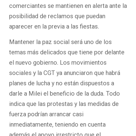
comerciantes se mantienen en alerta ante la
posibilidad de reclamos que puedan
aparecer en la previa a las fiestas.
Mantener la paz social será uno de los
temas más delicados que tiene por delante
el nuevo gobierno. Los movimientos
sociales y la CGT ya anunciaron que habrá
planes de lucha y no están dispuestos a
darle a Milei el beneficio de la duda. Todo
indica que las protestas y las medidas de
fuerza podrían arrancar casi
inmediatamente, teniendo en cuenta
además el apoyo irrestricto que el