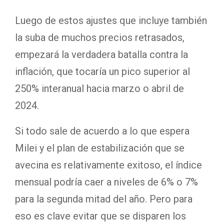
Luego de estos ajustes que incluye también
la suba de muchos precios retrasados,
empezará la verdadera batalla contra la
inflación, que tocaría un pico superior al
250% interanual hacia marzo o abril de
2024.
Si todo sale de acuerdo a lo que espera
Milei y el plan de estabilización que se
avecina es relativamente exitoso, el índice
mensual podría caer a niveles de 6% o 7%
para la segunda mitad del año. Pero para
eso es clave evitar que se disparen los