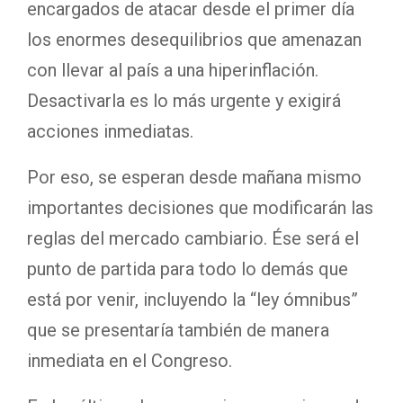
encargados de atacar desde el primer día
los enormes desequilibrios que amenazan
con llevar al país a una hiperinflación.
Desactivarla es lo más urgente y exigirá
acciones inmediatas.
Por eso, se esperan desde mañana mismo
importantes decisiones que modificarán las
reglas del mercado cambiario. Ése será el
punto de partida para todo lo demás que
está por venir, incluyendo la “ley ómnibus”
que se presentaría también de manera
inmediata en el Congreso.