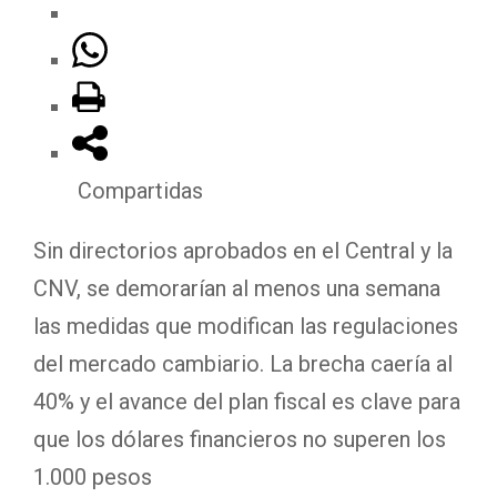
Compartidas
Sin directorios aprobados en el Central y la
CNV, se demorarían al menos una semana
las medidas que modifican las regulaciones
del mercado cambiario. La brecha caería al
40% y el avance del plan fiscal es clave para
que los dólares financieros no superen los
1.000 pesos