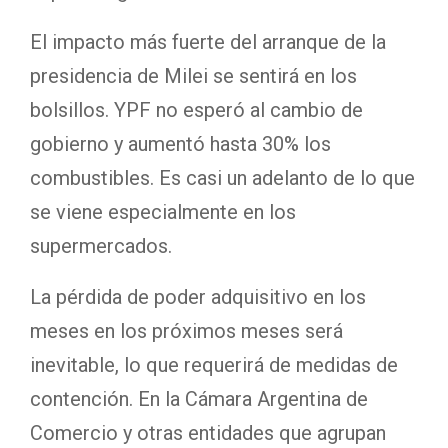
El impacto más fuerte del arranque de la
presidencia de Milei se sentirá en los
bolsillos. YPF no esperó al cambio de
gobierno y aumentó hasta 30% los
combustibles. Es casi un adelanto de lo que
se viene especialmente en los
supermercados.
La pérdida de poder adquisitivo en los
meses en los próximos meses será
inevitable, lo que requerirá de medidas de
contención. En la Cámara Argentina de
Comercio y otras entidades que agrupan