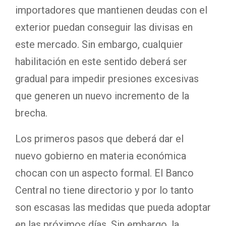
importadores que mantienen deudas con el
exterior puedan conseguir las divisas en
este mercado. Sin embargo, cualquier
habilitación en este sentido deberá ser
gradual para impedir presiones excesivas
que generen un nuevo incremento de la
brecha.
Los primeros pasos que deberá dar el
nuevo gobierno en materia económica
chocan con un aspecto formal. El Banco
Central no tiene directorio y por lo tanto
son escasas las medidas que pueda adoptar
en las próximos días. Sin embargo, la