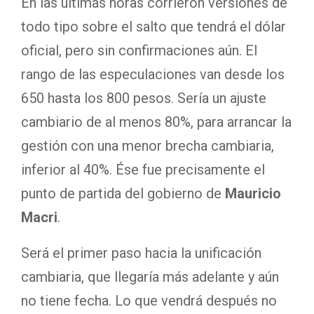
En las últimas horas corrieron versiones de
todo tipo sobre el salto que tendrá el dólar
oficial, pero sin confirmaciones aún. El
rango de las especulaciones van desde los
650 hasta los 800 pesos. Sería un ajuste
cambiario de al menos 80%, para arrancar la
gestión con una menor brecha cambiaria,
inferior al 40%. Ése fue precisamente el
punto de partida del gobierno de
Mauricio
Macri
.
Será el primer paso hacia la unificación
cambiaria, que llegaría más adelante y aún
no tiene fecha. Lo que vendrá después no