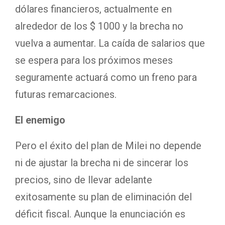
dólares financieros, actualmente en
alrededor de los $ 1000 y la brecha no
vuelva a aumentar. La caída de salarios que
se espera para los próximos meses
seguramente actuará como un freno para
futuras remarcaciones.
El enemigo
Pero el éxito del plan de Milei no depende
ni de ajustar la brecha ni de sincerar los
precios, sino de llevar adelante
exitosamente su plan de eliminación del
déficit fiscal. Aunque la enunciación es