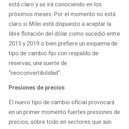
está claro y se irá conociendo en los
próximos meses. Por el momento no está
claro si Milei está dispuesto a aceptar la
libre flotación del dólar como sucedió entre
2015 y 2019 o bien prefiere un esquema de
tipo de cambio fijo con respaldo de
reservas, una suerte de
“neoconvertibilidad”.
Presiones de precios
El nuevo tipo de cambio oficial provocará
en un primer momento fuertes presiones de
precios, sobre todo en sectores que aún