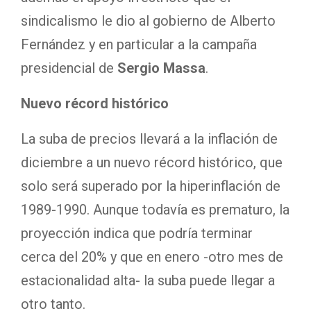
sindicalismo le dio al gobierno de Alberto
Fernández y en particular a la campaña
presidencial de
Sergio Massa
.
Nuevo récord histórico
La suba de precios llevará a la inflación de
diciembre a un nuevo récord histórico, que
solo será superado por la hiperinflación de
1989-1990. Aunque todavía es prematuro, la
proyección indica que podría terminar
cerca del 20% y que en enero -otro mes de
estacionalidad alta- la suba puede llegar a
otro tanto.