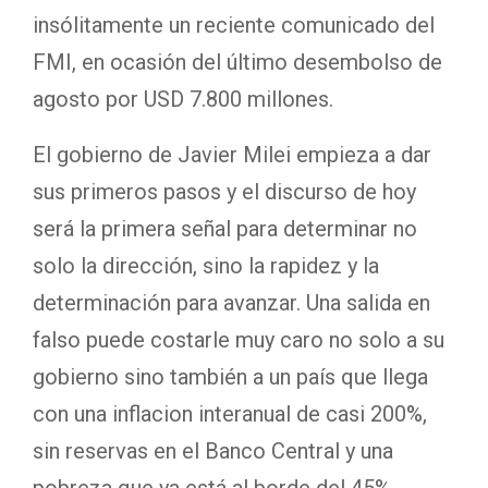
insólitamente un reciente comunicado del
FMI, en ocasión del último desembolso de
agosto por USD 7.800 millones.
El gobierno de Javier Milei empieza a dar
sus primeros pasos y el discurso de hoy
será la primera señal para determinar no
solo la dirección, sino la rapidez y la
determinación para avanzar. Una salida en
falso puede costarle muy caro no solo a su
gobierno sino también a un país que llega
con una inflacion interanual de casi 200%,
sin reservas en el Banco Central y una
pobreza que ya está al borde del 45%.