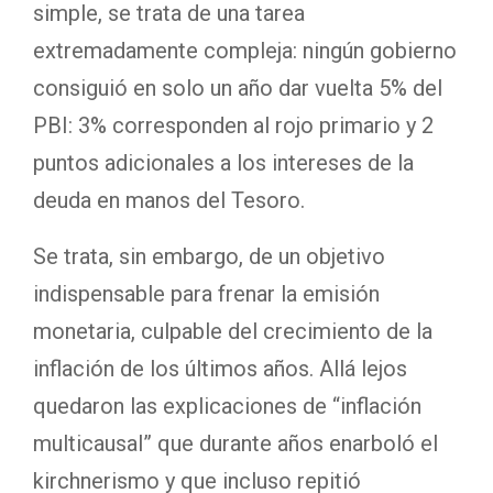
simple, se trata de una tarea
extremadamente compleja: ningún gobierno
consiguió en solo un año dar vuelta 5% del
PBI: 3% corresponden al rojo primario y 2
puntos adicionales a los intereses de la
deuda en manos del Tesoro.
Se trata, sin embargo, de un objetivo
indispensable para frenar la emisión
monetaria, culpable del crecimiento de la
inflación de los últimos años. Allá lejos
quedaron las explicaciones de “inflación
multicausal” que durante años enarboló el
kirchnerismo y que incluso repitió