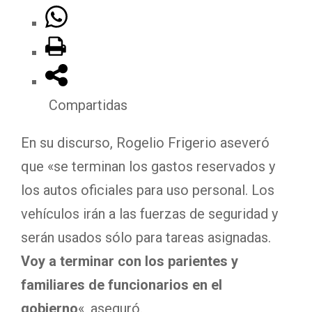
Compartidas
En su discurso, Rogelio Frigerio aseveró
que «se terminan los gastos reservados y
los autos oficiales para uso personal. Los
vehículos irán a las fuerzas de seguridad y
serán usados sólo para tareas asignadas.
Voy a terminar con los parientes y
familiares de funcionarios en el
gobierno
«, aseguró.