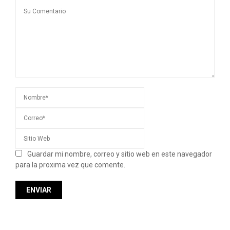
Guardar mi nombre, correo y sitio web en este navegador
para la proxima vez que comente.