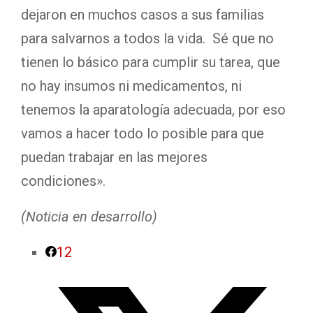
dejaron en muchos casos a sus familias
para salvarnos a todos la vida. Sé que no
tienen lo básico para cumplir su tarea, que
no hay insumos ni medicamentos, ni
tenemos la aparatología adecuada, por eso
vamos a hacer todo lo posible para que
puedan trabajar en las mejores
condiciones».
(Noticia en desarrollo)
12