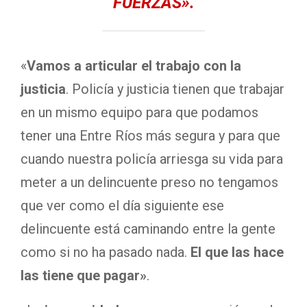
FUERZAS».
«
Vamos a articular el trabajo con la
justicia
. Policía y justicia tienen que trabajar
en un mismo equipo para que podamos
tener una Entre Ríos más segura y para que
cuando nuestra policía arriesga su vida para
meter a un delincuente preso no tengamos
que ver como el día siguiente ese
delincuente está caminando entre la gente
como si no ha pasado nada.
El que las hace
las tiene que pagar»
.