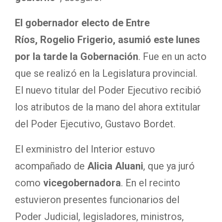
El gobernador electo de Entre
Ríos, Rogelio Frigerio, asumió este lunes
por la tarde la Gobernación
. Fue en un acto
que se realizó en la Legislatura provincial.
El nuevo titular del Poder Ejecutivo recibió
los atributos de la mano del ahora extitular
del Poder Ejecutivo, Gustavo Bordet.
El exministro del Interior estuvo
acompañado de
Alicia Aluani
, que ya juró
como
vicegobernadora
. En el recinto
estuvieron presentes funcionarios del
Poder Judicial, legisladores, ministros,