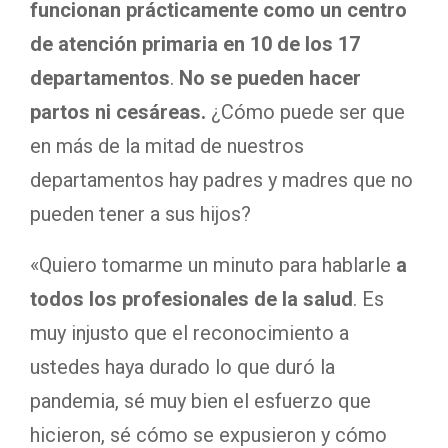
funcionan prácticamente como un centro
de atención primaria en 10 de los 17
departamentos
.
No se pueden hacer
partos ni cesáreas.
¿Cómo puede ser que
en más de la mitad de nuestros
departamentos hay padres y madres que no
pueden tener a sus hijos?
«Quiero tomarme un minuto para hablarle
a
todos los profesionales de la salud
. Es
muy injusto que el reconocimiento a
ustedes haya durado lo que duró la
pandemia, sé muy bien el esfuerzo que
hicieron, sé cómo se expusieron y cómo