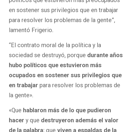
en sostener sus privilegios que en trabajar
para resolver los problemas de la gente”,
lamentó Frigerio.
“El contrato moral de la política y la
sociedad se destruyó, porque
durante años
hubo políticos que estuvieron más
ocupados en sostener sus privilegios que
en trabajar
para resolver los problemas de
la gente».
«Que
hablaron más de lo que pudieron
hacer
y que
destruyeron además el valor
de la palabra
; que
viven a espaldas de la