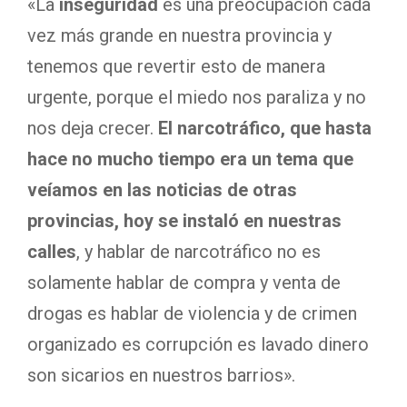
«La
inseguridad
es una preocupación cada
vez más grande en nuestra provincia y
tenemos que revertir esto de manera
urgente, porque el miedo nos paraliza y no
nos deja crecer.
El narcotráfico, que hasta
hace no mucho tiempo era un tema que
veíamos en las noticias de otras
provincias, hoy se instaló en nuestras
calles
, y hablar de narcotráfico no es
solamente hablar de compra y venta de
drogas es hablar de violencia y de crimen
organizado es corrupción es lavado dinero
son sicarios en nuestros barrios».