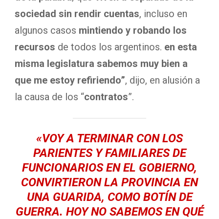
sociedad sin rendir cuentas
, incluso en
algunos casos
mintiendo y robando los
recursos
de todos los argentinos.
en esta
misma legislatura sabemos muy bien a
que me estoy refiriendo”
, dijo, en alusión a
la causa de los “
contratos
”.
«
VOY A TERMINAR CON LOS
PARIENTES Y FAMILIARES DE
FUNCIONARIOS EN EL GOBIERNO,
CONVIRTIERON LA PROVINCIA EN
UNA GUARIDA
, COMO BOTÍN DE
GUERRA. HOY
NO SABEMOS EN QUÉ