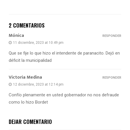
2 COMENTARIOS
Mónica
RESPONDER
11 diciembre, 2023 at 10:49 pm
Que se fije lo que hizo el intendente de paranacito. Dejó en
déficit la municipalidad
Victoria Medina
RESPONDER
12 diciembre, 2023 at 12:14 pm
Confío plenamente en usted gobernador no nos defraude
como lo hizo Bordet
DEJAR COMENTARIO