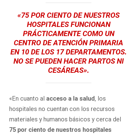
«75 POR CIENTO DE NUESTROS
HOSPITALES FUNCIONAN
PRÁCTICAMENTE COMO UN
CENTRO DE ATENCIÓN PRIMARIA
EN 10 DE LOS 17 DEPARTAMENTOS
.
NO SE PUEDEN HACER PARTOS NI
CESÁREAS».
«En cuanto al
acceso a la salud
, los
hospitales no cuentan con los recursos
materiales y humanos básicos y cerca del
75 por ciento de nuestros hospitales