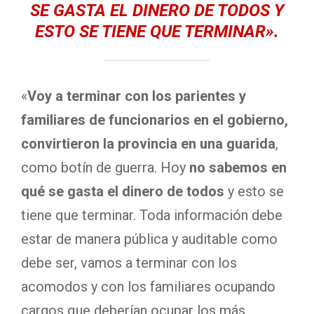
SE GASTA EL DINERO DE TODOS
Y
ESTO SE TIENE QUE TERMINAR».
«
Voy a terminar con los parientes y
familiares de funcionarios en el gobierno,
convirtieron la provincia en una guarida
,
como botín de guerra. Hoy
no sabemos en
qué se gasta el dinero de todos
y esto se
tiene que terminar. Toda información debe
estar de manera pública y auditable como
debe ser, vamos a terminar con los
acomodos y con los familiares ocupando
cargos que deberían ocupar los más