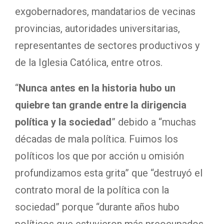
exgobernadores, mandatarios de vecinas
provincias, autoridades universitarias,
representantes de sectores productivos y
de la Iglesia Católica, entre otros.
“
Nunca antes en la historia hubo un
quiebre tan grande entre la dirigencia
política y la sociedad
” debido a “muchas
décadas de mala política. Fuimos los
políticos los que por acción u omisión
profundizamos esta grita” que “destruyó el
contrato moral de la política con la
sociedad” porque “durante años hubo
políticos que estuvieron más preocupados