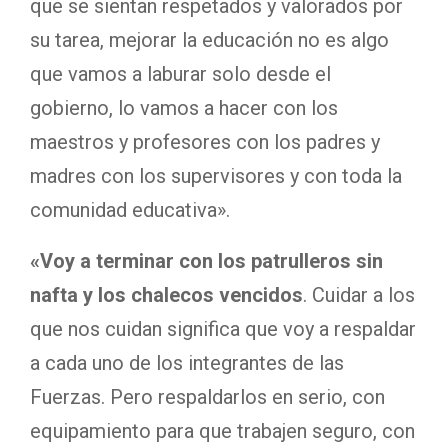
que se sientan respetados y valorados por
su tarea, mejorar la educación no es algo
que vamos a laburar solo desde el
gobierno, lo vamos a hacer con los
maestros y profesores con los padres y
madres con los supervisores y con toda la
comunidad educativa».
«Voy a terminar con los patrulleros sin
nafta y los chalecos vencidos
. Cuidar a los
que nos cuidan significa que voy a respaldar
a cada uno de los integrantes de las
Fuerzas. Pero respaldarlos en serio, con
equipamiento para que trabajen seguro, con