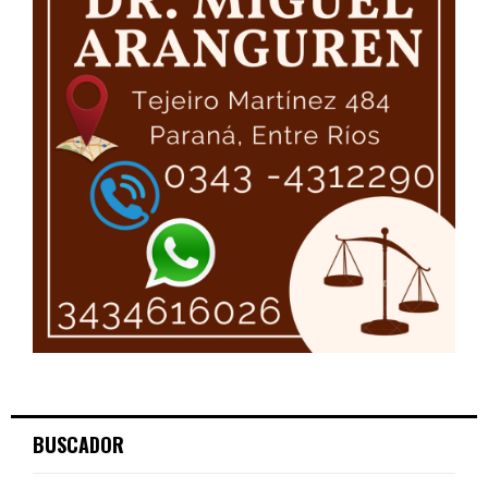
BUSCADOR