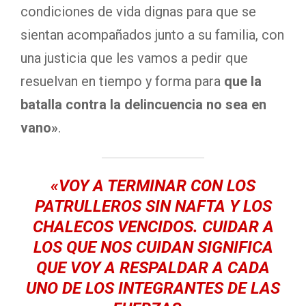
condiciones de vida dignas para que se
sientan acompañados junto a su familia, con
una justicia que les vamos a pedir que
resuelvan en tiempo y forma para
que la
batalla contra la delincuencia no sea en
vano»
.
«VOY A TERMINAR CON LOS
PATRULLEROS SIN NAFTA Y LOS
CHALECOS VENCIDOS
. CUIDAR A
LOS QUE NOS CUIDAN SIGNIFICA
QUE VOY A RESPALDAR A CADA
UNO DE LOS INTEGRANTES DE LAS