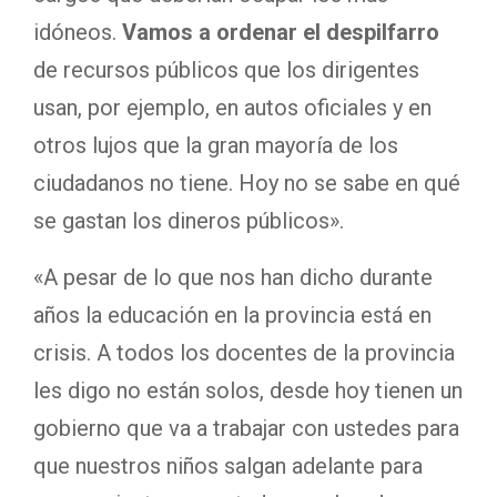
idóneos.
Vamos a ordenar el despilfarro
de recursos públicos que los dirigentes
usan, por ejemplo, en autos oficiales y en
otros lujos que la gran mayoría de los
ciudadanos no tiene. Hoy no se sabe en qué
se gastan los dineros públicos».
«A pesar de lo que nos han dicho durante
años la educación en la provincia está en
crisis. A todos los docentes de la provincia
les digo no están solos, desde hoy tienen un
gobierno que va a trabajar con ustedes para
que nuestros niños salgan adelante para