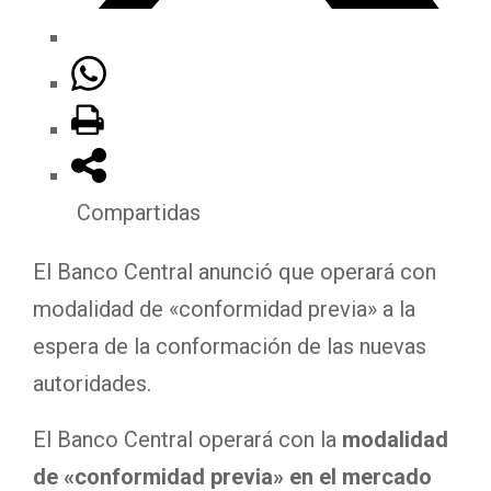
Compartidas
El Banco Central anunció que operará con
modalidad de «conformidad previa» a la
espera de la conformación de las nuevas
autoridades.
El Banco Central operará con la
modalidad
de «conformidad previa» en el mercado