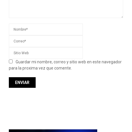
Guardar mi nombre, correo y sitio web en este navegador
para la proxima vez que comente.