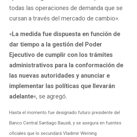
todas las operaciones de demanda que se
cursan a través del mercado de cambio».
«
La medida fue dispuesta en función de
dar tiempo a la gestión del Poder
Ejecutivo de cumplir con los trámites
administrativos para la conformación de
las nuevas autoridades y anunciar e
implementar las políticas que llevarán
adelante
«, se agregó.
Hasta el momento fue designado futuro presidente del
Banco Central Santiago Bausili, y se asegura en fuentes
oficiales que lo secundará Vladimir Werning.