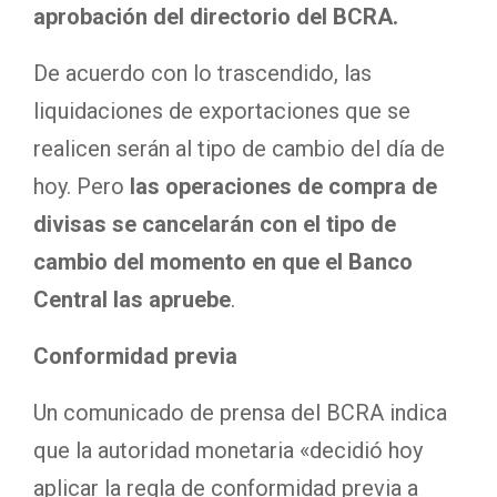
aprobación del directorio del BCRA.
De acuerdo con lo trascendido, las
liquidaciones de exportaciones que se
realicen serán al tipo de cambio del día de
hoy. Pero
las operaciones de compra de
divisas se cancelarán con el tipo de
cambio del momento en que el Banco
Central las apruebe
.
Conformidad previa
Un comunicado de prensa del BCRA indica
que la autoridad monetaria «decidió hoy
aplicar la regla de conformidad previa a