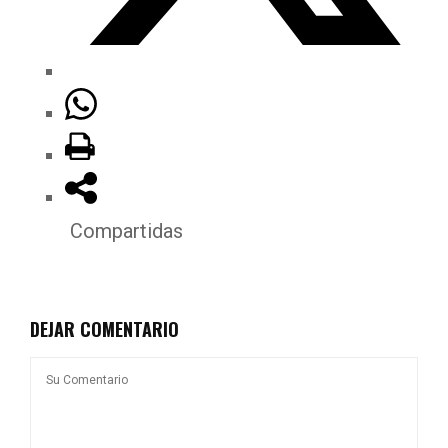
Compartidas
DEJAR COMENTARIO