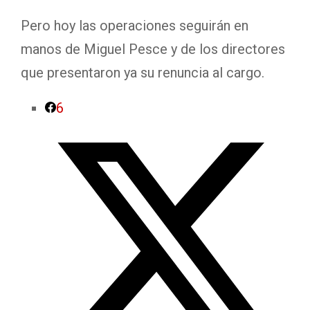
Pero hoy las operaciones seguirán en
manos de Miguel Pesce y de los directores
que presentaron ya su renuncia al cargo.
6