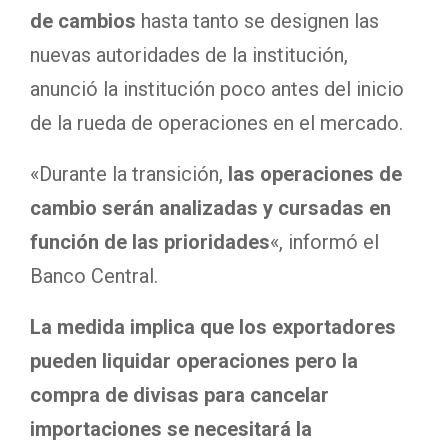
de cambios
hasta tanto se designen las
nuevas autoridades de la institución,
anunció la institución poco antes del inicio
de la rueda de operaciones en el mercado.
«Durante la transición,
las operaciones de
cambio serán analizadas y cursadas en
función de las prioridades
«, informó el
Banco Central.
La medida implica que los exportadores
pueden liquidar operaciones pero la
compra de divisas para cancelar
importaciones se necesitará la