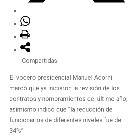
Compartidas
El vocero presidencial Manuel Adorni
marcó que ya iniciaron la revisión de los
contratos y nombramientos del último año;
asimismo indicó que “la reducción de
funcionarios de diferentes niveles fue de
34%”