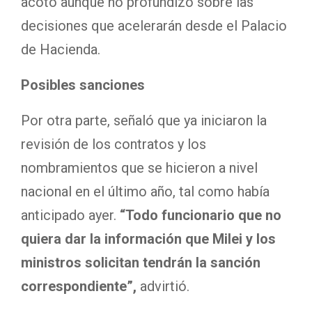
acotó aunque no profundizó sobre las
decisiones que acelerarán desde el Palacio
de Hacienda.
Posibles sanciones
Por otra parte, señaló que ya iniciaron la
revisión de los contratos y los
nombramientos que se hicieron a nivel
nacional en el último año, tal como había
anticipado ayer.
“Todo funcionario que no
quiera dar la información que Milei y los
ministros solicitan tendrán la sanción
correspondiente”,
advirtió.