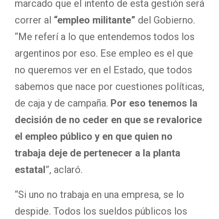
marcado que el intento de esta gestión será
correr al
“empleo militante”
del Gobierno.
“Me referí a lo que entendemos todos los
argentinos por eso. Ese empleo es el que
no queremos ver en el Estado, que todos
sabemos que nace por cuestiones políticas,
de caja y de campaña.
Por eso tenemos la
decisión de no ceder en que se revalorice
el empleo público y en que quien no
trabaja deje de pertenecer a la planta
estatal
”, aclaró.
“Si uno no trabaja en una empresa, se lo
despide. Todos los sueldos públicos los