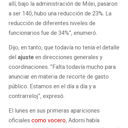
allí, bajo la administración de Milei, pasaron
a ser 140, hubo una reducción de 23%. La
reducción de diferentes niveles de
funcionarios fue de 34%”, enumeró.
Dijo, en tanto, que todavía no tenía el detalle
del
ajuste
en direcciones generales y
coordinaciones. “Falta todavía mucho para
anunciar en materia de recorte de gasto
público. Estamos en el día a día y a
contrarreloj”, expresó.
El lunes en sus primeras apariciones
oficiales
como vocero
, Adorni había