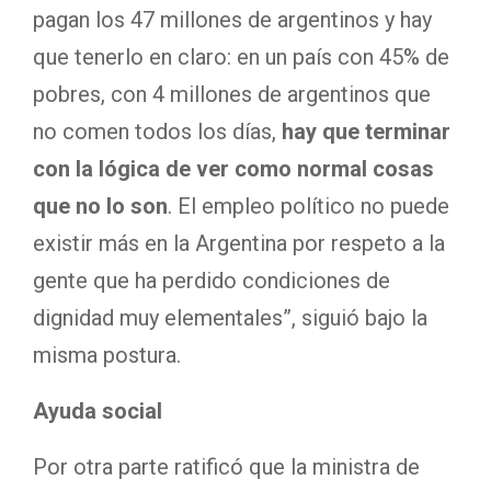
pagan los 47 millones de argentinos y hay
que tenerlo en claro: en un país con 45% de
pobres, con 4 millones de argentinos que
no comen todos los días,
hay que terminar
con la lógica de ver como normal cosas
que no lo son
. El empleo político no puede
existir más en la Argentina por respeto a la
gente que ha perdido condiciones de
dignidad muy elementales”, siguió bajo la
misma postura.
Ayuda social
Por otra parte ratificó que la ministra de