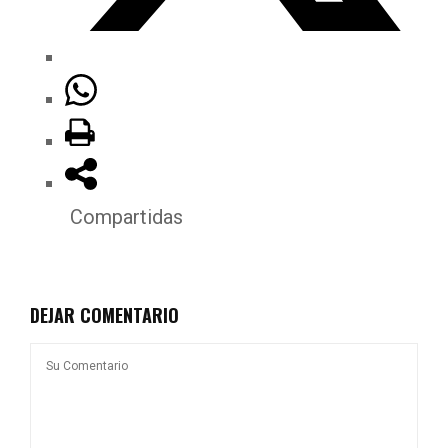
Compartidas
DEJAR COMENTARIO