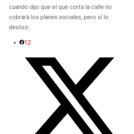
cuando dijo que el que corta la calle no
cobrará los planes sociales, pero sí lo
deslizó.
12