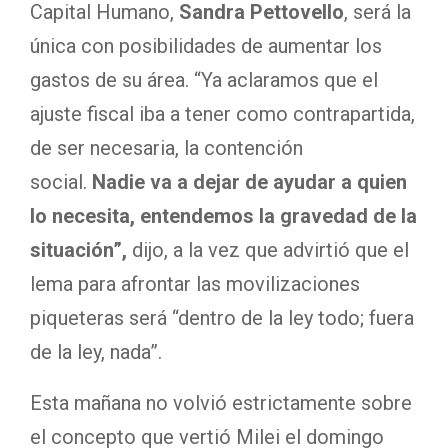
Capital Humano,
Sandra Pettovello
, será la
única con posibilidades de aumentar los
gastos de su área. “Ya aclaramos que el
ajuste fiscal iba a tener como contrapartida,
de ser necesaria, la contención
social.
Nadie va a dejar de ayudar a quien
lo necesita, entendemos la gravedad de la
situación”,
dijo, a la vez que advirtió que el
lema para afrontar las movilizaciones
piqueteras será “dentro de la ley todo; fuera
de la ley, nada”.
Esta mañana no volvió estrictamente sobre
el concepto que vertió Milei el domingo