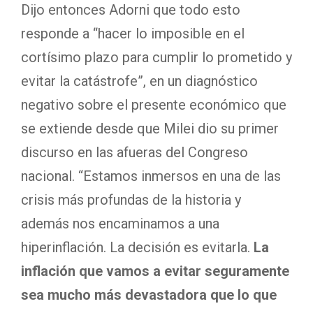
Dijo entonces Adorni que todo esto
responde a “hacer lo imposible en el
cortísimo plazo para cumplir lo prometido y
evitar la catástrofe”, en un diagnóstico
negativo sobre el presente económico que
se extiende desde que Milei dio su primer
discurso en las afueras del Congreso
nacional. “Estamos inmersos en una de las
crisis más profundas de la historia y
además nos encaminamos a una
hiperinflación. La decisión es evitarla.
La
inflación que vamos a evitar seguramente
sea mucho más devastadora que lo que