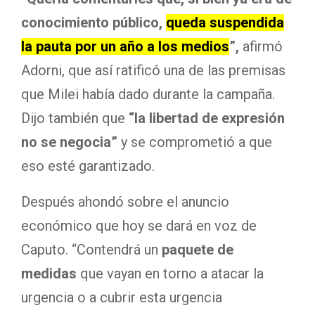
conocimiento público,
queda suspendida
la pauta por un año a los medios
”,
afirmó
Adorni, que así ratificó una de las premisas
que Milei había dado durante la campaña.
Dijo también que
“la libertad de expresión
no se negocia”
y se comprometió a que
eso esté garantizado.
Después ahondó sobre el anuncio
económico que hoy se dará en voz de
Caputo. “Contendrá un
paquete de
medidas
que vayan en torno a atacar la
urgencia o a cubrir esta urgencia