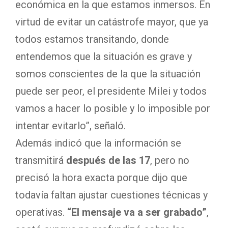
económica en la que estamos inmersos. En
virtud de evitar un catástrofe mayor, que ya
todos estamos transitando, donde
entendemos que la situación es grave y
somos conscientes de la que la situación
puede ser peor, el presidente Milei y todos
vamos a hacer lo posible y lo imposible por
intentar evitarlo”, señaló.
Además indicó que la información se
transmitirá
después de las 17
, pero no
precisó la hora exacta porque dijo que
todavía faltan ajustar cuestiones técnicas y
operativas.
“El mensaje va a ser grabado”
,