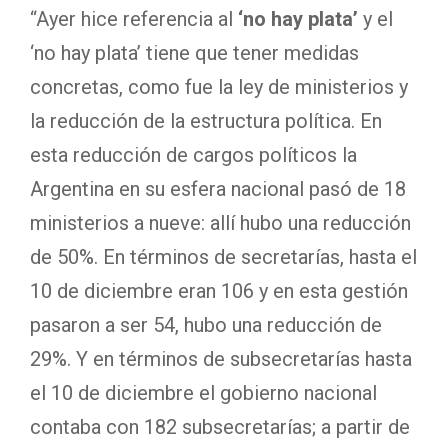
“Ayer hice referencia al
‘no hay plata’
y el
‘no hay plata’ tiene que tener medidas
concretas, como fue la ley de ministerios y
la reducción de la estructura política. En
esta reducción de cargos políticos la
Argentina en su esfera nacional pasó de 18
ministerios a nueve: allí hubo una reducción
de 50%. En términos de secretarías, hasta el
10 de diciembre eran 106 y en esta gestión
pasaron a ser 54, hubo una reducción de
29%. Y en términos de subsecretarías hasta
el 10 de diciembre el gobierno nacional
contaba con 182 subsecretarías; a partir de