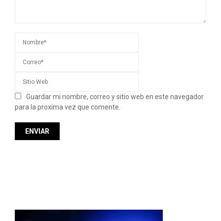
Guardar mi nombre, correo y sitio web en este navegador
para la proxima vez que comente.