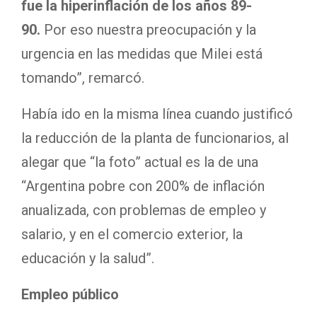
fue la hiperinflación de los años 89-
90.
Por eso nuestra preocupación y la
urgencia en las medidas que Milei está
tomando”, remarcó.
Había ido en la misma línea cuando justificó
la reducción de la planta de funcionarios, al
alegar que “la foto” actual es la de una
“Argentina pobre con 200% de inflación
anualizada, con problemas de empleo y
salario, y en el comercio exterior, la
educación y la salud”.
Empleo público