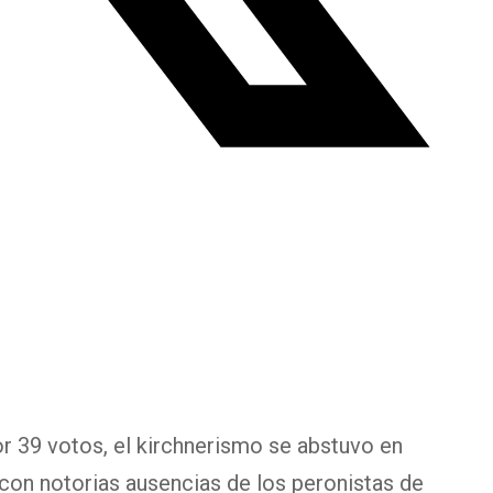
r 39 votos, el kirchnerismo se abstuvo en
, con notorias ausencias de los peronistas de