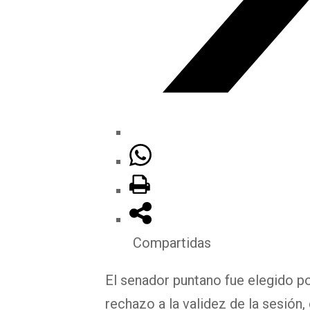
Compartidas
El senador puntano fue elegido po
rechazo a la validez de la sesión