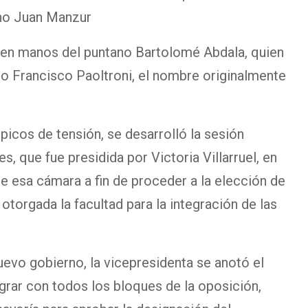
ano Juan Manzur
 en manos del puntano Bartolomé Abdala, quien
 Francisco Paoltroni, el nombre originalmente
picos de tensión, se desarrolló la sesión
, que fue presidida por Victoria Villarruel, en
de esa cámara a fin de proceder a la elección de
otorgada la facultad para la integración de las
uevo gobierno, la vicepresidenta se anotó el
ograr con todos los bloques de la oposición,