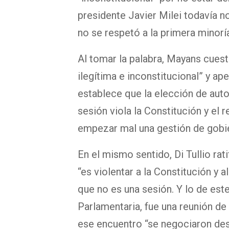
presidente Javier Milei todavía 
no se respetó a la primera minorí
Al tomar la palabra, Mayans cuest
ilegítima e inconstitucional” y ap
establece que la elección de auto
sesión viola la Constitución y el
empezar mal una gestión de gobie
En el mismo sentido, Di Tullio rat
“es violentar a la Constitución y 
que no es una sesión. Y lo de est
Parlamentaria, fue una reunión de 
ese encuentro “se negociaron des