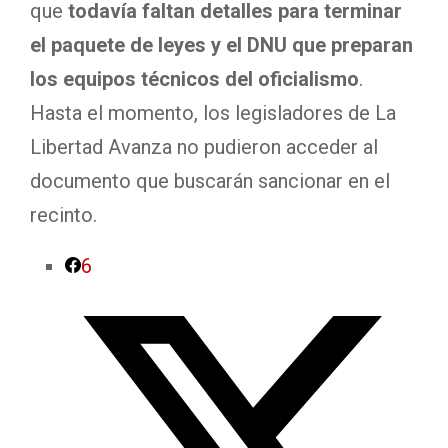
que
todavía faltan detalles para terminar
el paquete de leyes y el DNU que preparan
los equipos técnicos del oficialismo
.
Hasta el momento, los legisladores de La
Libertad Avanza no pudieron acceder al
documento que buscarán sancionar en el
recinto.
6