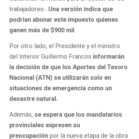
trabajadores-.
Una versión indica que
podrían abonar este impuesto quienes
ganen más de $900 mil
.
Por otro lado, el Presidente y el ministro
del Interior Guillermo Francos
informarán
la decisión de que los Aportes del Tesoro
Nacional (ATN) se utilizarán solo en
situaciones de emergencia como un
desastre natural.
Además,
se
espera que los mandatarios
provinciales expresen su
preocupación
por la nueva etapa de la obra