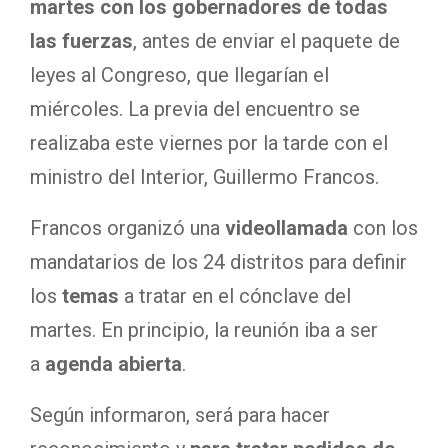
martes con los gobernadores de todas
las fuerzas
,
antes de enviar el paquete de
leyes al Congreso, que llegarían el
miércoles. La previa del encuentro se
realizaba este viernes por la tarde con el
ministro del Interior, Guillermo Francos.
Francos organizó una
videollamada
con los
mandatarios de los 24 distritos para definir
los
temas
a tratar en el cónclave del
martes. En principio, la reunión iba a ser
a
agenda abierta
.
Según informaron, será para hacer