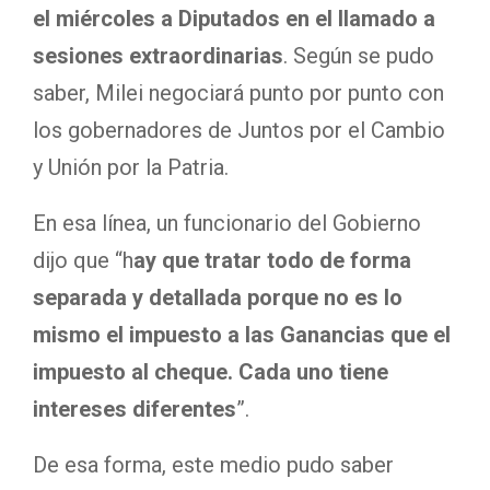
el miércoles a Diputados en el llamado a
sesiones extraordinarias
. Según se pudo
saber, Milei negociará punto por punto con
los gobernadores de Juntos por el Cambio
y Unión por la Patria.
En esa línea, un funcionario del Gobierno
dijo que “h
ay que tratar todo de forma
separada y detallada porque no es lo
mismo el impuesto a las Ganancias que el
impuesto al cheque. Cada uno tiene
intereses diferentes
”.
De esa forma, este medio pudo saber