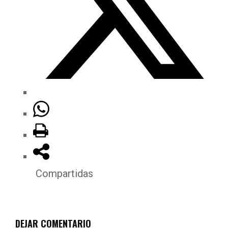
Compartidas
DEJAR COMENTARIO