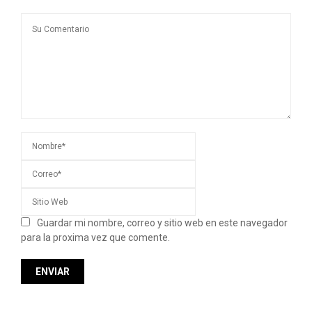
Guardar mi nombre, correo y sitio web en este navegador
para la proxima vez que comente.