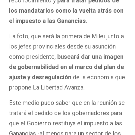
reconocimiento y
para tratar pedidos de
los mandatarios como la vuelta atrás con
el impuesto a las Ganancias
.
La foto, que será la primera de Milei junto a
los jefes provinciales desde su asunción
como presidente,
buscará dar una imagen
de gobernabilidad en el marco del plan de
ajuste y desregulación
de la economía que
propone La Libertad Avanza.
Este medio pudo saber que en la reunión se
tratará el pedido de los gobernadores para
que el Gobierno restituya el impuesto a las
Ganancias -al menos para un sector de los