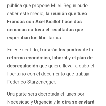
pública que propone Milei. Según pudo
saber este medio,
la reunión que tuvo
Francos con Axel Kicillof hace dos
semanas no tuvo el resultados que
esperaban los libertarios
.
En ese sentido,
tratarán los puntos de la
reforma económica, laboral y el plan de
desregulación
que quiere llevar a cabo el
libertario con el documento que trabaja
Federico Sturzenegger.
Una parte será decretada el lunes por
Necesidad y Urgencia y
la otra se enviará