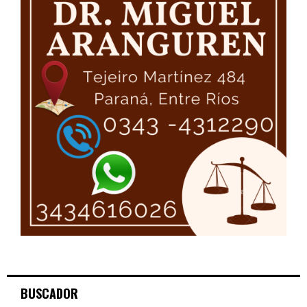
BUSCADOR