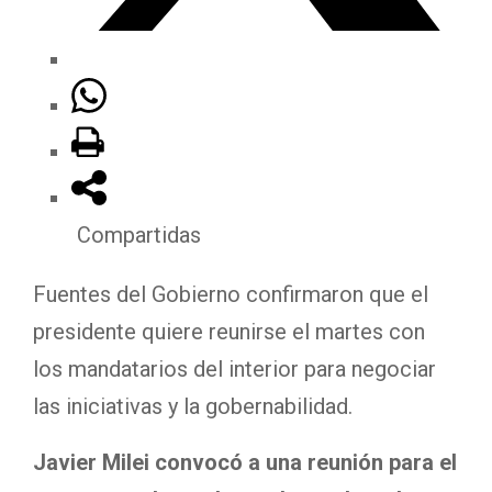
Compartidas
Fuentes del Gobierno confirmaron que el
presidente quiere reunirse el martes con
los mandatarios del interior para negociar
las iniciativas y la gobernabilidad.
Javier Milei
convocó a una reunión para el