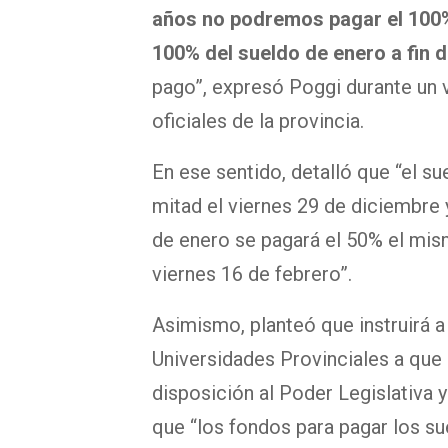
años no podremos pagar el 100% 
100% del sueldo de enero a fin 
pago”, expresó Poggi durante un 
oficiales de la provincia.
En ese sentido, detalló que “el s
mitad el viernes 29 de diciembre 
de enero se pagará el 50% el mis
viernes 16 de febrero”.
Asimismo, planteó que instruirá 
Universidades Provinciales a que
disposición al Poder Legislativa y
que “los fondos para pagar los su