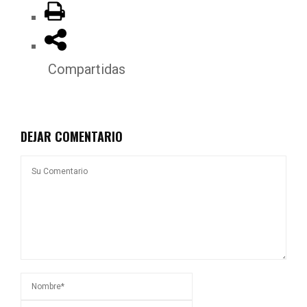
Compartidas
DEJAR COMENTARIO