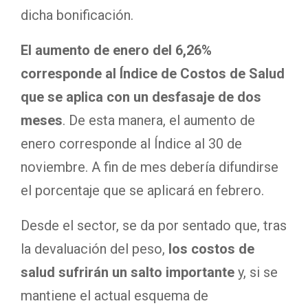
dicha bonificación.
El aumento de enero del 6,26%
corresponde al Índice de Costos de Salud
que se aplica con un desfasaje de dos
meses
. De esta manera, el aumento de
enero corresponde al Índice al 30 de
noviembre. A fin de mes debería difundirse
el porcentaje que se aplicará en febrero.
Desde el sector, se da por sentado que, tras
la devaluación del peso,
los costos de
salud sufrirán un salto importante
y, si se
mantiene el actual esquema de