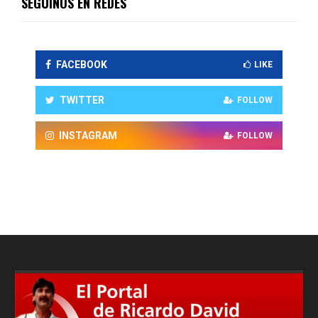
SEGUINOS EN REDES
FACEBOOK
LIKE
TWITTER
FOLLOW
INSTAGRAM
FOLLOW