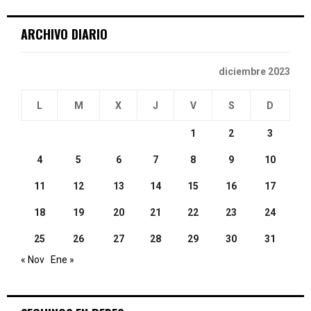
C
ARCHIVO DIARIO
H
diciembre 2023
L
M
X
J
V
S
D
1
2
3
4
5
6
7
8
9
10
11
12
13
14
15
16
17
18
19
20
21
22
23
24
25
26
27
28
29
30
31
« Nov
Ene »