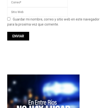
Guardar mi nombre, correo y sitio web en este navegador
para la proxima vez que comente.