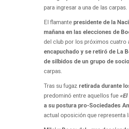
para ingresar a una de las carpas.
El flamante
presidente de la Nac
mañana en las elecciones de B
del club por los próximos cuatro
encapuchado y se retiró de La
de silbidos de un grupo de soci
carpas.
Tras su fugaz
retirada durante lo
predominó entre aquellos fue
«El 
a su postura pro-Sociedades A
actual oposición que representa 