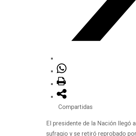
Compartidas
El presidente de la Nación llegó 
sufragio y se retiró reprobado po