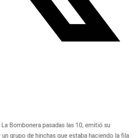
a La Bombonera pasadas las 10, emitió su
r un grupo de hinchas que estaba haciendo la fila