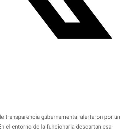
e transparencia gubernamental alertaron por un
En el entorno de la funcionaria descartan esa