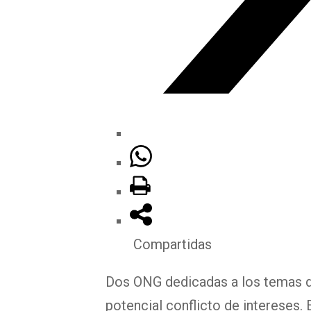
Compartidas
Dos ONG dedicadas a los temas d
potencial conflicto de intereses. 