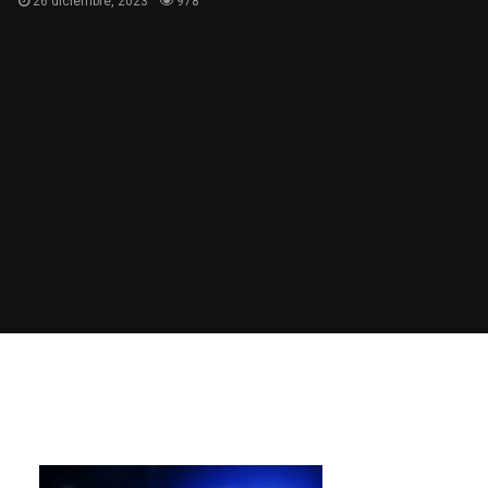
26 diciembre, 2023
978