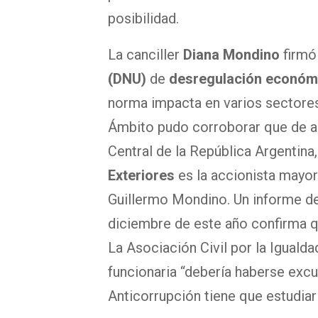
posibilidad.
La canciller
Diana Mondino
firmó
(DNU)
de
desregulación económ
norma impacta en varios sectores 
Ámbito pudo corroborar que de a
Central de la República Argentina,
Exteriores
es la accionista mayori
Guillermo Mondino. Un informe de 
diciembre de este año confirma q
La Asociación Civil por la Igualda
funcionaria “debería haberse exc
Anticorrupción tiene que estudiar