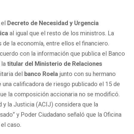
 el
Decreto de Necesidad y Urgencia
ica
al igual que el resto de los ministros. La
de la economía, entre ellos el financiero.
cuerdo con la información que publica el Banco
 la
titular del Ministerio de Relaciones
taria del
banco Roela
junto con su hermano
una calificadora de riesgo publicado el 15 de
ue la composición accionaria no se modificó.
d y la Justicia (ACIJ) considera que la
usado” y Poder Ciudadano señaló que la Oficina
 el caso.