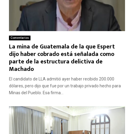
Comentarios
La mina de Guatemala de la que Espert
dijo haber cobrado está señalada como
parte de la estructura delictiva de
Machado
El candidato de LLA admitió ayer haber recibido 200.000
dólares, pero dijo que fue por un trabajo privado hecho para
Minas del Pueblo. Esa firma...