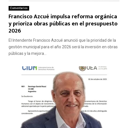
Comentarios
Francisco Azcué impulsa reforma orgánica
y prioriza obras públicas en el presupuesto
2026
El Intendente Francisco Azcué anunció que la prioridad de la
gestión municipal para el año 2026 será la inversión en obras
públicas y la mejora...