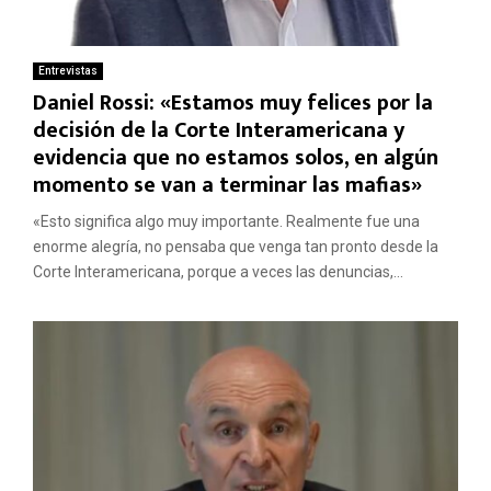
Entrevistas
Daniel Rossi: «Estamos muy felices por la
decisión de la Corte Interamericana y
evidencia que no estamos solos, en algún
momento se van a terminar las mafias»
«Esto significa algo muy importante. Realmente fue una
enorme alegría, no pensaba que venga tan pronto desde la
Corte Interamericana, porque a veces las denuncias,...