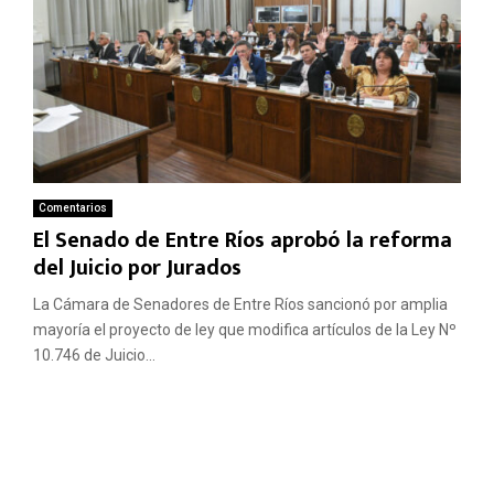
Comentarios
El Senado de Entre Ríos aprobó la reforma
del Juicio por Jurados
La Cámara de Senadores de Entre Ríos sancionó por amplia
mayoría el proyecto de ley que modifica artículos de la Ley Nº
10.746 de Juicio...