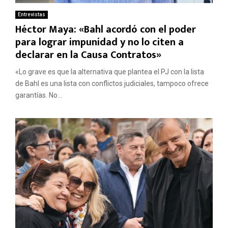
Entrevistas
Héctor Maya: «Bahl acordó con el poder
para lograr impunidad y no lo citen a
declarar en la Causa Contratos»
«Lo grave es que la alternativa que plantea el PJ con la lista
de Bahl es una lista con conflictos judiciales, tampoco ofrece
garantías. No...