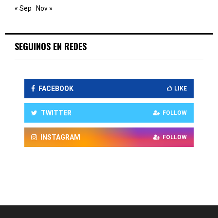
« Sep
Nov »
SEGUINOS EN REDES
FACEBOOK
LIKE
TWITTER
FOLLOW
INSTAGRAM
FOLLOW