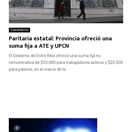
Comentarios
Paritaria estatal: Provincia ofreció una
suma fija a ATE y UPCN
El Gobierno de Entre Ríos ofreció una suma fija no
remunerativa de $50.000 para trabajadores activos y $25.000
para pasivos, en el marco de la...