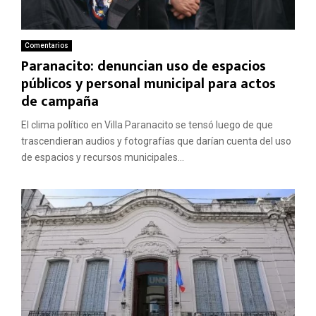
Comentarios
Paranacito: denuncian uso de espacios
públicos y personal municipal para actos
de campaña
El clima político en Villa Paranacito se tensó luego de que
trascendieran audios y fotografías que darían cuenta del uso
de espacios y recursos municipales...