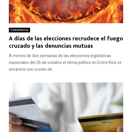
Comentarios
A días de las elecciones recrudece el fuego
cruzado y las denuncias mutuas
A menos de dos semanas de las elecciones legislativas
nacionales del 26 de octubre el clima político en Entre Ríos se
enrarece con cruces de...