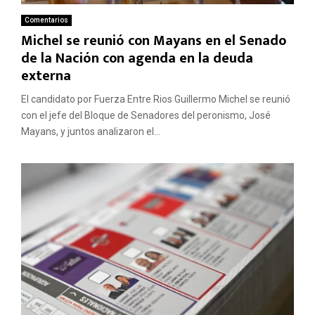
Comentarios
Michel se reunió con Mayans en el Senado
de la Nación con agenda en la deuda
externa
El candidato por Fuerza Entre Rios Guillermo Michel se reunió
con el jefe del Bloque de Senadores del peronismo, José
Mayans, y juntos analizaron el...