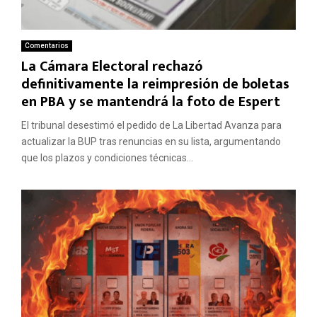
Comentarios
La Cámara Electoral rechazó
definitivamente la reimpresión de boletas
en PBA y se mantendrá la foto de Espert
El tribunal desestimó el pedido de La Libertad Avanza para
actualizar la BUP tras renuncias en su lista, argumentando
que los plazos y condiciones técnicas...