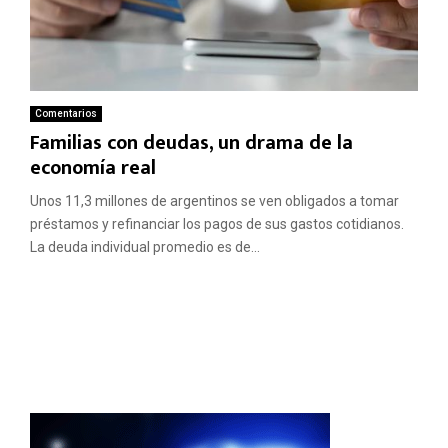
Comentarios
Familias con deudas, un drama de la
economía real
Unos 11,3 millones de argentinos se ven obligados a tomar
préstamos y refinanciar los pagos de sus gastos cotidianos.
La deuda individual promedio es de...