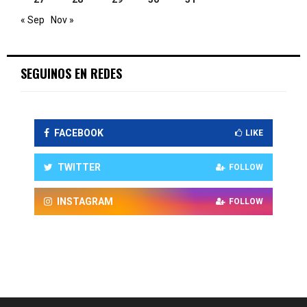
« Sep
Nov »
SEGUINOS EN REDES
FACEBOOK
LIKE
TWITTER
FOLLOW
INSTAGRAM
FOLLOW