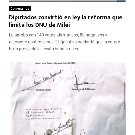
Comentarios
Diputados convirtió en ley la reforma que
limita los DNU de Milei
La aprobó con 140 votos afirmativos, 80 negativos y
diecisiete abstenciones. El Ejecutivo adelantó que la vetará.
En la previa de la sesión hubo cruces...