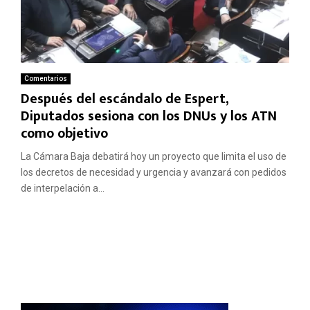
Comentarios
Después del escándalo de Espert,
Diputados sesiona con los DNUs y los ATN
como objetivo
La Cámara Baja debatirá hoy un proyecto que limita el uso de
los decretos de necesidad y urgencia y avanzará con pedidos
de interpelación a...