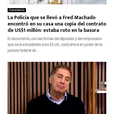
Comentarios
La Policía que se llevó a Fred Machado
encontró en su casa una copia del contrato
de US$1 millón: estaba roto en la basura
El documento, con las firmas del diputado y del empresario
que será extraditado a los EE.UU., está ahora en poder de la
justicia federal de...