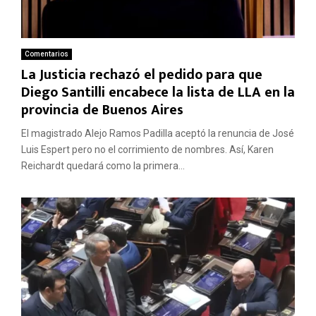
Comentarios
La Justicia rechazó el pedido para que
Diego Santilli encabece la lista de LLA en la
provincia de Buenos Aires
El magistrado Alejo Ramos Padilla aceptó la renuncia de José
Luis Espert pero no el corrimiento de nombres. Así, Karen
Reichardt quedará como la primera...