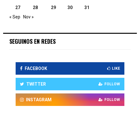
27
28
29
30
31
« Sep
Nov »
SEGUINOS EN REDES
FACEBOOK
LIKE
TWITTER
FOLLOW
INSTAGRAM
FOLLOW