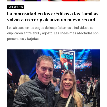
Comentarios
La morosidad en los créditos a las familias
volvió a crecer y alcanzó un nuevo récord
Los atrasos en los pagos de los préstamos a individuos se
duplicaron entre abril y agosto. Las líneas más afectadas son
personales y tarjetas....