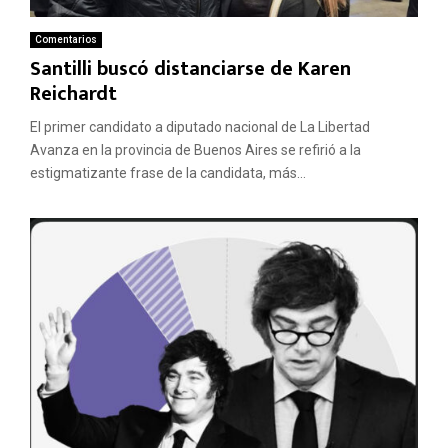
Comentarios
Santilli buscó distanciarse de Karen
Reichardt
El primer candidato a diputado nacional de La Libertad
Avanza en la provincia de Buenos Aires se refirió a la
estigmatizante frase de la candidata, más...