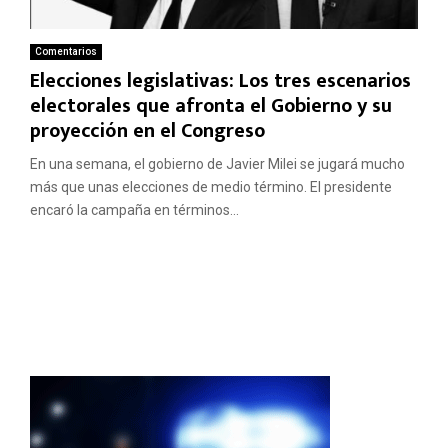
Comentarios
Elecciones legislativas: Los tres escenarios
electorales que afronta el Gobierno y su
proyección en el Congreso
En una semana, el gobierno de Javier Milei se jugará mucho
más que unas elecciones de medio término. El presidente
encaró la campaña en términos...