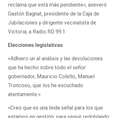
reclama que está más pendiente», aseveró
Gastón Bagnat, presidente de la Caja de
Jubilaciones y dirigente vecinalista de
Victoria, a Radio RD 99.1
Elecciones legislativas
«Adhiero un al análisis y las devoluciones
que ha hecho sobre todo el señor
gobernador, Mauricio Colello, Manuel
Troncoso, que los he escuchado
atentamente.»
«Creo que es una linda señal para los que
estamos en gestión, para seguir redoblando