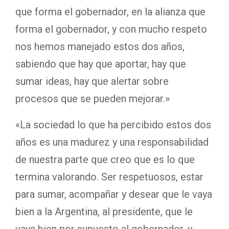
que forma el gobernador, en la alianza que
forma el gobernador, y con mucho respeto
nos hemos manejado estos dos años,
sabiendo que hay que aportar, hay que
sumar ideas, hay que alertar sobre
procesos que se pueden mejorar.»
«La sociedad lo que ha percibido estos dos
años es una madurez y una responsabilidad
de nuestra parte que creo que es lo que
termina valorando. Ser respetuosos, estar
para sumar, acompañar y desear que le vaya
bien a la Argentina, al presidente, que le
vaya bien por supuesto al gobernador, y