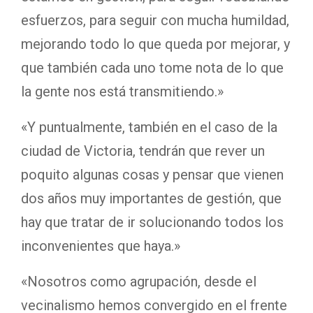
esfuerzos, para seguir con mucha humildad,
mejorando todo lo que queda por mejorar, y
que también cada uno tome nota de lo que
la gente nos está transmitiendo.»
«Y puntualmente, también en el caso de la
ciudad de Victoria, tendrán que rever un
poquito algunas cosas y pensar que vienen
dos años muy importantes de gestión, que
hay que tratar de ir solucionando todos los
inconvenientes que haya.»
«Nosotros como agrupación, desde el
vecinalismo hemos convergido en el frente