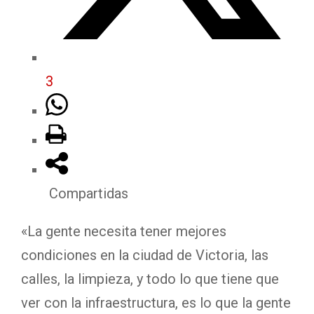
3
Compartidas
«La gente necesita tener mejores
condiciones en la ciudad de Victoria, las
calles, la limpieza, y todo lo que tiene que
ver con la infraestructura, es lo que la gente