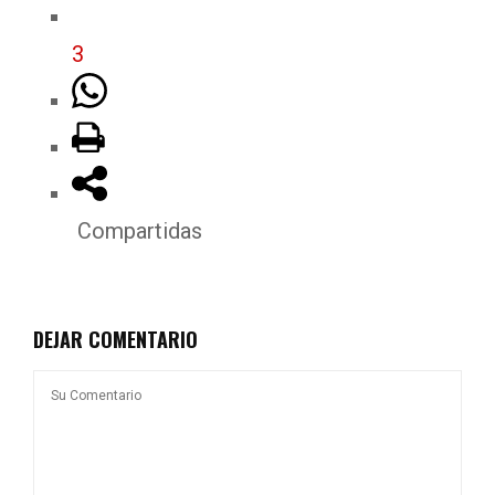
3
Compartidas
DEJAR COMENTARIO