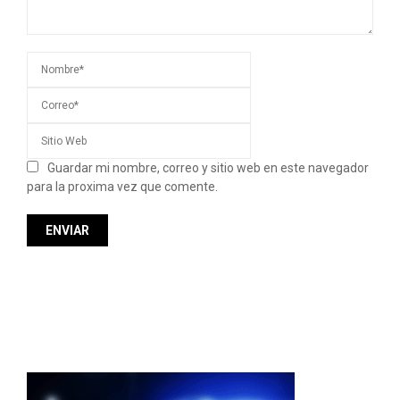
Guardar mi nombre, correo y sitio web en este navegador
para la proxima vez que comente.