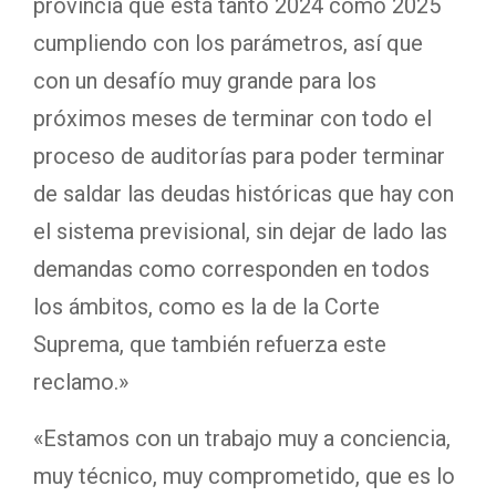
provincia que está tanto 2024 como 2025
cumpliendo con los parámetros, así que
con un desafío muy grande para los
próximos meses de terminar con todo el
proceso de auditorías para poder terminar
de saldar las deudas históricas que hay con
el sistema previsional, sin dejar de lado las
demandas como corresponden en todos
los ámbitos, como es la de la Corte
Suprema, que también refuerza este
reclamo.»
«Estamos con un trabajo muy a conciencia,
muy técnico, muy comprometido, que es lo