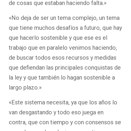
de cosas que estaban haciendo falta.»
«No deja de ser un tema complejo, un tema
que tiene muchos desafíos a futuro, que hay
que hacerlo sostenible y que ese es el
trabajo que en paralelo venimos haciendo,
de buscar todos esos recursos y medidas
que defiendan las principales conquistas de
la ley y que también lo hagan sostenible a
largo plazo.»
«Este sistema necesita, ya que los años lo
van desgastando y todo eso juega en
contra, que con tiempo y con consensos se