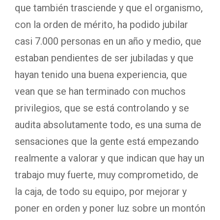
que también trasciende y que el organismo,
con la orden de mérito, ha podido jubilar
casi 7.000 personas en un año y medio, que
estaban pendientes de ser jubiladas y que
hayan tenido una buena experiencia, que
vean que se han terminado con muchos
privilegios, que se está controlando y se
audita absolutamente todo, es una suma de
sensaciones que la gente está empezando
realmente a valorar y que indican que hay un
trabajo muy fuerte, muy comprometido, de
la caja, de todo su equipo, por mejorar y
poner en orden y poner luz sobre un montón