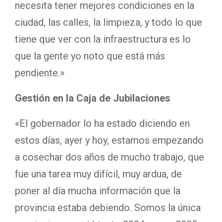
necesita tener mejores condiciones en la
ciudad, las calles, la limpieza, y todo lo que
tiene que ver con la infraestructura es lo
que la gente yo noto que está más
pendiente.»
Gestión en la Caja de Jubilaciones
«El gobernador lo ha estado diciendo en
estos días, ayer y hoy, estamos empezando
a cosechar dos años de mucho trabajo, que
fue una tarea muy difícil, muy ardua, de
poner al día mucha información que la
provincia estaba debiendo. Somos la única