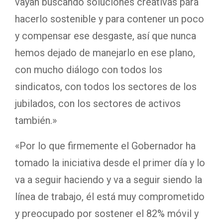
vayan buscando soluciones creativas para
hacerlo sostenible y para contener un poco
y compensar ese desgaste, así que nunca
hemos dejado de manejarlo en ese plano,
con mucho diálogo con todos los
sindicatos, con todos los sectores de los
jubilados, con los sectores de activos
también.»
«Por lo que firmemente el Gobernador ha
tomado la iniciativa desde el primer día y lo
va a seguir haciendo y va a seguir siendo la
línea de trabajo, él está muy comprometido
y preocupado por sostener el 82% móvil y