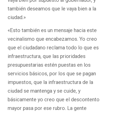
también deseamos que le vaya bien a la
ciudad.»
«Esto también es un mensaje hacia este
vecinalismo que encabezamos. Yo creo
que el ciudadano reclama todo lo que es
infraestructura, que las prioridades
presupuestarias estén puestas en los
servicios básicos, por los que se pagan
impuestos, que la infraestructura de la
ciudad se mantenga y se cuide, y
básicamente yo creo que el descontento
mayor pasa por ese rubro. La gente