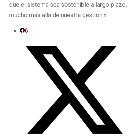
que el sistema sea sostenible a largo plazo,
mucho más allá de nuestra gestión.»
6