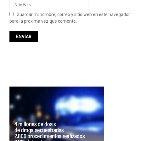
Guardar mi nombre, correo y sitio web en este navegador
para la proxima vez que comente.