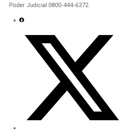
Poder Judicial 0800-444-6372.