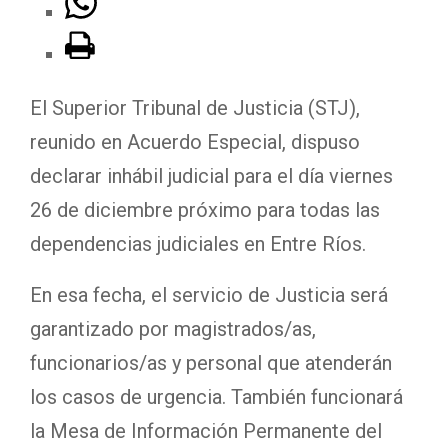
El Superior Tribunal de Justicia (STJ),
reunido en Acuerdo Especial, dispuso
declarar inhábil judicial para el día viernes
26 de diciembre próximo para todas las
dependencias judiciales en Entre Ríos.
En esa fecha, el servicio de Justicia será
garantizado por magistrados/as,
funcionarios/as y personal que atenderán
los casos de urgencia. También funcionará
la Mesa de Información Permanente del