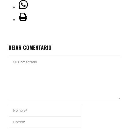
DEJAR COMENTARIO