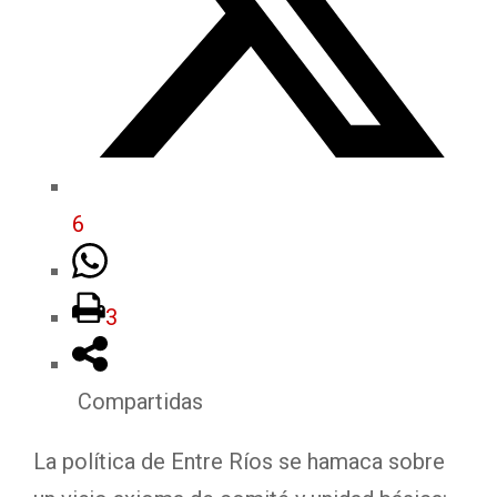
6
3
Compartidas
La política de Entre Ríos se hamaca sobre