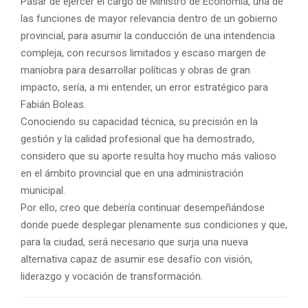
Pasar de ejercer el cargo de Ministro de Economía, una de
las funciones de mayor relevancia dentro de un gobierno
provincial, para asumir la conducción de una intendencia
compleja, con recursos limitados y escaso margen de
maniobra para desarrollar políticas y obras de gran
impacto, sería, a mi entender, un error estratégico para
Fabián Boleas.
Conociendo su capacidad técnica, su precisión en la
gestión y la calidad profesional que ha demostrado,
considero que su aporte resulta hoy mucho más valioso
en el ámbito provincial que en una administración
municipal.
Por ello, creo que debería continuar desempeñándose
donde puede desplegar plenamente sus condiciones y que,
para la ciudad, será necesario que surja una nueva
alternativa capaz de asumir ese desafío con visión,
liderazgo y vocación de transformación.