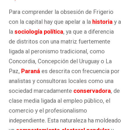
Para comprender la obsesión de Frigerio
con la capital hay que apelar a la
historia
y a
la
sociología política
, ya que a diferencia
de distritos con una matriz fuertemente
ligada al peronismo tradicional, como
Concordia, Concepción del Uruguay o La
Paz,
Paraná
es descrita con frecuencia por
analistas y consultoras locales como una
sociedad marcadamente
conservadora
, de
clase media ligada al empleo público, el
comercio y el profesionalismo
independiente. Esta naturaleza ha moldeado