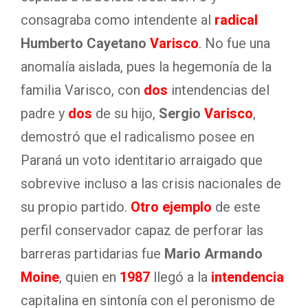
consagraba como intendente al
radical
Humberto Cayetano
Varisco
. No fue una
anomalía aislada, pues la hegemonía de la
familia Varisco, con
dos
intendencias del
padre y
dos
de su hijo,
Sergio
Varisco
,
demostró que el radicalismo posee en
Paraná un voto identitario arraigado que
sobrevive incluso a las crisis nacionales de
su propio partido.
Otro ejemplo
de este
perfil conservador capaz de perforar las
barreras partidarias fue
Mario Armando
Moine
, quien en
1987
llegó a la
intendencia
capitalina en sintonía con el peronismo de