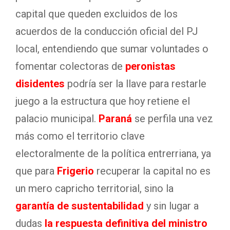
capital que queden excluidos de los
acuerdos de la conducción oficial del PJ
local, entendiendo que sumar voluntades o
fomentar colectoras de
peronistas
disidentes
podría ser la llave para restarle
juego a la estructura que hoy retiene el
palacio municipal.
Paraná
se perfila una vez
más como el territorio clave
electoralmente de la política entrerriana, ya
que para
Frigerio
recuperar la capital no es
un mero capricho territorial, sino la
garantía de sustentabilidad
y sin lugar a
dudas
la respuesta definitiva del ministro