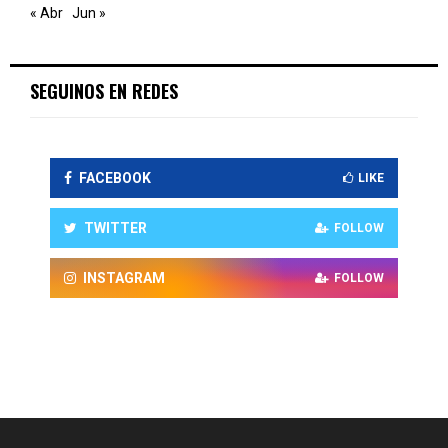
« Abr
Jun »
SEGUINOS EN REDES
FACEBOOK
LIKE
TWITTER
FOLLOW
INSTAGRAM
FOLLOW