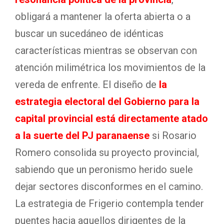
obligará a mantener la oferta abierta o a
buscar un sucedáneo de idénticas
características mientras se observan con
atención milimétrica los movimientos de la
vereda de enfrente. El diseño de
la
estrategia electoral del Gobierno para la
capital provincial está directamente atado
a la suerte del PJ paranaense
si Rosario
Romero consolida su proyecto provincial,
sabiendo que un peronismo herido suele
dejar sectores disconformes en el camino.
La estrategia de Frigerio contempla tender
puentes hacia aquellos dirigentes de la