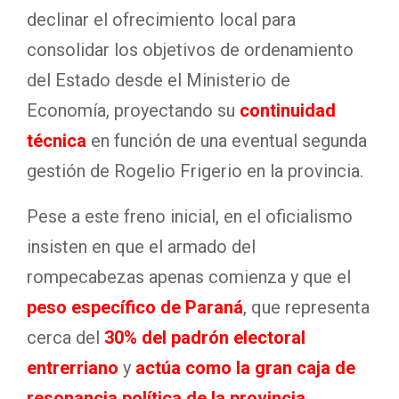
declinar el ofrecimiento local para
consolidar los objetivos de ordenamiento
del Estado desde el Ministerio de
Economía, proyectando su
continuidad
técnica
en función de una eventual segunda
gestión de Rogelio Frigerio en la provincia.
Pese a este freno inicial, en el oficialismo
insisten en que el armado del
rompecabezas apenas comienza y que el
peso específico de Paraná
, que representa
cerca del
30% del padrón electoral
entrerriano
y
actúa como la gran caja de
resonancia política de la provincia
,