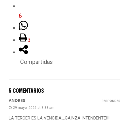
6
3
Compartidas
5 COMENTARIOS
ANDRES
RESPONDER
29 mayo, 2026 at 8:38 am
LA TERCER ES LA VENCIDA….GAINZA INTENDENTE!!!