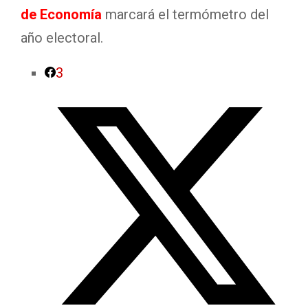
de Economía
marcará el termómetro del
año electoral.
3