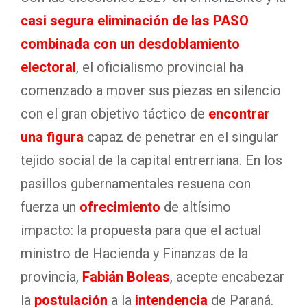
casi segura eliminación de las PASO
combinada con un desdoblamiento
electoral
, el oficialismo provincial ha
comenzado a mover sus piezas en silencio
con el gran objetivo táctico de
encontrar
una figura
capaz de penetrar en el singular
tejido social de la capital entrerriana. En los
pasillos gubernamentales resuena con
fuerza un
ofrecimiento
de altísimo
impacto: la propuesta para que el actual
ministro de Hacienda y Finanzas de la
provincia,
Fabián Boleas
, acepte encabezar
la
postulación
a la
intendencia
de Paraná.