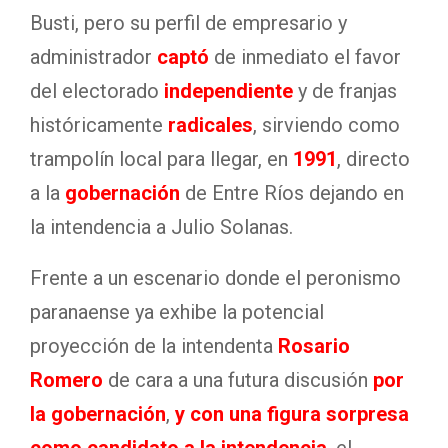
Busti, pero su perfil de empresario y
administrador
captó
de inmediato el favor
del electorado
independiente
y de franjas
históricamente
radicales
, sirviendo como
trampolín local para llegar, en
1991
, directo
a la
gobernación
de Entre Ríos dejando en
la intendencia a Julio Solanas.
Frente a un escenario donde el peronismo
paranaense ya exhibe la potencial
proyección de la intendenta
Rosario
Romero
de cara a una futura discusión
por
la gobernación
,
y con una figura sorpresa