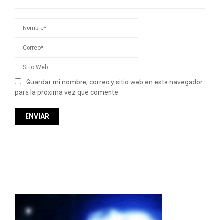
Guardar mi nombre, correo y sitio web en este navegador
para la proxima vez que comente.