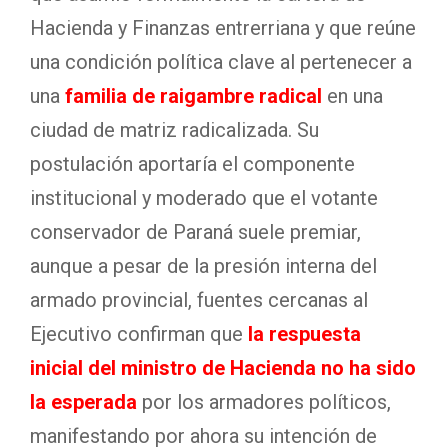
Hacienda y Finanzas entrerriana y que reúne
una condición política clave al pertenecer a
una
familia de raigambre radical
en una
ciudad de matriz radicalizada. Su
postulación aportaría el componente
institucional y moderado que el votante
conservador de Paraná suele premiar,
aunque a pesar de la presión interna del
armado provincial, fuentes cercanas al
Ejecutivo confirman que
la respuesta
inicial del ministro de Hacienda no ha sido
la esperada
por los armadores políticos,
manifestando por ahora su intención de