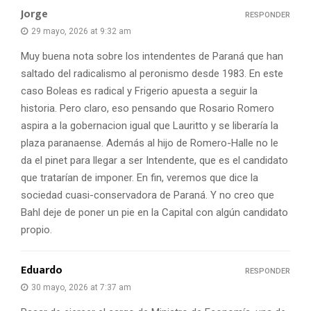
Jorge
RESPONDER
29 mayo, 2026 at 9:32 am
Muy buena nota sobre los intendentes de Paraná que han
saltado del radicalismo al peronismo desde 1983. En este
caso Boleas es radical y Frigerio apuesta a seguir la
historia. Pero claro, eso pensando que Rosario Romero
aspira a la gobernacion igual que Lauritto y se liberaría la
plaza paranaense. Además al hijo de Romero-Halle no le
da el pinet para llegar a ser Intendente, que es el candidato
que tratarían de imponer. En fin, veremos que dice la
sociedad cuasi-conservadora de Paraná. Y no creo que
Bahl deje de poner un pie en la Capital con algún candidato
propio.
Eduardo
RESPONDER
30 mayo, 2026 at 7:37 am