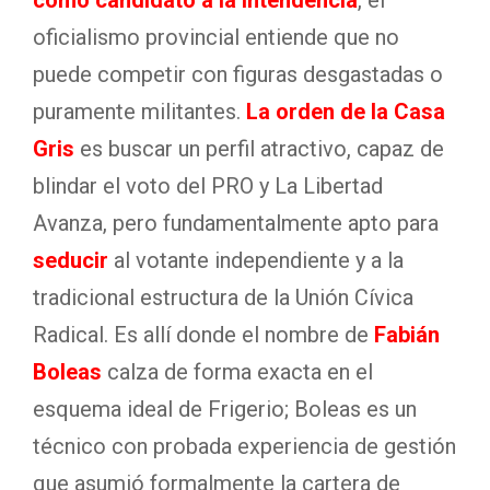
como candidato a la intendencia
, el
oficialismo provincial entiende que no
puede competir con figuras desgastadas o
puramente militantes.
La orden de la Casa
Gris
es buscar un perfil atractivo, capaz de
blindar el voto del PRO y La Libertad
Avanza, pero fundamentalmente apto para
seducir
al votante independiente y a la
tradicional estructura de la Unión Cívica
Radical. Es allí donde el nombre de
Fabián
Boleas
calza de forma exacta en el
esquema ideal de Frigerio; Boleas es un
técnico con probada experiencia de gestión
que asumió formalmente la cartera de