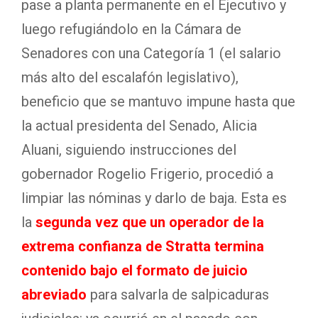
pase a planta permanente en el Ejecutivo y
luego refugiándolo en la Cámara de
Senadores con una Categoría 1 (el salario
más alto del escalafón legislativo),
beneficio que se mantuvo impune hasta que
la actual presidenta del Senado, Alicia
Aluani, siguiendo instrucciones del
gobernador Rogelio Frigerio, procedió a
limpiar las nóminas y darlo de baja
. Esta es
la
segunda vez que un operador de la
extrema confianza de Stratta termina
contenido bajo el formato de juicio
abreviado
para salvarla de salpicaduras