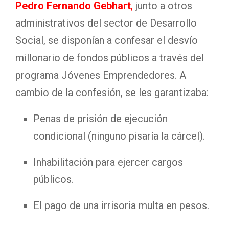
Pedro Fernando Gebhart
,
junto a otros
administrativos del sector de Desarrollo
Social, se disponían a confesar el desvío
millonario de fondos públicos a través del
programa Jóvenes Emprendedores
. A
cambio de la confesión, se les garantizaba:
Penas de prisión de ejecución
condicional (ninguno pisaría la cárcel)
.
Inhabilitación para ejercer cargos
públicos
.
El pago de una irrisoria multa en pesos
.