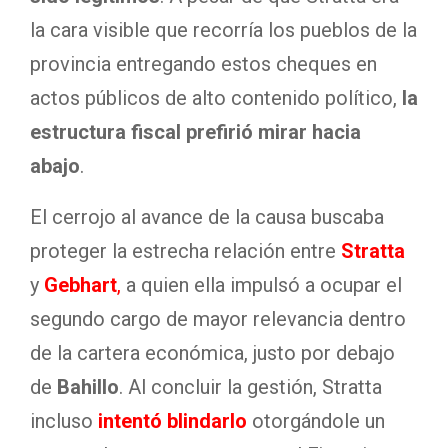
la cara visible que recorría los pueblos de la
provincia entregando estos cheques en
actos públicos de alto contenido político,
la
estructura fiscal prefirió mirar hacia
abajo
.
El cerrojo al avance de la causa buscaba
proteger la estrecha relación entre
Stratta
y
Gebhart
,
a quien ella impulsó a ocupar el
segundo cargo de mayor relevancia dentro
de la cartera económica, justo por debajo
de
Bahillo
. Al concluir la gestión, Stratta
incluso
intentó blindarlo
otorgándole un