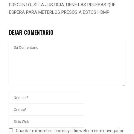
PREGUNTO…SI LA JUSTICIA TIENE LAS PRUEBAS QUE
ESPERA PARA METERLOS PRESOS A ESTOS HDMP
DEJAR COMENTARIO
Guardar mi nombre, correo y sitio web en este navegador