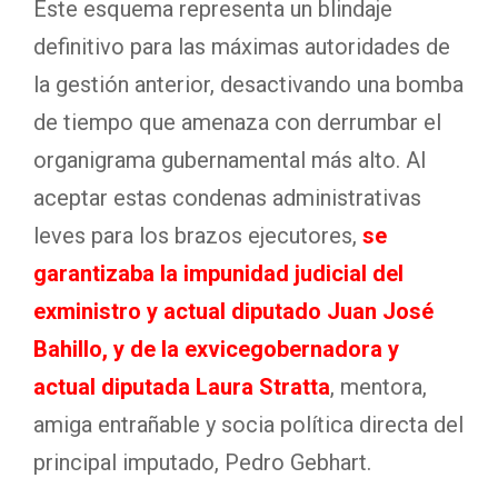
Este esquema representa un blindaje
definitivo para las máximas autoridades de
la gestión anterior, desactivando una bomba
de tiempo que amenaza con derrumbar el
organigrama gubernamental más alto
. Al
aceptar estas condenas administrativas
leves para los brazos ejecutores,
se
garantizaba la impunidad judicial del
exministro y actual diputado Juan José
Bahillo, y de la exvicegobernadora y
actual diputada Laura Stratta
, mentora,
amiga entrañable y socia política directa del
principal imputado, Pedro Gebhart
.