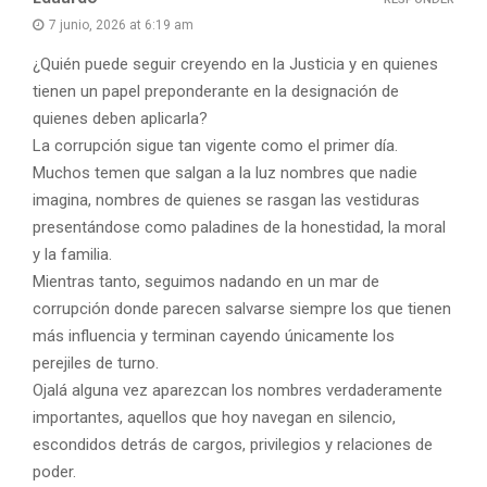
7 junio, 2026 at 6:19 am
¿Quién puede seguir creyendo en la Justicia y en quienes
tienen un papel preponderante en la designación de
quienes deben aplicarla?
La corrupción sigue tan vigente como el primer día.
Muchos temen que salgan a la luz nombres que nadie
imagina, nombres de quienes se rasgan las vestiduras
presentándose como paladines de la honestidad, la moral
y la familia.
Mientras tanto, seguimos nadando en un mar de
corrupción donde parecen salvarse siempre los que tienen
más influencia y terminan cayendo únicamente los
perejiles de turno.
Ojalá alguna vez aparezcan los nombres verdaderamente
importantes, aquellos que hoy navegan en silencio,
escondidos detrás de cargos, privilegios y relaciones de
poder.