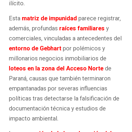
ilícito
.
Esta
matriz de impunidad
parece registrar,
además, profundas
raíces familiares
y
comerciales, vinculadas a antecedentes del
entorno de Gebhart
por polémicos y
millonarios negocios inmobiliarios de
loteos en la zona del Acceso Norte
de
Paraná, causas que también terminaron
empantanadas por severas influencias
políticas tras detectarse la falsificación de
documentación técnica y estudios de
impacto ambiental
.