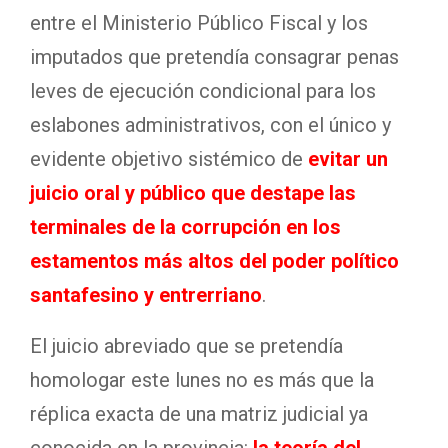
entre el Ministerio Público Fiscal y los
imputados que pretendía consagrar penas
leves de ejecución condicional para los
eslabones administrativos, con el único y
evidente objetivo sistémico de
evitar un
juicio oral y público que destape las
terminales de la corrupción en los
estamentos más altos del poder político
santafesino y entrerriano
.
El juicio abreviado que se pretendía
homologar este lunes no es más que la
réplica exacta de una matriz judicial ya