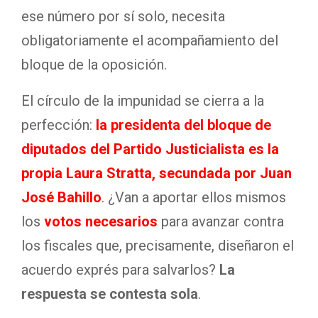
ese número por sí solo, necesita
obligatoriamente el acompañamiento del
bloque de la oposición
.
El círculo de la impunidad se cierra a la
perfección:
la presidenta del bloque de
diputados del Partido Justicialista es la
propia Laura Stratta, secundada por Juan
José Bahillo
. ¿Van a aportar ellos mismos
los
votos necesarios
para avanzar contra
los fiscales que, precisamente, diseñaron el
acuerdo exprés para salvarlos?
La
respuesta se contesta sola
.