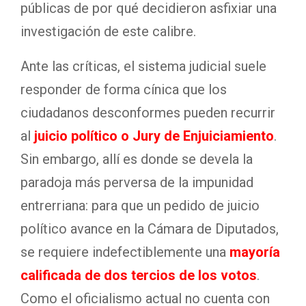
públicas de por qué decidieron asfixiar una
investigación de este calibre
.
Ante las críticas, el sistema judicial suele
responder de forma cínica que los
ciudadanos desconformes pueden recurrir
al
juicio político o Jury de Enjuiciamiento
.
Sin embargo, allí es donde se devela la
paradoja más perversa de la impunidad
entrerriana: para que un pedido de juicio
político avance en la Cámara de Diputados,
se requiere indefectiblemente una
mayoría
calificada de dos tercios de los votos
.
Como el oficialismo actual no cuenta con