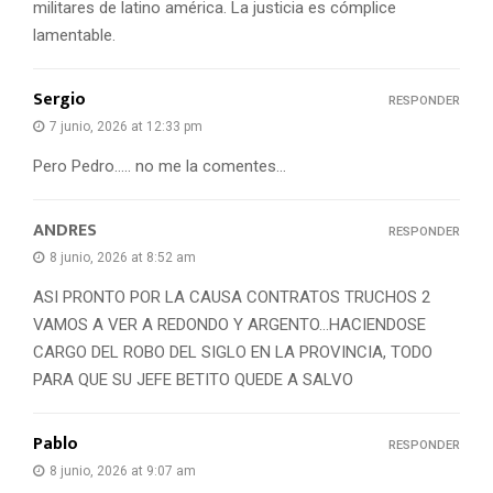
militares de latino américa. La justicia es cómplice
lamentable.
Sergio
RESPONDER
7 junio, 2026 at 12:33 pm
Pero Pedro….. no me la comentes…
ANDRES
RESPONDER
8 junio, 2026 at 8:52 am
ASI PRONTO POR LA CAUSA CONTRATOS TRUCHOS 2
VAMOS A VER A REDONDO Y ARGENTO…HACIENDOSE
CARGO DEL ROBO DEL SIGLO EN LA PROVINCIA, TODO
PARA QUE SU JEFE BETITO QUEDE A SALVO
Pablo
RESPONDER
8 junio, 2026 at 9:07 am