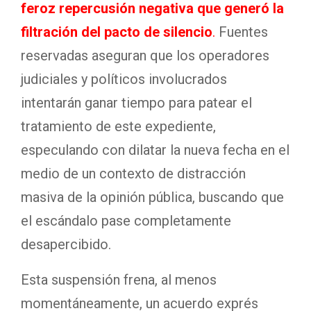
feroz repercusión negativa que generó la
filtración del pacto de silencio
.
Fuentes
reservadas aseguran que los operadores
judiciales y políticos involucrados
intentarán ganar tiempo para patear el
tratamiento de este expediente,
especulando con dilatar la nueva fecha en el
medio de un contexto de distracción
masiva de la opinión pública, buscando que
el escándalo pase completamente
desapercibido.
Esta suspensión frena, al menos
momentáneamente, un acuerdo exprés