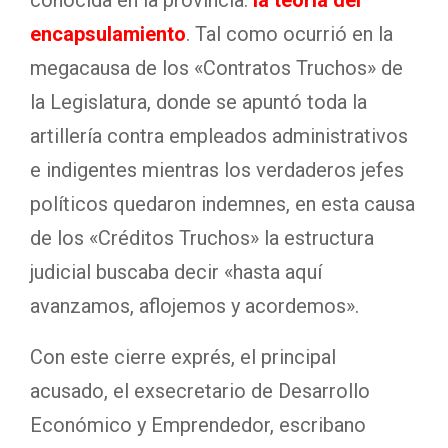
conocida en la provincia:
la teoría del
encapsulamiento
. Tal como ocurrió en la
megacausa de los «Contratos Truchos» de
la Legislatura, donde se apuntó toda la
artillería contra empleados administrativos
e indigentes mientras los verdaderos jefes
políticos quedaron indemnes, en esta causa
de los «Créditos Truchos» la estructura
judicial buscaba decir «hasta aquí
avanzamos, aflojemos y acordemos»
.
Con este cierre exprés, el principal
acusado, el exsecretario de Desarrollo
Económico y Emprendedor, escribano