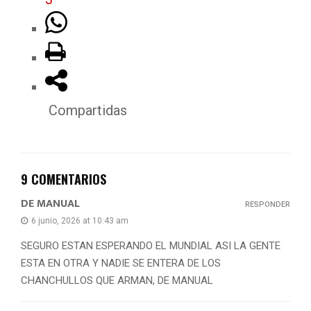
Compartidas
9 COMENTARIOS
DE MANUAL
RESPONDER
6 junio, 2026 at 10:43 am
SEGURO ESTAN ESPERANDO EL MUNDIAL ASI LA GENTE
ESTA EN OTRA Y NADIE SE ENTERA DE LOS
CHANCHULLOS QUE ARMAN, DE MANUAL