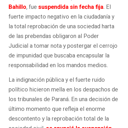
Bahillo
, fue
suspendida sin fecha fija
. El
fuerte impacto negativo en la ciudadanía y
la total reprobación de una sociedad harta
de las prebendas obligaron al Poder
Judicial a tomar nota y postergar el cerrojo
de impunidad que buscaba encapsular la
responsabilidad en los mandos medios.
La indignación pública y el fuerte ruido
político hicieron mella en los despachos de
los tribunales de Paraná. En una decisión de
último momento que refleja el enorme
descontento y la reprobación total de la