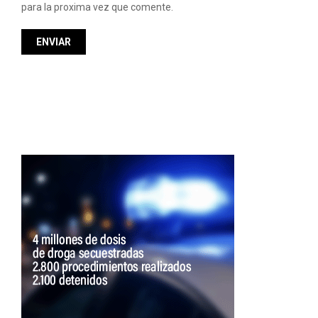
para la proxima vez que comente.