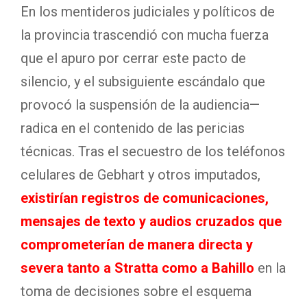
En los mentideros judiciales y políticos de
la provincia trascendió con mucha fuerza
que el apuro por cerrar este pacto de
silencio, y el subsiguiente escándalo que
provocó la suspensión de la audiencia—
radica en el contenido de las pericias
técnicas
. Tras el secuestro de los teléfonos
celulares de Gebhart y otros imputados,
existirían registros de comunicaciones,
mensajes de texto y audios cruzados que
comprometerían de manera directa y
severa tanto a Stratta como a Bahillo
en la
toma de decisiones sobre el esquema