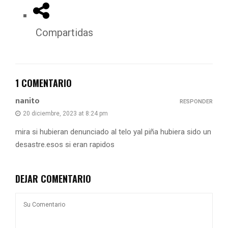
Compartidas
1 COMENTARIO
nanito
RESPONDER
20 diciembre, 2023 at 8:24 pm
mira si hubieran denunciado al telo yal piña hubiera sido un
desastre.esos si eran rapidos
DEJAR COMENTARIO