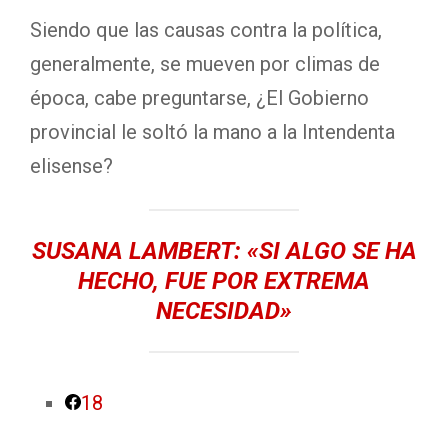
Siendo que las causas contra la política,
generalmente, se mueven por climas de
época, cabe preguntarse, ¿El Gobierno
provincial le soltó la mano a la Intendenta
elisense?
SUSANA LAMBERT: «SI ALGO SE HA
HECHO, FUE POR EXTREMA
NECESIDAD»
18