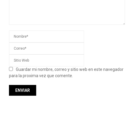
Guardar mi nombre, correo y sitio web en este navegador
para la proxima vez que comente.