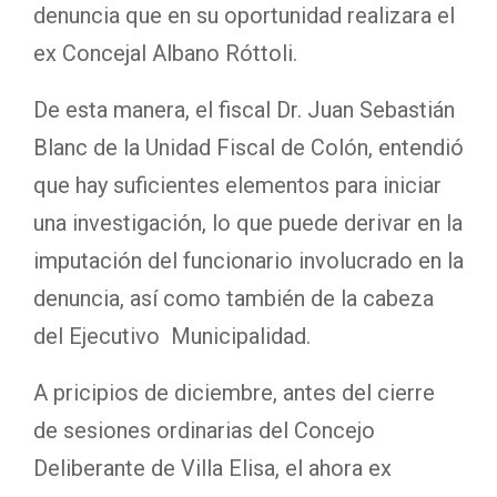
denuncia que en su oportunidad realizara el
ex Concejal Albano Róttoli.
De esta manera, el fiscal Dr. Juan Sebastián
Blanc de la Unidad Fiscal de Colón, entendió
que hay suficientes elementos para iniciar
una investigación, lo que puede derivar en la
imputación del funcionario involucrado en la
denuncia, así como también de la cabeza
del Ejecutivo Municipalidad.
A pricipios de diciembre, antes del cierre
de sesiones ordinarias del Concejo
Deliberante de Villa Elisa, el ahora ex