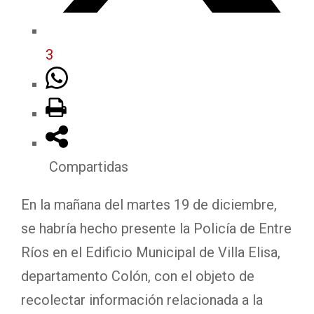
3
Compartidas
En la mañana del martes 19 de diciembre,
se habría hecho presente la Policía de Entre
Ríos en el Edificio Municipal de Villa Elisa,
departamento Colón, con el objeto de
recolectar información relacionada a la