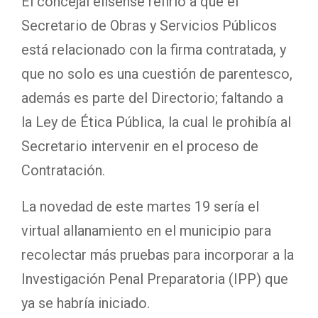
El concejal elisense refirió a que el
Secretario de Obras y Servicios Públicos
está relacionado con la firma contratada, y
que no solo es una cuestión de parentesco,
además es parte del Directorio; faltando a
la Ley de Ética Pública, la cual le prohibía al
Secretario intervenir en el proceso de
Contratación.
La novedad de este martes 19 sería el
virtual allanamiento en el municipio para
recolectar más pruebas para incorporar a la
Investigación Penal Preparatoria (IPP) que
ya se habría iniciado.