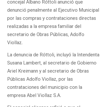
concejal Albano Róttoli anunció que
denunció penalmente al Ejecutivo Municipal
por las compras y contrataciones directas
realizadas a la empresa familiar del
secretario de Obras Públicas, Adolfo
Viollaz.
La denuncia de Róttoli, incluyó la Intendenta
Susana Lambert, al secretario de Gobierno
Ariel Kreimann y al secretario de Obras
Públicas Adolfo Viollaz, por las
contrataciones del municipio con la
empresa Abel Viollaz S.A.