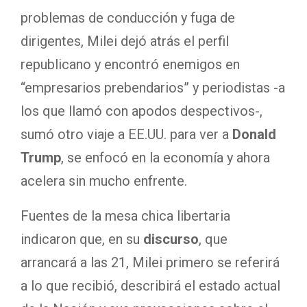
problemas de conducción y fuga de
dirigentes, Milei dejó atrás el perfil
republicano y encontró enemigos en
“empresarios prebendarios” y periodistas -a
los que llamó con apodos despectivos-,
sumó otro viaje a EE.UU. para ver a
Donald
Trump
, se enfocó en la economía y ahora
acelera sin mucho enfrente.
Fuentes de la mesa chica libertaria
indicaron que, en su
discurso
, que
arrancará a las 21, Milei primero se referirá
a lo que recibió, describirá el estado actual