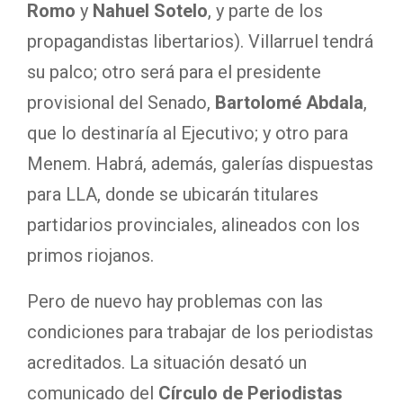
Romo
y
Nahuel Sotelo
, y parte de los
propagandistas libertarios). Villarruel tendrá
su palco; otro será para el presidente
provisional del Senado,
Bartolomé Abdala
,
que lo destinaría al Ejecutivo; y otro para
Menem. Habrá, además, galerías dispuestas
para LLA, donde se ubicarán titulares
partidarios provinciales, alineados con los
primos riojanos.
Pero de nuevo hay problemas con las
condiciones para trabajar de los periodistas
acreditados. La situación desató un
comunicado del
Círculo de Periodistas