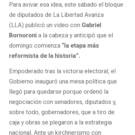
Para avivar esa idea, este sábado el bloque
de diputados de La Libertad Avanza
(LLA)
publicó un video con
Gabriel
Bornoroni
a la cabeza y anticipó que el
domingo comienza
“la etapa más
reformista de la historia”.
Empoderado tras la victoria electoral, el
Gobierno inauguró una mesa política que
llegó para quedarse porque ordenó la
negociación con senadores, diputados y,
sobre todo, gobernadores, que a tiro de
caja y obras se plegaron a la estrategia
nacional. Ante un kirchnerismo con