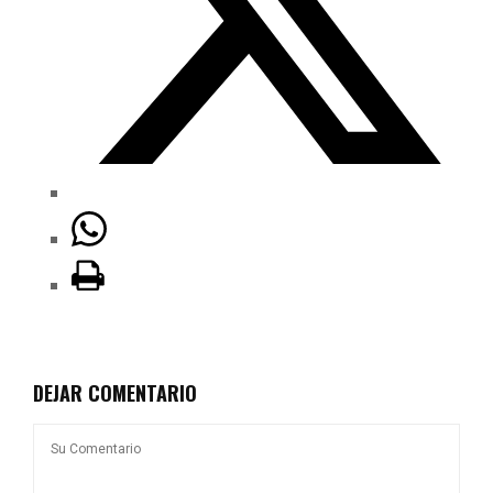
DEJAR COMENTARIO