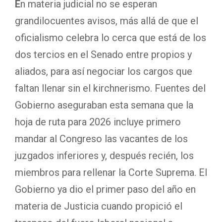
E
n materia judicial no se esperan
grandilocuentes avisos, más allá de que el
oficialismo celebra lo cerca que está de los
dos tercios en el Senado entre propios y
aliados, para así negociar los cargos que
faltan llenar sin el kirchnerismo. Fuentes del
Gobierno aseguraban esta semana que la
hoja de ruta para 2026 incluye primero
mandar al Congreso las vacantes de los
juzgados inferiores y, después recién, los
miembros para rellenar la Corte Suprema. El
Gobierno ya dio el primer paso del año en
materia de Justicia cuando propició el