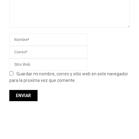
Guardar mi nombre, correo y sitio web en este navegador
para la proxima vez que comente.