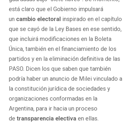
está claro que el Gobierno impulsará
un
cambio electoral
inspirado
en el capítulo
que se cayó de la Ley Bases en ese sentido,
que incluirá modificaciones en la Boleta
Única, también en el financiamiento de los
partidos y en la eliminación definitiva de las
PASO. Dicen los que saben que también
podría haber un anuncio de Milei vinculado a
la constitución jurídica de sociedades y
organizaciones conformadas en la
Argentina, para ir hacia un proceso
de
transparencia electiva
en ellas.