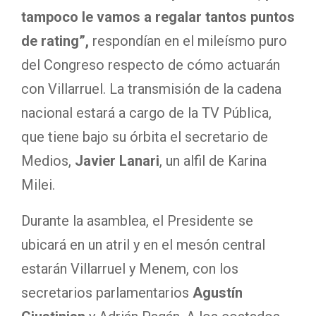
tampoco le vamos a regalar tantos puntos
de rating”,
respondían en el mileísmo puro
del Congreso respecto de cómo actuarán
con Villarruel. La transmisión de la cadena
nacional estará a cargo de la TV Pública,
que tiene bajo su órbita el secretario de
Medios,
Javier Lanari
, un alfil de Karina
Milei.
Durante la asamblea, el Presidente se
ubicará en un atril y en el mesón central
estarán Villarruel y Menem, con los
secretarios parlamentarios
Agustín