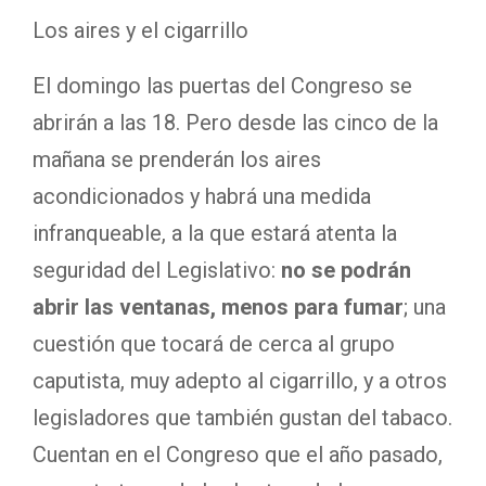
Los aires y el cigarrillo
El domingo las puertas del Congreso se
abrirán a las 18. Pero desde las cinco de la
mañana se prenderán los aires
acondicionados y habrá una medida
infranqueable, a la que estará atenta la
seguridad del Legislativo:
no se podrán
abrir las ventanas, menos para fumar
; una
cuestión que tocará de cerca al grupo
caputista, muy adepto al cigarrillo, y a otros
legisladores que también gustan del tabaco.
Cuentan en el Congreso que el año pasado,