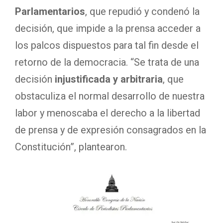
Parlamentarios
, que repudió y condenó la
decisión, que impide a la prensa acceder a
los palcos dispuestos para tal fin desde el
retorno de la democracia. “Se trata de una
decisión
injustificada y arbitraria
, que
obstaculiza el normal desarrollo de nuestra
labor y menoscaba el derecho a la libertad
de prensa y de expresión consagrados en la
Constitución”, plantearon.