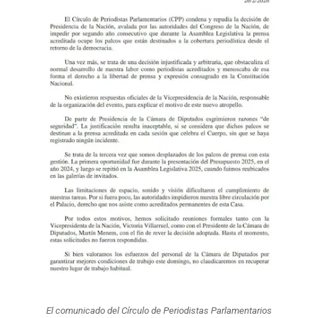
El comunicado del Círculo de Periodistas Parlamentarios