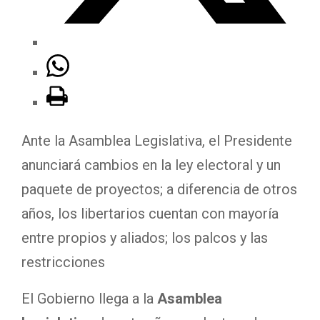
Ante la Asamblea Legislativa, el Presidente
anunciará cambios en la ley electoral y un
paquete de proyectos; a diferencia de otros
años, los libertarios cuentan con mayoría
entre propios y aliados; los palcos y las
restricciones
El Gobierno llega a la
Asamblea