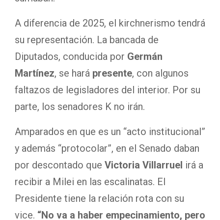
A diferencia de 2025, el kirchnerismo tendrá
su representación. La bancada de
Diputados, conducida por
Germán
Martínez
, se hará
presente
, con algunos
faltazos de legisladores del interior. Por su
parte, los senadores K no irán.
Amparados en que es un “acto institucional”
y además “protocolar”, en el Senado daban
por descontado que
Victoria Villarruel
irá a
recibir a Milei en las escalinatas. El
Presidente tiene la relación rota con su
vice.
“No va a haber empecinamiento, pero