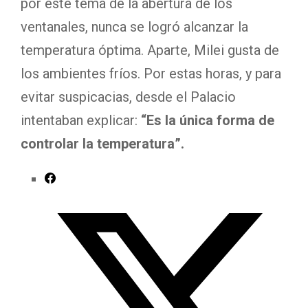
por este tema de la abertura de los
ventanales, nunca se logró alcanzar la
temperatura óptima. Aparte, Milei gusta de
los ambientes fríos. Por estas horas, y para
evitar suspicacias, desde el Palacio
intentaban explicar:
“Es la única forma de
controlar la temperatura”.