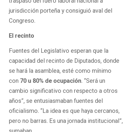
traspaso del fuero laboral nacional a
jurisdicción porteña y consiguió aval del
Congreso.
El recinto
Fuentes del Legislativo esperan que la
capacidad del recinto de Diputados, donde
se hará la asamblea, esté como mínimo
con
70 u 80% de ocupación
. “Será un
cambio significativo con respecto a otros
años”, se entusiasmaban fuentes del
oficialismo. “La idea es que haya cercanos,
pero no barras. Es una jornada institucional”,
sumaban.