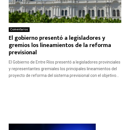
Comentarios
El gobierno presentó a legisladores y
gremios los lineamientos de la reforma
previsional
El Gobierno de Entre Ríos presentó a legisladores provinciales
y representantes gremiales los principales lineamientos del
proyecto de reforma del sistema previsional con el objetivo...