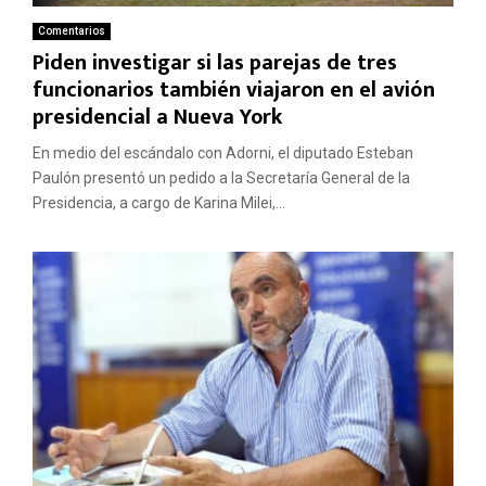
Comentarios
Piden investigar si las parejas de tres
funcionarios también viajaron en el avión
presidencial a Nueva York
En medio del escándalo con Adorni, el diputado Esteban
Paulón presentó un pedido a la Secretaría General de la
Presidencia, a cargo de Karina Milei,...