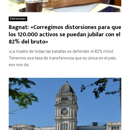
Entrevistas
Bagnat: «Corregimos distorsiones para que
los 120.000 activos se puedan jubilar con el
82% del bruto»
«La madre de todas las batallas es defender el 82% móvil.
Tenemos esa tasa de transferencia que es única en el país,
eso nos da...