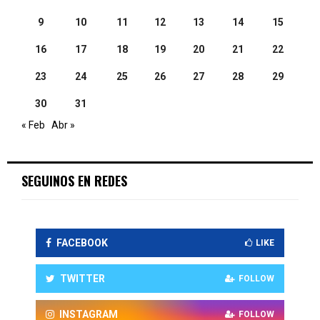
9
10
11
12
13
14
15
16
17
18
19
20
21
22
23
24
25
26
27
28
29
30
31
« Feb
Abr »
SEGUINOS EN REDES
FACEBOOK
LIKE
TWITTER
FOLLOW
INSTAGRAM
FOLLOW