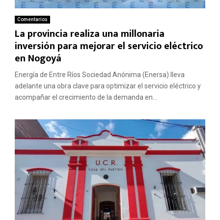
Comentarios
La provincia realiza una millonaria
inversión para mejorar el servicio eléctrico
en Nogoyá
Energía de Entre Ríos Sociedad Anónima (Enersa) lleva
adelante una obra clave para optimizar el servicio eléctrico y
acompañar el crecimiento de la demanda en...