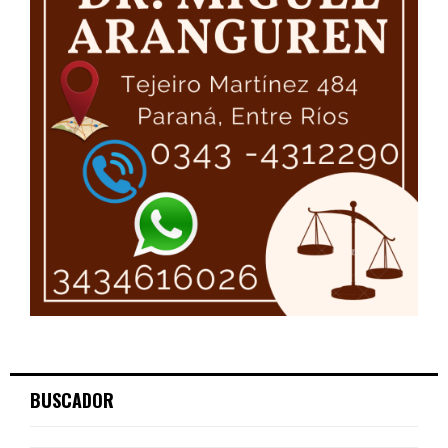
BUSCADOR