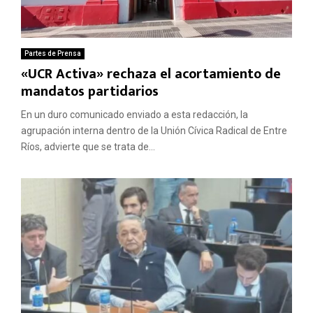
Partes de Prensa
«UCR Activa» rechaza el acortamiento de
mandatos partidarios
En un duro comunicado enviado a esta redacción, la
agrupación interna dentro de la Unión Cívica Radical de Entre
Ríos, advierte que se trata de...