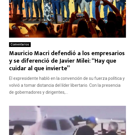
Comentarios
Mauricio Macri defendió a los empresarios
y se diferenció de Javier Milei: “Hay que
cuidar al que invierte”
El expresidente habló en la convención de su fuerza política y
volvió a tomar distancia del líder libertario. Con la presencia
de gobernadores y dirigentes,...