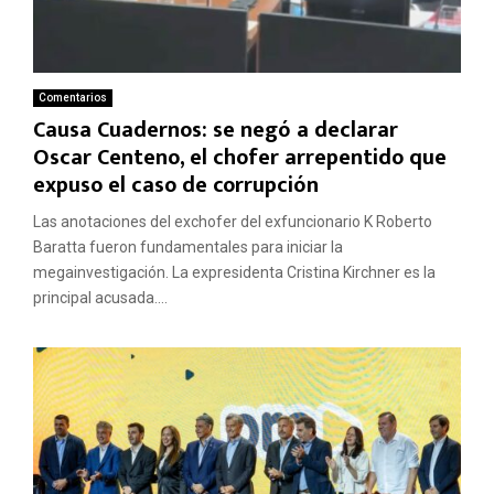
Comentarios
Causa Cuadernos: se negó a declarar
Oscar Centeno, el chofer arrepentido que
expuso el caso de corrupción
Las anotaciones del exchofer del exfuncionario K Roberto
Baratta fueron fundamentales para iniciar la
megainvestigación. La expresidenta Cristina Kirchner es la
principal acusada....