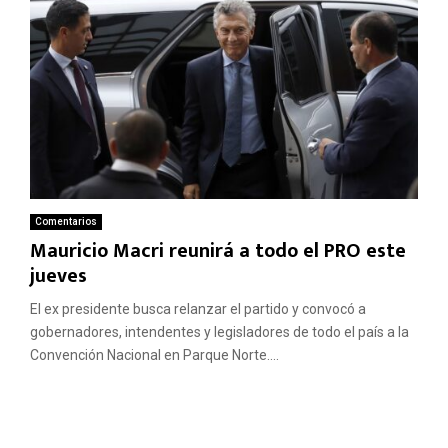
Comentarios
Mauricio Macri reunirá a todo el PRO este
jueves
El ex presidente busca relanzar el partido y convocó a
gobernadores, intendentes y legisladores de todo el país a la
Convención Nacional en Parque Norte....