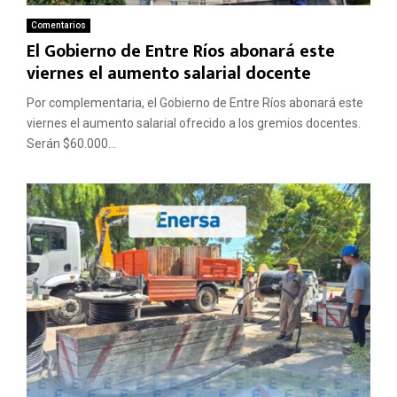
Comentarios
El Gobierno de Entre Ríos abonará este
viernes el aumento salarial docente
Por complementaria, el Gobierno de Entre Ríos abonará este
viernes el aumento salarial ofrecido a los gremios docentes.
Serán $60.000...