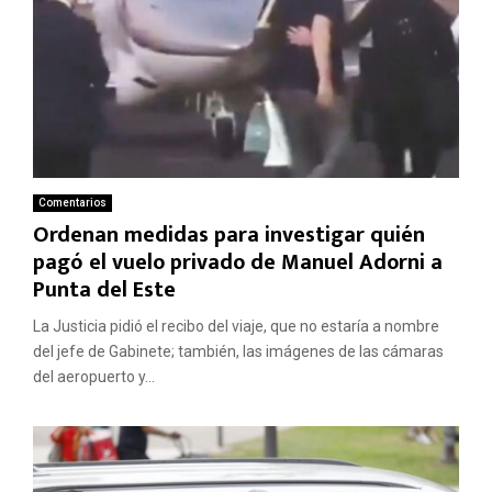
Comentarios
Ordenan medidas para investigar quién
pagó el vuelo privado de Manuel Adorni a
Punta del Este
La Justicia pidió el recibo del viaje, que no estaría a nombre
del jefe de Gabinete; también, las imágenes de las cámaras
del aeropuerto y...