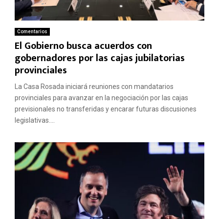
Comentarios
El Gobierno busca acuerdos con
gobernadores por las cajas jubilatorias
provinciales
La Casa Rosada iniciará reuniones con mandatarios
provinciales para avanzar en la negociación por las cajas
previsionales no transferidas y encarar futuras discusiones
legislativas....