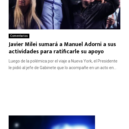
Comentarios
Javier Milei sumará a Manuel Adorni a sus
actividades para ratificarle su apoyo
Luego de la polémica por el viaje a Nueva York, el Presidente
le pidió al jefe de Gabinete que lo acompañe en un acto en...