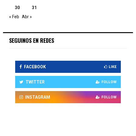
30
31
« Feb
Abr »
SEGUINOS EN REDES
FACEBOOK
LIKE
TWITTER
FOLLOW
INSTAGRAM
FOLLOW