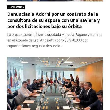
Comentarios
Denuncian a Adorni por un contrato de la
consultora de su esposa con una naviera y
por dos licitaciones bajo su órbita
La presentación la hizo la diputada Marcela Pagano y tramita
en el juzgado de Lijo. Angeletti cobró $6.370.000 por
capacitaciones, según la denuncia...