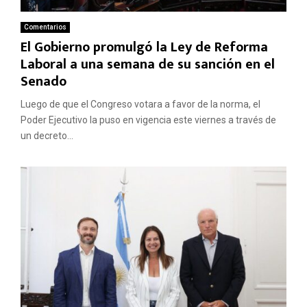
Comentarios
El Gobierno promulgó la Ley de Reforma
Laboral a una semana de su sanción en el
Senado
Luego de que el Congreso votara a favor de la norma, el
Poder Ejecutivo la puso en vigencia este viernes a través de
un decreto...