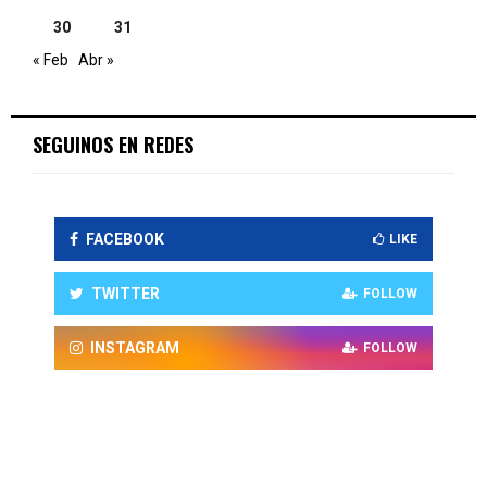
30
31
« Feb
Abr »
SEGUINOS EN REDES
FACEBOOK
LIKE
TWITTER
FOLLOW
INSTAGRAM
FOLLOW