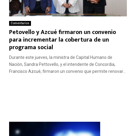
Comentarios
Petovello y Azcué firmaron un convenio
para incrementar la cobertura de un
programa social
Durante este jueves, la ministra de Capital Humano de
Nación, Sandra Pettovello, y el intendente de Concordia,
Francisco Azcué, firmaron un convenio que permite renovar...