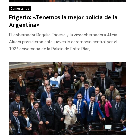
Comentarios
Frigerio: «Tenemos la mejor policía de la
Argentina»
El gobernador Rogelio Frigerio y la vicegobernadora Alicia
Aluani presidieron este jueves la ceremonia central por el
192º aniversario de la Policía de Entre Ríos,...