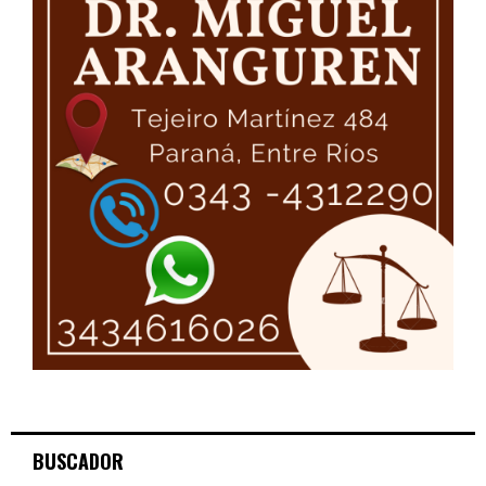
BUSCADOR