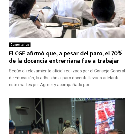
Comentarios
El CGE afirmó que, a pesar del paro, el 70%
de la docencia entrerriana fue a trabajar
Según el relevamiento oficial realizado por el Consejo General
de Educación, la adhesión al paro docente llevado adelante
este martes por Agmer y acompañado por...