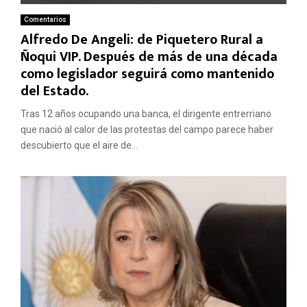
Comentarios
Alfredo De Angeli: de Piquetero Rural a
Ñoqui VIP. Después de más de una década
como legislador seguirá como mantenido
del Estado.
Tras 12 años ocupando una banca, el dirigente entrerriano
que nació al calor de las protestas del campo parece haber
descubierto que el aire de...