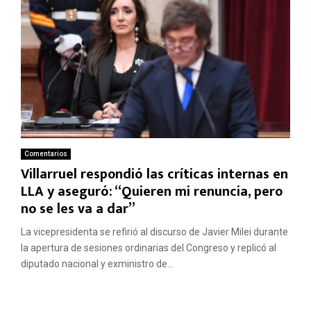
Comentarios
Villarruel respondió las críticas internas en
LLA y aseguró: “Quieren mi renuncia, pero
no se les va a dar”
La vicepresidenta se refirió al discurso de Javier Milei durante
la apertura de sesiones ordinarias del Congreso y replicó al
diputado nacional y exministro de...