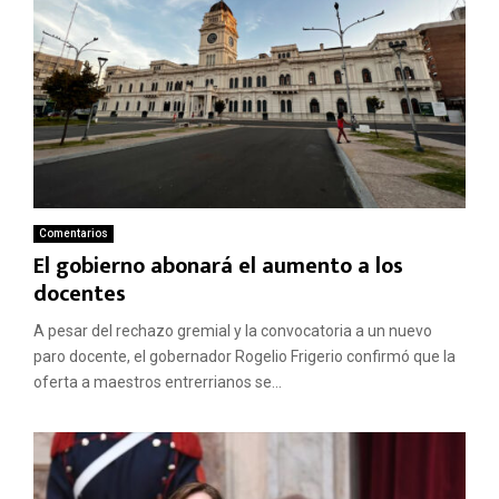
Comentarios
El gobierno abonará el aumento a los
docentes
A pesar del rechazo gremial y la convocatoria a un nuevo
paro docente, el gobernador Rogelio Frigerio confirmó que la
oferta a maestros entrerrianos se...