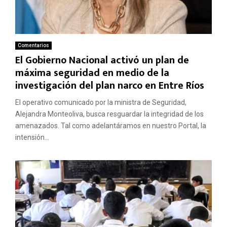
Comentarios
El Gobierno Nacional activó un plan de
máxima seguridad en medio de la
investigación del plan narco en Entre Ríos
El operativo comunicado por la ministra de Seguridad,
Alejandra Monteoliva, busca resguardar la integridad de los
amenazados. Tal como adelantáramos en nuestro Portal, la
intensión...