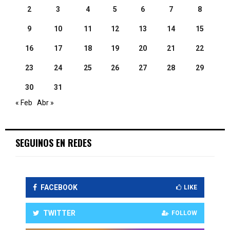
2
3
4
5
6
7
8
9
10
11
12
13
14
15
16
17
18
19
20
21
22
23
24
25
26
27
28
29
30
31
« Feb
Abr »
SEGUINOS EN REDES
FACEBOOK
LIKE
TWITTER
FOLLOW