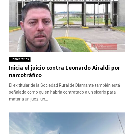
Comentarios
Inicia el juicio contra Leonardo Airaldi por
narcotráfico
El ex titular de la Sociedad Rural de Diamante también está
señalado como quien habría contratado a un sicario para
matar a un juez, un...