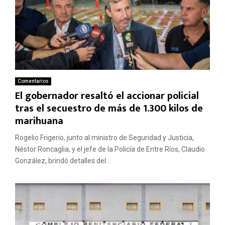
Comentarios
El gobernador resaltó el accionar policial
tras el secuestro de más de 1.300 kilos de
marihuana
Rogelio Frigerio, junto al ministro de Seguridad y Justicia,
Néstor Roncaglia, y el jefe de la Policía de Entre Ríos, Claudio
González, brindó detalles del...