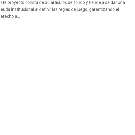
Este proyecto consta de 36 artículos de fondo y tiende a saldar una
euda institucional al definir las reglas de juego, garantizando el
erecho a...