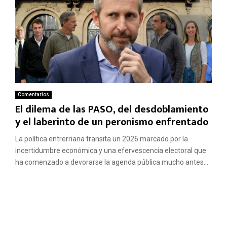
Comentarios
El dilema de las PASO, del desdoblamiento
y el laberinto de un peronismo enfrentado
La política entrerriana transita un 2026 marcado por la
incertidumbre económica y una efervescencia electoral que
ha comenzado a devorarse la agenda pública mucho antes...