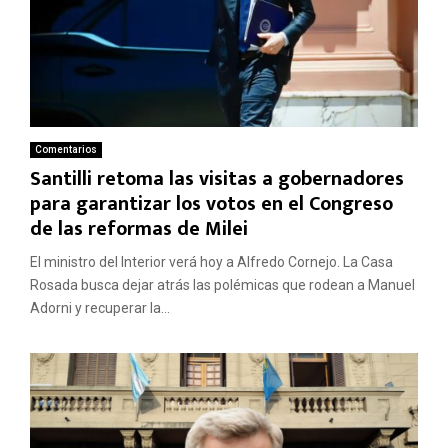
Comentarios
Santilli retoma las visitas a gobernadores
para garantizar los votos en el Congreso
de las reformas de Milei
El ministro del Interior verá hoy a Alfredo Cornejo. La Casa
Rosada busca dejar atrás las polémicas que rodean a Manuel
Adorni y recuperar la...