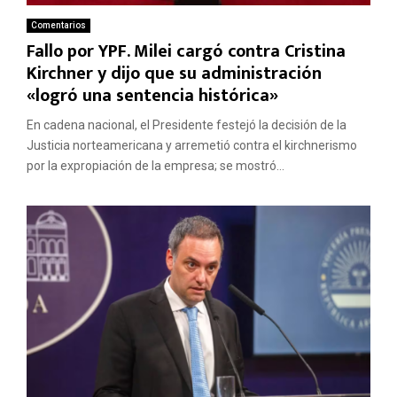
Comentarios
Fallo por YPF. Milei cargó contra Cristina
Kirchner y dijo que su administración
«logró una sentencia histórica»
En cadena nacional, el Presidente festejó la decisión de la
Justicia norteamericana y arremetió contra el kirchnerismo
por la expropiación de la empresa; se mostró...