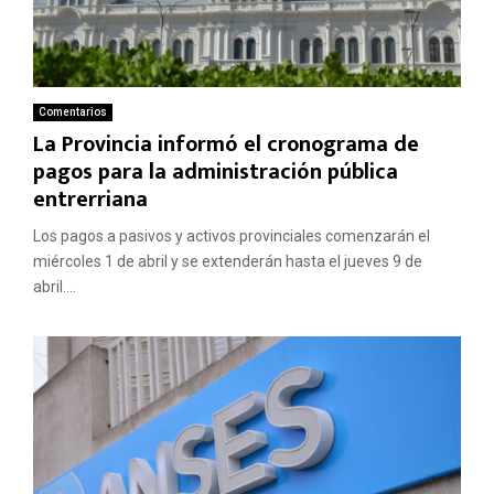
Comentarios
La Provincia informó el cronograma de
pagos para la administración pública
entrerriana
Los pagos a pasivos y activos provinciales comenzarán el
miércoles 1 de abril y se extenderán hasta el jueves 9 de
abril....