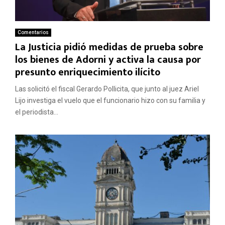
Comentarios
La Justicia pidió medidas de prueba sobre
los bienes de Adorni y activa la causa por
presunto enriquecimiento ilícito
Las solicitó el fiscal Gerardo Pollicita, que junto al juez Ariel
Lijo investiga el vuelo que el funcionario hizo con su familia y
el periodista...