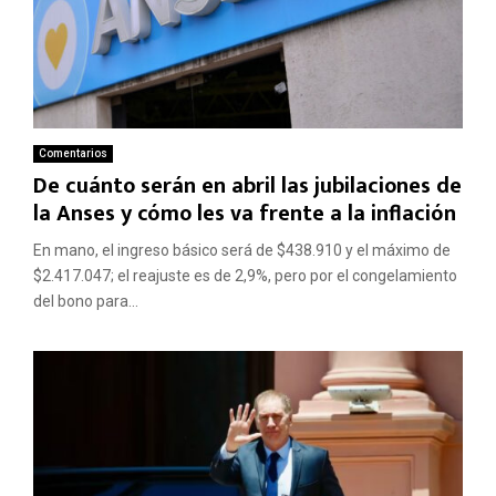
Comentarios
De cuánto serán en abril las jubilaciones de
la Anses y cómo les va frente a la inflación
En mano, el ingreso básico será de $438.910 y el máximo de
$2.417.047; el reajuste es de 2,9%, pero por el congelamiento
del bono para...